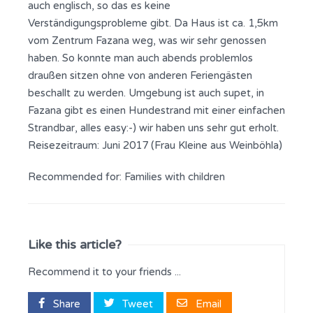
auch englisch, so das es keine
Verständigungsprobleme gibt. Da Haus ist ca. 1,5km
vom Zentrum Fazana weg, was wir sehr genossen
haben. So konnte man auch abends problemlos
draußen sitzen ohne von anderen Feriengästen
beschallt zu werden. Umgebung ist auch supet, in
Fazana gibt es einen Hundestrand mit einer einfachen
Strandbar, alles easy:-) wir haben uns sehr gut erholt.
Reisezeitraum: Juni 2017 (Frau Kleine aus Weinböhla)
Recommended for:
Families with children
Like this article?
Recommend it to your friends ...
Share
Tweet
Email