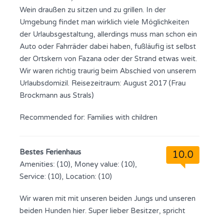
Wein draußen zu sitzen und zu grillen. In der
Umgebung findet man wirklich viele Möglichkeiten
der Urlaubsgestaltung, allerdings muss man schon ein
Auto oder Fahrräder dabei haben, fußläufig ist selbst
der Ortskern von Fazana oder der Strand etwas weit.
Wir waren richtig traurig beim Abschied von unserem
Urlaubsdomizil. Reisezeitraum: August 2017 (Frau
Brockmann aus Strals)
Recommended for:
Families with children
Bestes Ferienhaus
10.0
Amenities: (10), Money value: (10),
Service: (10), Location: (10)
Wir waren mit mit unseren beiden Jungs und unseren
beiden Hunden hier. Super lieber Besitzer, spricht