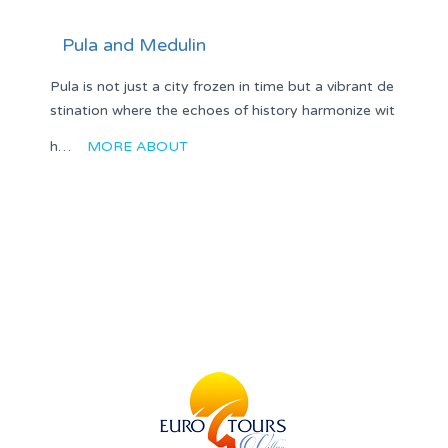
Pula and Medulin
Pula is not just a city frozen in time but a vibrant de
stination where the echoes of history harmonize wit
h…
MORE ABOUT