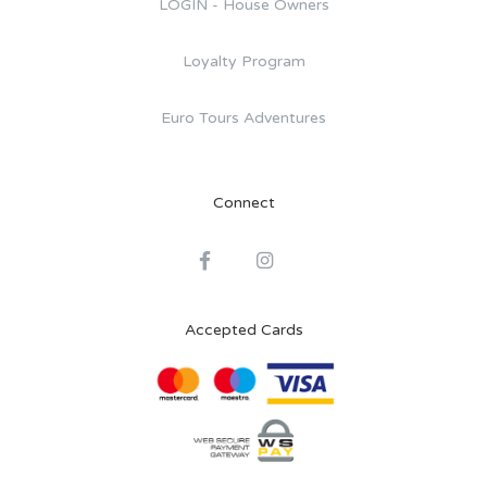
LOGIN - House Owners
Loyalty Program
Euro Tours Adventures
Connect
Accepted Cards