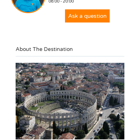
08:00 - 20:00
Ask a question
About The Destination