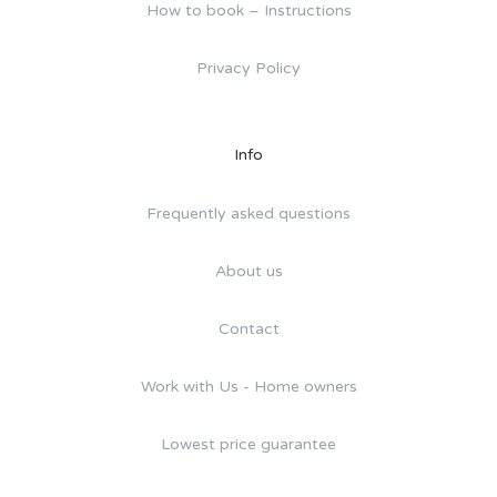
How to book – Instructions
Privacy Policy
Info
Frequently asked questions
About us
Contact
Work with Us - Home owners
Lowest price guarantee