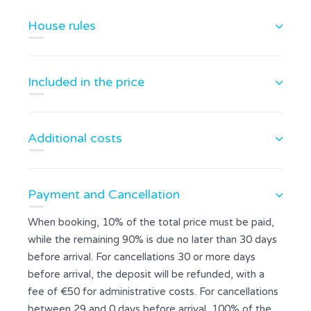
House rules
Included in the price
Additional costs
Payment and Cancellation
When booking, 10% of the total price must be paid,
while the remaining 90% is due no later than 30 days
before arrival. For cancellations 30 or more days
before arrival, the deposit will be refunded, with a
fee of €50 for administrative costs. For cancellations
between 29 and 0 days before arrival, 100% of the