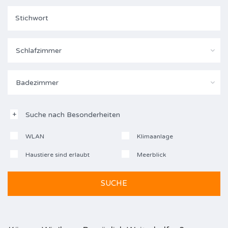
Schlafzimmer
Badezimmer
Suche nach Besonderheiten
WLAN
Klimaanlage
Haustiere sind erlaubt
Meerblick