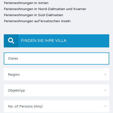
Ferienwohnungen in Istrien
Ferienwohnungen in Nord-Dalmatien und Kvarner
Ferienwohnungen in Süd-Dalmatien
Ferienwohnungen auf kroatischen Inseln
FINDEN SIE IHRE VILLA
Region
Objekttyp
No. of Persons (Any)