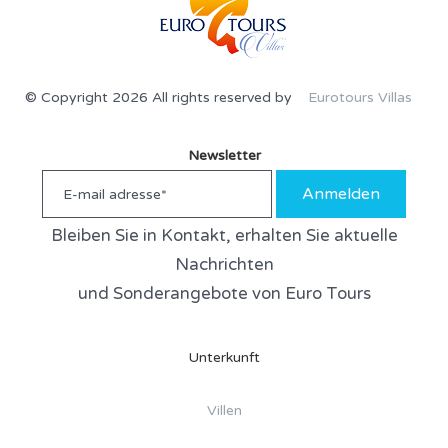
© Copyright 2026 All rights reserved by
Eurotours Villas
Newsletter
Anmelden
Bleiben Sie in Kontakt, erhalten Sie aktuelle
Nachrichten
und Sonderangebote von Euro Tours
Unterkunft
Villen