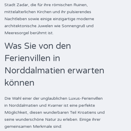
Stadt Zadar, die für ihre römischen Ruinen,
mittelalterlichen Kirchen und ihr pulsierendes
Nachtleben sowie einige einzigartige moderne
architektonische Juwelen wie Sonnengruß und
Meeresorgel berühmt ist.
Was Sie von den
Ferienvillen in
Norddalmatien erwarten
können
Die Wahl einer der unglaublichen Luxus-Ferienvillen
in Norddalmatien und Kvarner ist eine perfekte
Möglichkeit, diesen wunderbaren Teil Kroatiens und
seine wunderschöne Natur zu erleben. Einige ihrer
gemeinsamen Merkmale sind: