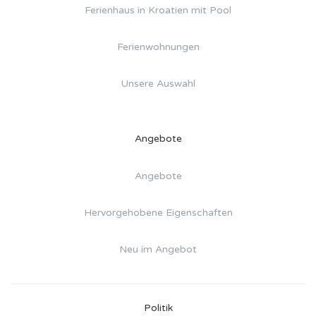
Ferienhaus in Kroatien mit Pool
Ferienwohnungen
Unsere Auswahl
Angebote
Angebote
Hervorgehobene Eigenschaften
Neu im Angebot
Politik