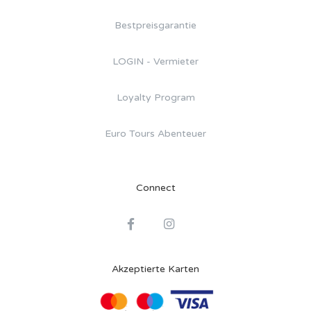
Bestpreisgarantie
LOGIN - Vermieter
Loyalty Program
Euro Tours Abenteuer
Connect
Akzeptierte Karten