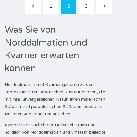
1
2
3
Was Sie von
Norddalmatien und
Kvarner erwarten
können
Norddalmatien und Kvarner gehören zu den
interessantesten kroatischen Küstenregionen, die
mit ihrer unvergesslichen Natur, ihren malerischen
Städten und paradiesischen Stränden jedes Jahr
Millionen von Touristen anziehen.
Kvarner liegt südlich der Halbinsel Istrien und
nördlich von Norddalmatien und umfasst beliebte