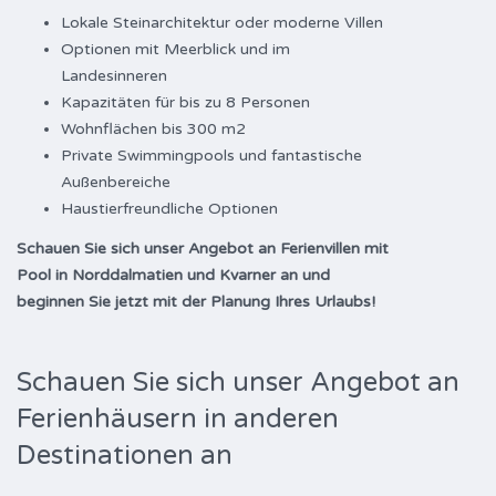
Lokale Steinarchitektur oder moderne Villen
Optionen mit Meerblick und im
Landesinneren
Kapazitäten für bis zu 8 Personen
Wohnflächen bis 300 m2
Private Swimmingpools und fantastische
Außenbereiche
Haustierfreundliche Optionen
Schauen Sie sich unser Angebot an Ferienvillen mit
Pool in Norddalmatien und Kvarner an und
beginnen Sie jetzt mit der Planung Ihres Urlaubs!
Schauen Sie sich unser Angebot an
Ferienhäusern in anderen
Destinationen an