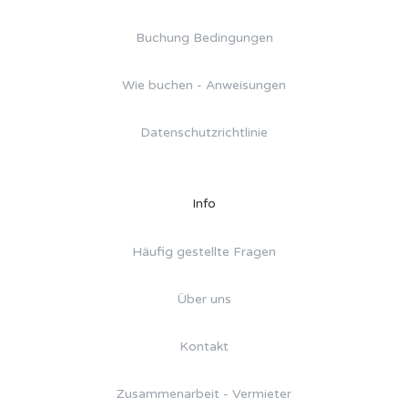
Buchung Bedingungen
Wie buchen - Anweisungen
Datenschutzrichtlinie
Info
Häufig gestellte Fragen
Über uns
Kontakt
Zusammenarbeit - Vermieter