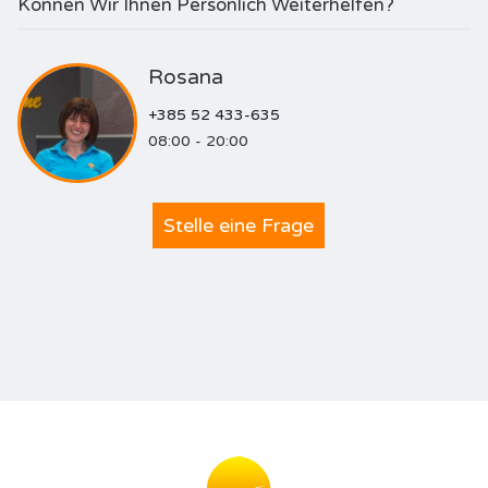
Können Wir Ihnen Persönlich Weiterhelfen?
Rosana
+385 52 433-635
08:00 - 20:00
Stelle eine Frage