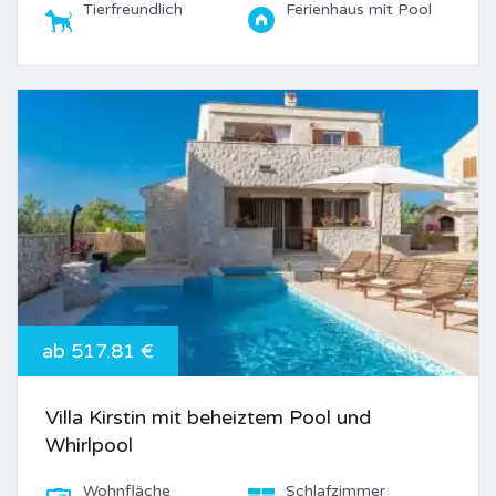
Tierfreundlich
Ferienhaus mit Pool
ab 517.81 €
Villa Kirstin mit beheiztem Pool und
Whirlpool
Wohnfläche
Schlafzimmer