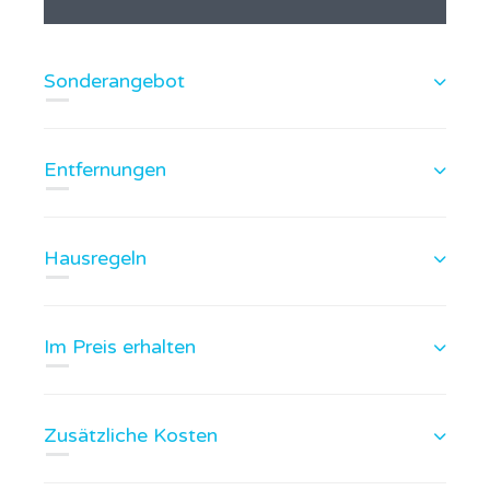
Sonderangebot
Entfernungen
Hausregeln
Im Preis erhalten
Zusätzliche Kosten