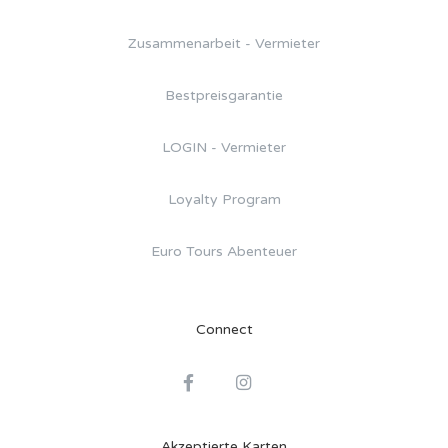
Zusammenarbeit - Vermieter
Bestpreisgarantie
LOGIN - Vermieter
Loyalty Program
Euro Tours Abenteuer
Connect
Akzeptierte Karten