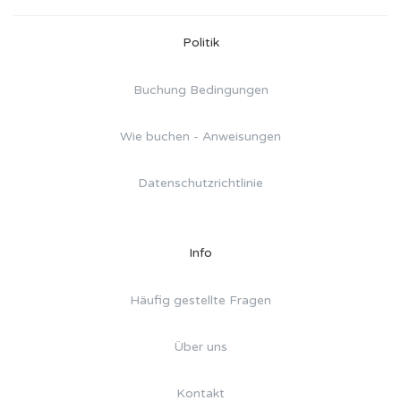
Politik
Buchung Bedingungen
Wie buchen - Anweisungen
Datenschutzrichtlinie
Info
Häufig gestellte Fragen
Über uns
Kontakt