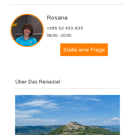
Rosana
+385 52 433-635
08:00 - 20:00
Stelle eine Frage
Über Das Reiseziel