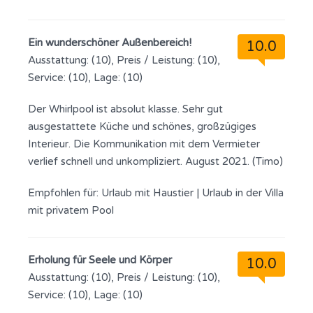
Ein wunderschöner Außenbereich!
10.0
Ausstattung: (10), Preis / Leistung: (10),
Service: (10), Lage: (10)
Der Whirlpool ist absolut klasse. Sehr gut
ausgestattete Küche und schönes, großzügiges
Interieur. Die Kommunikation mit dem Vermieter
verlief schnell und unkompliziert. August 2021. (Timo)
Empfohlen für:
Urlaub mit Haustier
|
Urlaub in der Villa
mit privatem Pool
Erholung für Seele und Körper
10.0
Ausstattung: (10), Preis / Leistung: (10),
Service: (10), Lage: (10)