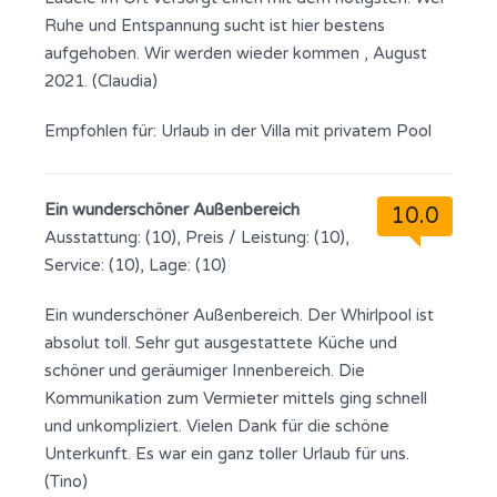
Ruhe und Entspannung sucht ist hier bestens
aufgehoben. Wir werden wieder kommen , August
2021. (Claudia)
Empfohlen für:
Urlaub in der Villa mit privatem Pool
Ein wunderschöner Außenbereich
10.0
Ausstattung: (10), Preis / Leistung: (10),
Service: (10), Lage: (10)
Ein wunderschöner Außenbereich. Der Whirlpool ist
absolut toll. Sehr gut ausgestattete Küche und
schöner und geräumiger Innenbereich. Die
Kommunikation zum Vermieter mittels ging schnell
und unkompliziert. Vielen Dank für die schöne
Unterkunft. Es war ein ganz toller Urlaub für uns.
(Tino)