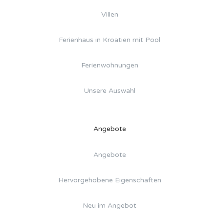
Villen
Ferienhaus in Kroatien mit Pool
Ferienwohnungen
Unsere Auswahl
Angebote
Angebote
Hervorgehobene Eigenschaften
Neu im Angebot