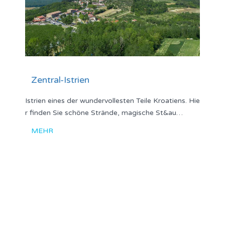
Zentral-Istrien
Istrien eines der wundervollesten Teile Kroatiens. Hie
r finden Sie schöne Strände, magische St&au…
MEHR