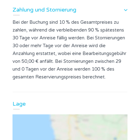
Zahlung und Stornierung
Bei der Buchung sind 10 % des Gesamtpreises zu
zahlen, während die verbleibenden 90 % spätestens
30 Tage vor Anreise fällig werden. Bei Stornierungen
30 oder mehr Tage vor der Anreise wird die
Anzahlung erstattet, wobei eine Bearbeitungsgebühr
von 50,00 € anfällt. Bei Stornierungen zwischen 29
und 0 Tagen vor der Anreise werden 100 % des
gesamten Reservierungspreises berechnet.
Lage