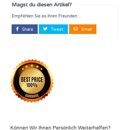
Magst du diesen Artikel?
Empfehlen Sie es ihren Freunden ...
Share
Tweet
Email
Können Wir Ihnen Persönlich Weiterhelfen?