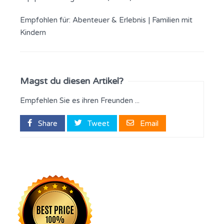
Empfohlen für:
Abenteuer & Erlebnis
|
Familien mit
Kindern
Magst du diesen Artikel?
Empfehlen Sie es ihren Freunden ...
Share
Tweet
Email