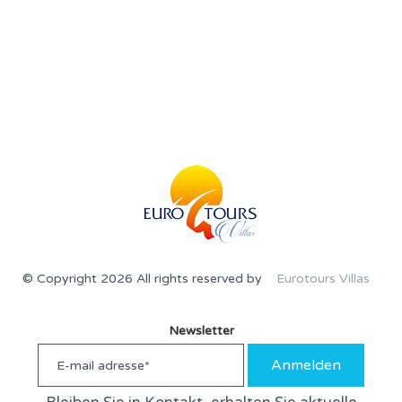
© Copyright 2026 All rights reserved by
Eurotours Villas
Newsletter
Anmelden