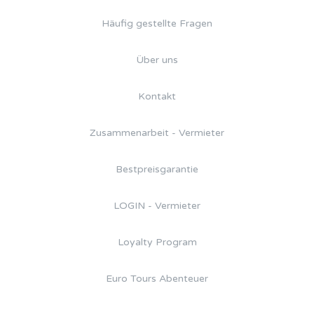
Häufig gestellte Fragen
Über uns
Kontakt
Zusammenarbeit - Vermieter
Bestpreisgarantie
LOGIN - Vermieter
Loyalty Program
Euro Tours Abenteuer