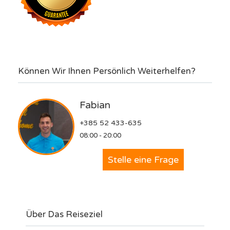
Können Wir Ihnen Persönlich Weiterhelfen?
Fabian
+385 52 433-635
08:00 - 20:00
Stelle eine Frage
Über Das Reiseziel