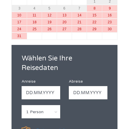
1
2
3
4
5
6
7
8
9
10
11
12
13
14
15
16
17
18
19
20
21
22
23
24
25
26
27
28
29
30
31
Wählen Sie Ihre
Reisedaten
Anreise
Abreise
1 Person