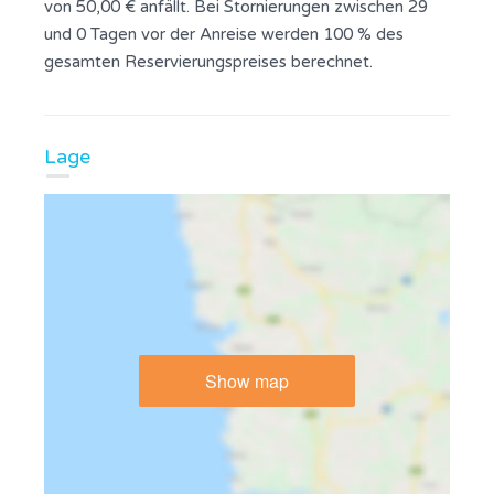
von 50,00 € anfällt. Bei Stornierungen zwischen 29
und 0 Tagen vor der Anreise werden 100 % des
gesamten Reservierungspreises berechnet.
Lage
Show map