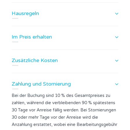
Hausregeln
Im Preis erhalten
Zusätzliche Kosten
Zahlung und Stornierung
Bei der Buchung sind 10 % des Gesamtpreises zu
zahlen, während die verbleibenden 90 % spätestens
30 Tage vor Anreise fällig werden. Bei Stornierungen
30 oder mehr Tage vor der Anreise wird die
Anzahlung erstattet, wobei eine Bearbeitungsgebühr