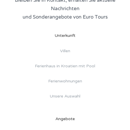
Bleiben Sie in Kontakt, erhalten Sie aktuelle
Nachrichten
und Sonderangebote von Euro Tours
Unterkunft
Villen
Ferienhaus in Kroatien mit Pool
Ferienwohnungen
Unsere Auswahl
Angebote