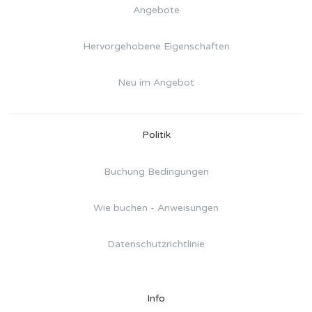
Angebote
Hervorgehobene Eigenschaften
Neu im Angebot
Politik
Buchung Bedingungen
Wie buchen - Anweisungen
Datenschutzrichtlinie
Info