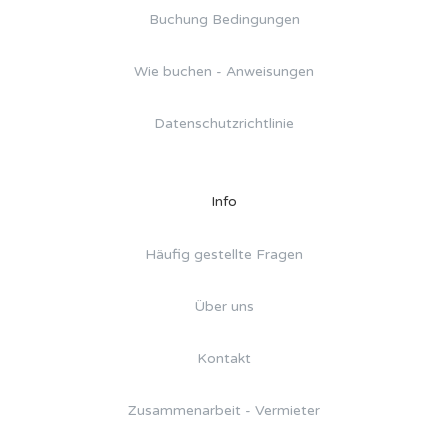
Buchung Bedingungen
Wie buchen - Anweisungen
Datenschutzrichtlinie
Info
Häufig gestellte Fragen
Über uns
Kontakt
Zusammenarbeit - Vermieter