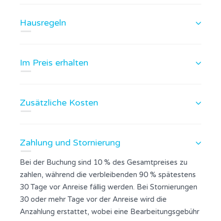
Hausregeln
Im Preis erhalten
Zusätzliche Kosten
Zahlung und Stornierung
Bei der Buchung sind 10 % des Gesamtpreises zu
zahlen, während die verbleibenden 90 % spätestens
30 Tage vor Anreise fällig werden. Bei Stornierungen
30 oder mehr Tage vor der Anreise wird die
Anzahlung erstattet, wobei eine Bearbeitungsgebühr