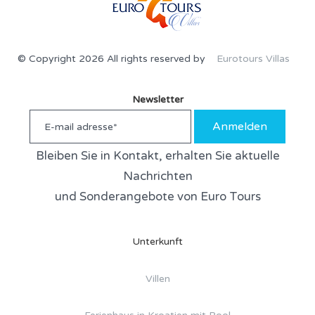
© Copyright 2026 All rights reserved by
Eurotours Villas
Newsletter
Anmelden
Bleiben Sie in Kontakt, erhalten Sie aktuelle
Nachrichten
und Sonderangebote von Euro Tours
Unterkunft
Villen