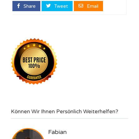
Share
Tweet
Email
Können Wir Ihnen Persönlich Weiterhelfen?
Fabian