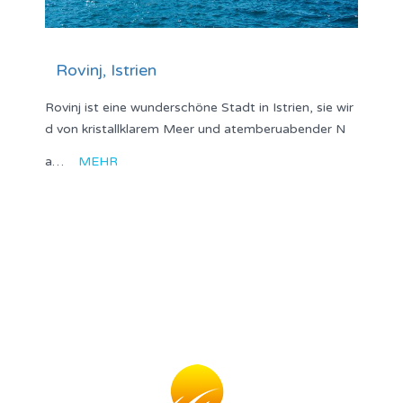
Rovinj, Istrien
Rovinj ist eine wunderschöne Stadt in Istrien, sie wir
d von kristallklarem Meer und atemberuabender N
a…
MEHR