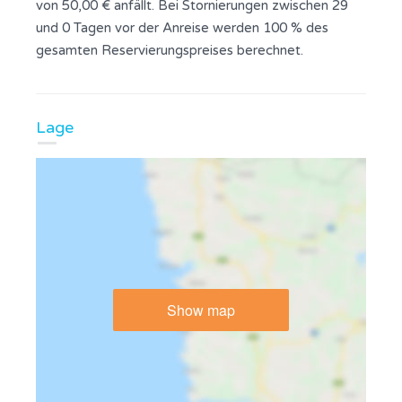
von 50,00 € anfällt. Bei Stornierungen zwischen 29
und 0 Tagen vor der Anreise werden 100 % des
gesamten Reservierungspreises berechnet.
Lage
Show map