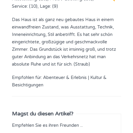
Service: (10), Lage: (9)
Das Haus ist als ganz neu gebautes Haus in einem
einwandfreien Zustand, was Ausstattung, Technik,
Inneneinrichtung, Stil anbetrifft. Es hat sehr schön
eingerichtete, großzügige und geschmackvolle
Zimmer. Das Grundstück ist irrsinnig groß, und trotz
guter Anbindung an das Verkehrsnetz hat man
absolute Ruhe und ist für sich. (Straub)
Empfohlen für:
Abenteuer & Erlebnis
|
Kultur &
Besichtigungen
Magst du diesen Artikel?
Empfehlen Sie es ihren Freunden ...