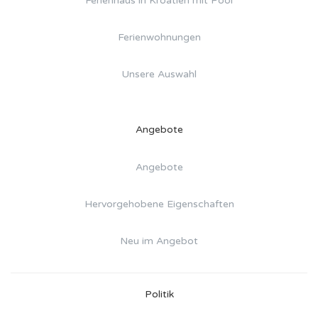
Ferienhaus in Kroatien mit Pool
Ferienwohnungen
Unsere Auswahl
Angebote
Angebote
Hervorgehobene Eigenschaften
Neu im Angebot
Politik