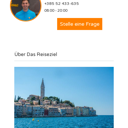
+385 52 433-635
08:00 - 20:00
Stelle eine Frage
Über Das Reiseziel