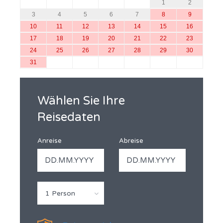
1
2
3
4
5
6
7
8
9
10
11
12
13
14
15
16
17
18
19
20
21
22
23
24
25
26
27
28
29
30
31
Wählen Sie Ihre
Reisedaten
Anreise
Abreise
1 Person