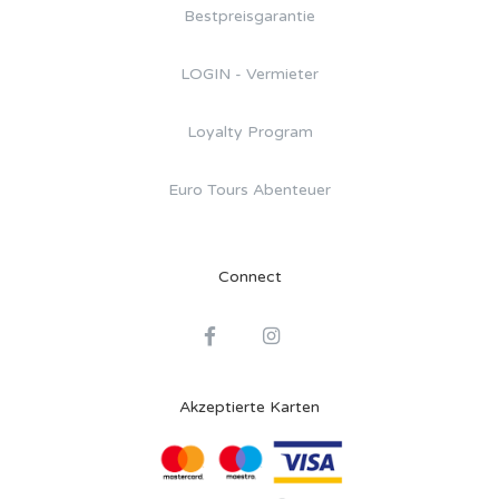
Bestpreisgarantie
LOGIN - Vermieter
Loyalty Program
Euro Tours Abenteuer
Connect
Akzeptierte Karten