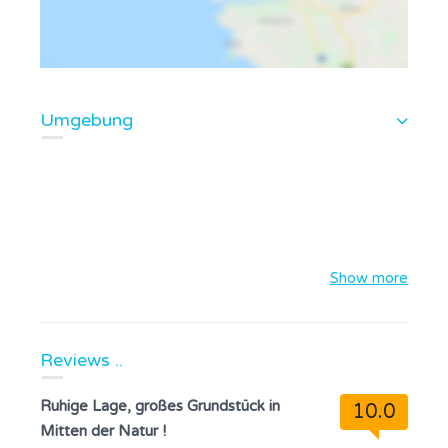
Umgebung
Show more
Reviews ..
Ruhige Lage, großes Grundstück in
10.0
Mitten der Natur !