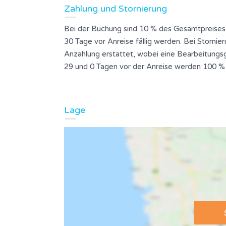
Zahlung und Stornierung
Bei der Buchung sind 10 % des Gesamtpreises
30 Tage vor Anreise fällig werden. Bei Stornie
Anzahlung erstattet, wobei eine Bearbeitungsg
29 und 0 Tagen vor der Anreise werden 100 %
Lage