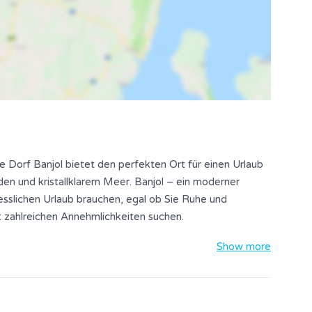
Dorf Banjol bietet den perfekten Ort für einen Urlaub
en und kristallklarem Meer. Banjol – ein moderner
gesslichen Urlaub brauchen, egal ob Sie Ruhe und
t zahlreichen Annehmlichkeiten suchen.
Show more