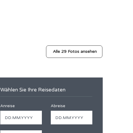
Alle 29 Fotos ansehen
Wählen Sie Ihre Reisedaten
Anreise
Abreise