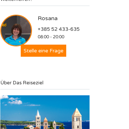
Rosana
+385 52 433-635
08:00 - 20:00
Stelle eine Frage
Über Das Reiseziel