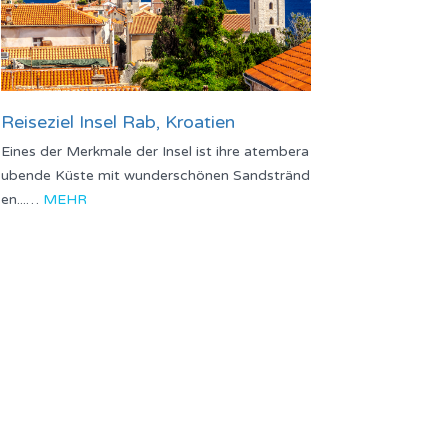
Reiseziel Insel Rab, Kroatien
Eines der Merkmale der Insel ist ihre atembera
ubende Küste mit wunderschönen Sandstränd
en...…
MEHR