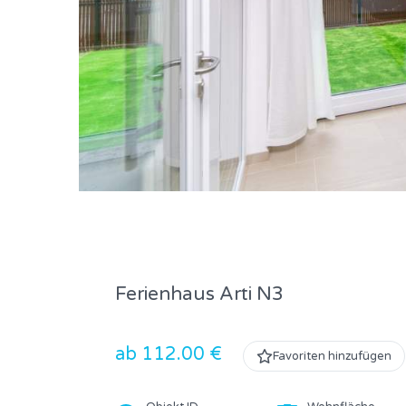
Ferienhaus Arti N3
ab 112.00 €
Favoriten hinzufügen