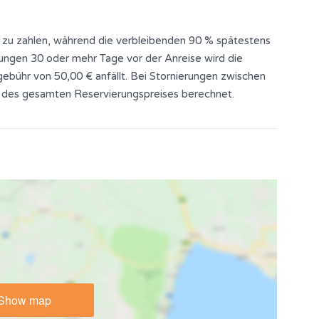
 zu zahlen, während die verbleibenden 90 % spätestens
rungen 30 oder mehr Tage vor der Anreise wird die
ebühr von 50,00 € anfällt. Bei Stornierungen zwischen
 des gesamten Reservierungspreises berechnet.
Show map