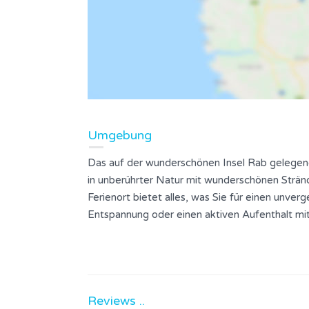
Umgebung
Das auf der wunderschönen Insel Rab gelegene 
in unberührter Natur mit wunderschönen Stränd
Ferienort bietet alles, was Sie für einen unver
Entspannung oder einen aktiven Aufenthalt mi
Reviews ..