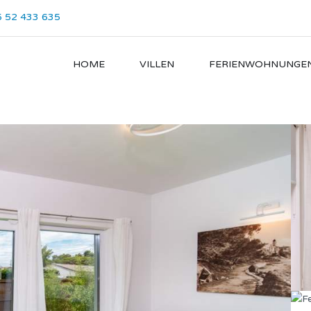
 52 433 635
HOME
VILLEN
FERIENWOHNUNGE