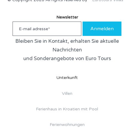
Newsletter
Anmelden
Bleiben Sie in Kontakt, erhalten Sie aktuelle
Nachrichten
und Sonderangebote von Euro Tours
Unterkunft
Villen
Ferienhaus in Kroatien mit Pool
Ferienwohnungen