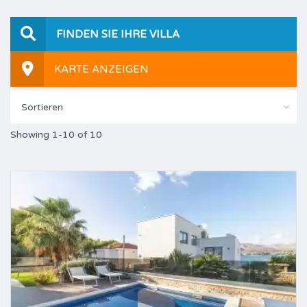
FINDEN SIE IHRE VILLA
KARTE ANZEIGEN
Sortieren
Showing 1-10 of 10