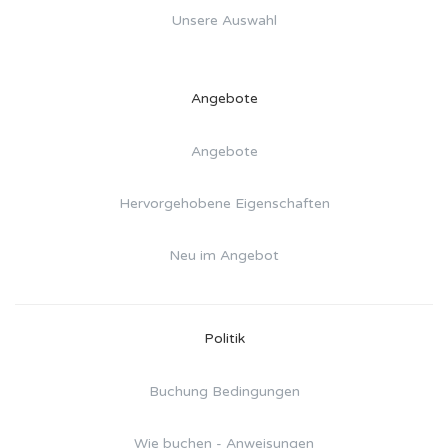
Unsere Auswahl
Angebote
Angebote
Hervorgehobene Eigenschaften
Neu im Angebot
Politik
Buchung Bedingungen
Wie buchen - Anweisungen