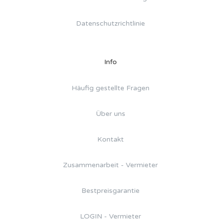
Datenschutzrichtlinie
Info
Häufig gestellte Fragen
Über uns
Kontakt
Zusammenarbeit - Vermieter
Bestpreisgarantie
LOGIN - Vermieter