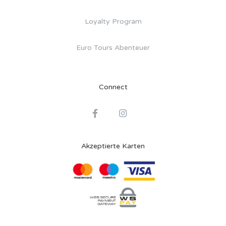
Loyalty Program
Euro Tours Abenteuer
Connect
Akzeptierte Karten