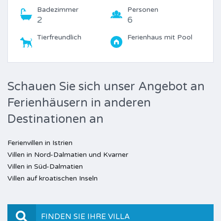
Badezimmer
Personen
2
6
Tierfreundlich
Ferienhaus mit Pool
Schauen Sie sich unser Angebot an
Ferienhäusern in anderen
Destinationen an
Ferienvillen in Istrien
Villen in Nord-Dalmatien und Kvarner
Villen in Süd-Dalmatien
Villen auf kroatischen Inseln
FINDEN SIE IHRE VILLA