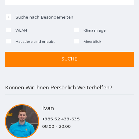
Suche nach Besonderheiten
WLAN
Klimaanlage
Haustiere sind erlaubt
Meerblick
Können Wir Ihnen Persönlich Weiterhelfen?
Ivan
+385 52 433-635
08:00 - 20:00