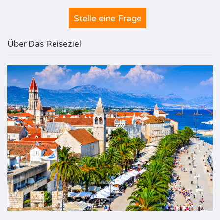
Stelle eine Frage
Über Das Reiseziel