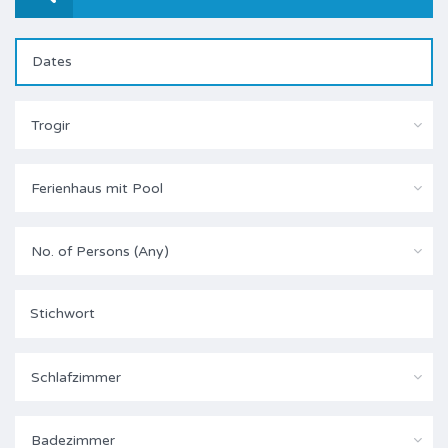
Trogir
Ferienhaus mit Pool
No. of Persons (Any)
Schlafzimmer
Badezimmer