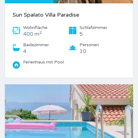
Sun Spalato Villa Paradise
Wohnfläche
Schlafzimmer
2
400 m
5
Badezimmer
Personen
4
10
Ferienhaus mit Pool