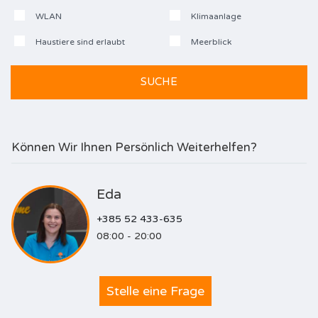
WLAN
Klimaanlage
Haustiere sind erlaubt
Meerblick
Können Wir Ihnen Persönlich Weiterhelfen?
Eda
+385 52 433-635
08:00 - 20:00
Stelle eine Frage