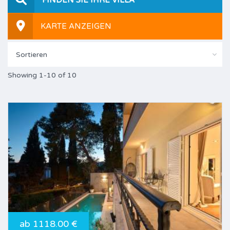
KARTE ANZEIGEN
Sortieren
Showing 1-10 of 10
ab 1118.00 €