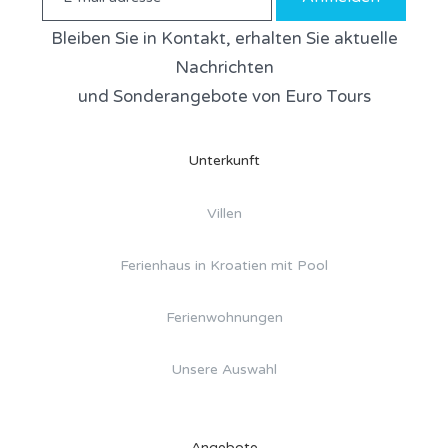
Bleiben Sie in Kontakt, erhalten Sie aktuelle
Nachrichten
und Sonderangebote von Euro Tours
Unterkunft
Villen
Ferienhaus in Kroatien mit Pool
Ferienwohnungen
Unsere Auswahl
Angebote