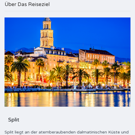
Über Das Reiseziel
Split
Split liegt an der atemberaubenden dalmatinischen Küste und