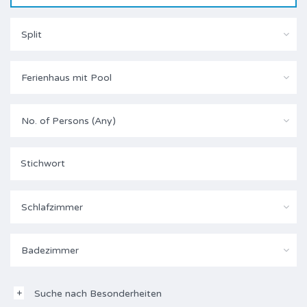
Split
Ferienhaus mit Pool
No. of Persons (Any)
Schlafzimmer
Badezimmer
Suche nach Besonderheiten