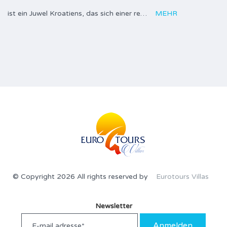
ist ein Juwel Kroatiens, das sich einer re…
MEHR
© Copyright 2026 All rights reserved by
Eurotours Villas
Newsletter
Anmelden