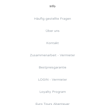
Info
Häufig gestellte Fragen
Über uns
Kontakt
Zusammenarbeit - Vermieter
Bestpreisgarantie
LOGIN - Vermieter
Loyalty Program
Euro Tours Abenteuer