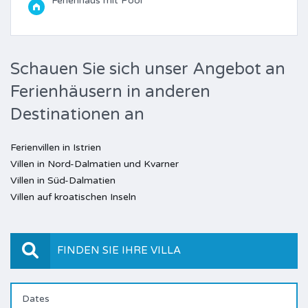
Ferienhaus mit Pool
Schauen Sie sich unser Angebot an
Ferienhäusern in anderen
Destinationen an
Ferienvillen in Istrien
Villen in Nord-Dalmatien und Kvarner
Villen in Süd-Dalmatien
Villen auf kroatischen Inseln
FINDEN SIE IHRE VILLA