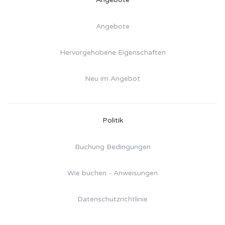
Angebote
Hervorgehobene Eigenschaften
Neu im Angebot
Politik
Buchung Bedingungen
Wie buchen - Anweisungen
Datenschutzrichtlinie