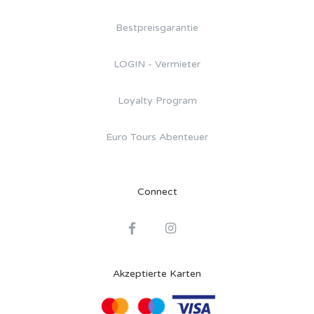
Bestpreisgarantie
LOGIN - Vermieter
Loyalty Program
Euro Tours Abenteuer
Connect
Akzeptierte Karten