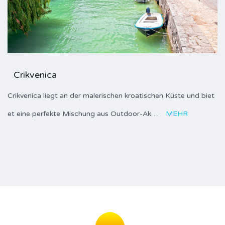
Crikvenica
Crikvenica liegt an der malerischen kroatischen Küste und biet
et eine perfekte Mischung aus Outdoor-Ak…
MEHR