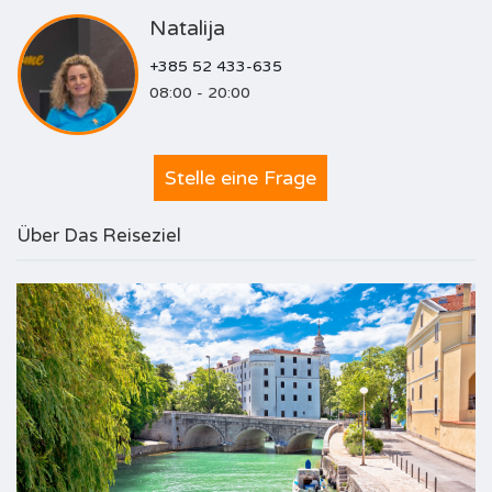
Natalija
+385 52 433-635
08:00 - 20:00
Stelle eine Frage
Über Das Reiseziel