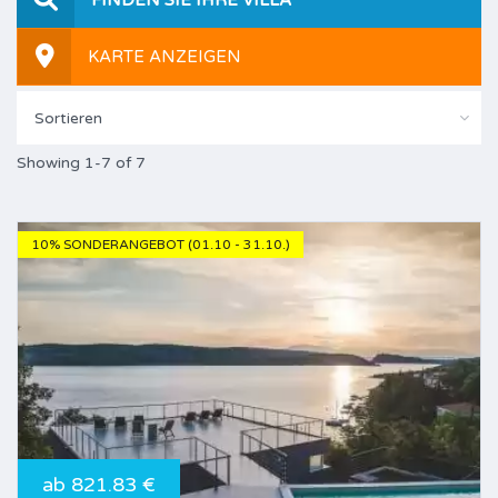
KARTE ANZEIGEN
Sortieren
Showing 1-7 of 7
10% SONDERANGEBOT (01.10 - 31.10.)
ab 821.83 €