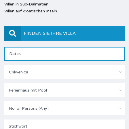
Villen in Süd-Dalmatien
Villen auf kroatischen Inseln
FINDEN SIE IHRE VILLA
Crikvenica
Ferienhaus mit Pool
No. of Persons (Any)