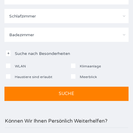
Schlafzimmer
Badezimmer
Suche nach Besonderheiten
WLAN
Klimaanlage
Haustiere sind erlaubt
Meerblick
Können Wir Ihnen Persönlich Weiterhelfen?