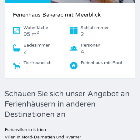
Ferienhaus Bakarac mit Meerblick
Wohnfläche
Schlafzimmer
2
95 m
2
Badezimmer
Personen
2
4
Tierfreundlich
Ferienhaus mit Pool
Schauen Sie sich unser Angebot an
Ferienhäusern in anderen
Destinationen an
Ferienvillen in Istrien
Villen in Nord-Dalmatien und Kvarner