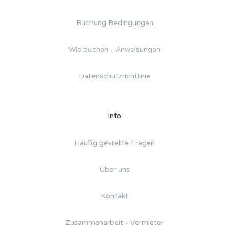
Buchung Bedingungen
Wie buchen - Anweisungen
Datenschutzrichtlinie
Info
Häufig gestellte Fragen
Über uns
Kontakt
Zusammenarbeit - Vermieter