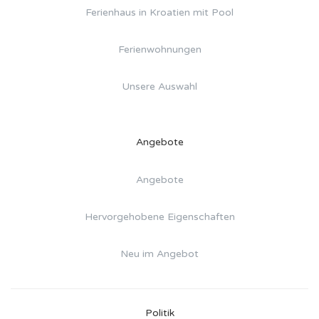
Ferienhaus in Kroatien mit Pool
Ferienwohnungen
Unsere Auswahl
Angebote
Angebote
Hervorgehobene Eigenschaften
Neu im Angebot
Politik