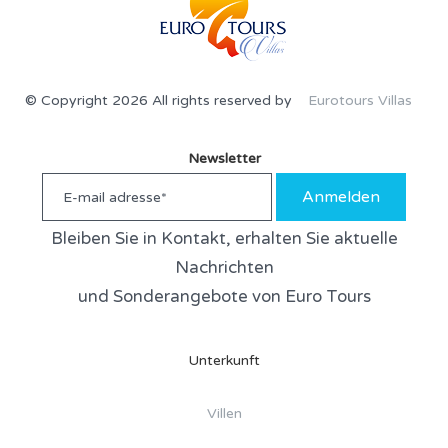
© Copyright 2026 All rights reserved by
Eurotours Villas
Newsletter
Anmelden
Bleiben Sie in Kontakt, erhalten Sie aktuelle
Nachrichten
und Sonderangebote von Euro Tours
Unterkunft
Villen