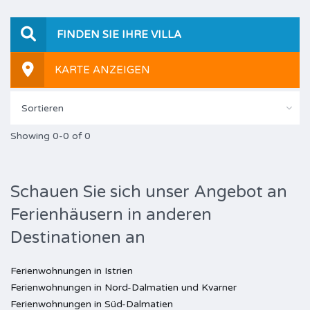
FINDEN SIE IHRE VILLA
KARTE ANZEIGEN
Sortieren
Showing 0-0 of 0
Schauen Sie sich unser Angebot an
Ferienhäusern in anderen
Destinationen an
Ferienwohnungen in Istrien
Ferienwohnungen in Nord-Dalmatien und Kvarner
Ferienwohnungen in Süd-Dalmatien