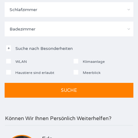
Schlafzimmer
Badezimmer
Suche nach Besonderheiten
WLAN
Klimaanlage
Haustiere sind erlaubt
Meerblick
Können Wir Ihnen Persönlich Weiterhelfen?