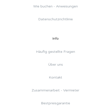
Wie buchen - Anweisungen
Datenschutzrichtlinie
Info
Häufig gestellte Fragen
Über uns
Kontakt
Zusammenarbeit - Vermieter
Bestpreisgarantie