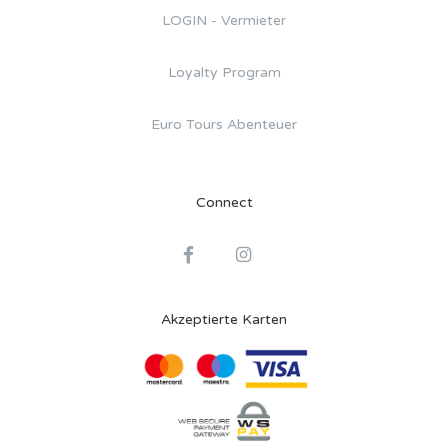
LOGIN - Vermieter
Loyalty Program
Euro Tours Abenteuer
Connect
Akzeptierte Karten