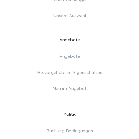
Unsere Auswahl
Angebote
Angebote
Hervorgehobene Eigenschaften
Neu im Angebot
Politik
Buchung Bedingungen