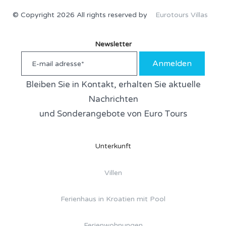
© Copyright 2026 All rights reserved by
Eurotours Villas
Newsletter
Anmelden
Bleiben Sie in Kontakt, erhalten Sie aktuelle
Nachrichten
und Sonderangebote von Euro Tours
Unterkunft
Villen
Ferienhaus in Kroatien mit Pool
Ferienwohnungen