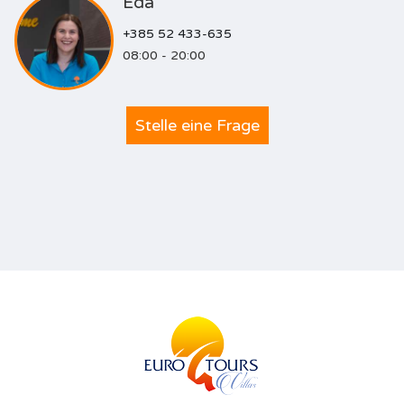
Eda
+385 52 433-635
08:00 - 20:00
Stelle eine Frage