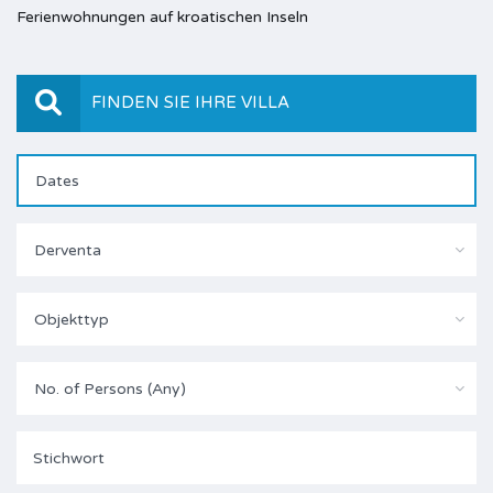
Ferienwohnungen auf kroatischen Inseln
FINDEN SIE IHRE VILLA
Derventa
Objekttyp
No. of Persons (Any)