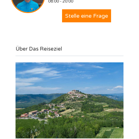
08:00 - 20:00
Stelle eine Frage
Über Das Reiseziel