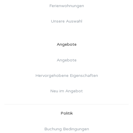
Ferienwohnungen
Unsere Auswahl
Angebote
Angebote
Hervorgehobene Eigenschaften
Neu im Angebot
Politik
Buchung Bedingungen