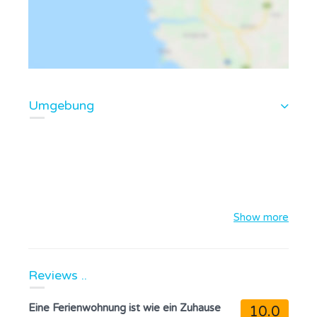
Umgebung
Show more
Reviews ..
Eine Ferienwohnung ist wie ein Zuhause
10.0