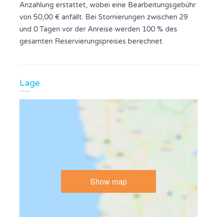
Anzahlung erstattet, wobei eine Bearbeitungsgebühr
von 50,00 € anfällt. Bei Stornierungen zwischen 29
und 0 Tagen vor der Anreise werden 100 % des
gesamten Reservierungspreises berechnet.
Lage
Show map