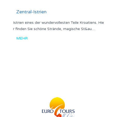
Zentral-Istrien
Istrien eines der wundervollesten Teile Kroatiens. Hie
r finden Sie schöne Strände, magische St&au…
MEHR