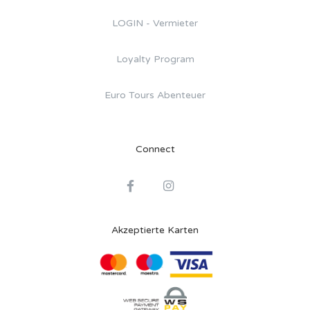
LOGIN - Vermieter
Loyalty Program
Euro Tours Abenteuer
Connect
Akzeptierte Karten