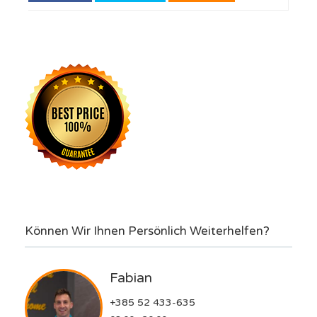
Können Wir Ihnen Persönlich Weiterhelfen?
Fabian
+385 52 433-635