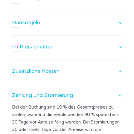
Hausregeln
Im Preis erhalten
Zusätzliche Kosten
Zahlung und Stornierung
Bei der Buchung sind 10 % des Gesamtpreises zu
zahlen, während die verbleibenden 90 % spätestens
30 Tage vor Anreise fällig werden. Bei Stornierungen
30 oder mehr Tage vor der Anreise wird die