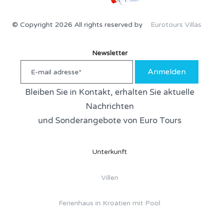
© Copyright 2026 All rights reserved by
Eurotours Villas
Newsletter
Anmelden
Bleiben Sie in Kontakt, erhalten Sie aktuelle
Nachrichten
und Sonderangebote von Euro Tours
Unterkunft
Villen
Ferienhaus in Kroatien mit Pool