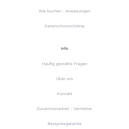
Wie buchen - Anweisungen
Datenschutzrichtlinie
Info
Häufig gestellte Fragen
Über uns
Kontakt
Zusammenarbeit - Vermieter
Bestpreisgarantie