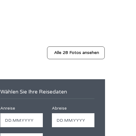
Alle 28 Fotos ansehen
Wählen Sie Ihre Reisedaten
Anreise
Abreise