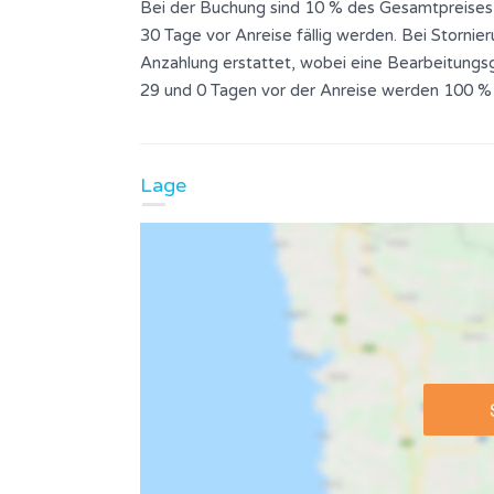
Bei der Buchung sind 10 % des Gesamtpreises
30 Tage vor Anreise fällig werden. Bei Stornie
Anzahlung erstattet, wobei eine Bearbeitungsg
29 und 0 Tagen vor der Anreise werden 100 %
Lage