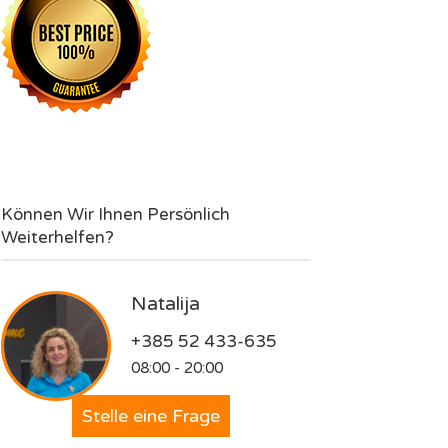
Können Wir Ihnen Persönlich
Weiterhelfen?
Natalija
+385 52 433-635
08:00 - 20:00
Stelle eine Frage