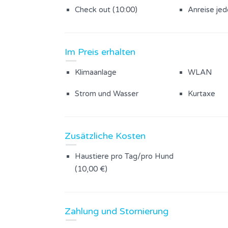
Check out (10:00)
Anreise je
Im Preis erhalten
Klimaanlage
WLAN
Strom und Wasser
Kurtaxe
Zusätzliche Kosten
Haustiere pro Tag/pro Hund
(10,00 €)
Zahlung und Stornierung