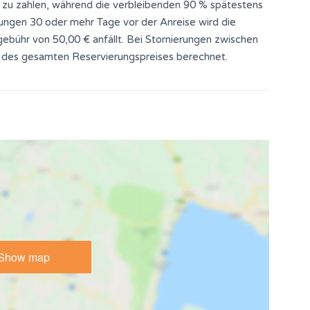
 zu zahlen, während die verbleibenden 90 % spätestens
rungen 30 oder mehr Tage vor der Anreise wird die
ebühr von 50,00 € anfällt. Bei Stornierungen zwischen
 des gesamten Reservierungspreises berechnet.
Show map