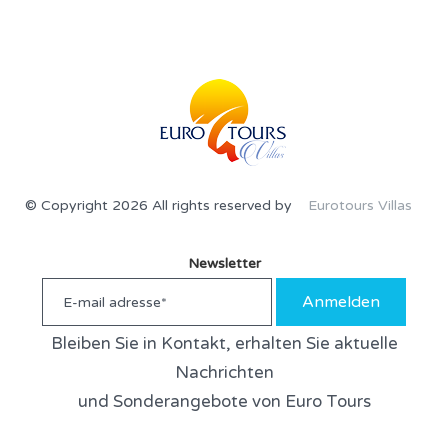
© Copyright 2026 All rights reserved by
Eurotours Villas
Newsletter
Anmelden
Bleiben Sie in Kontakt, erhalten Sie aktuelle
Nachrichten
und Sonderangebote von Euro Tours