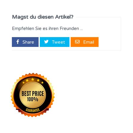
Magst du diesen Artikel?
Empfehlen Sie es ihren Freunden ...
Share
Tweet
Email