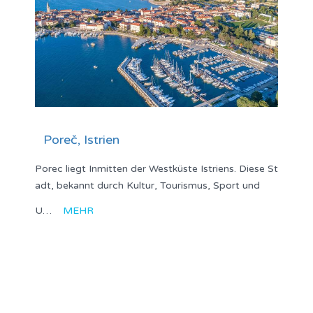
Poreč, Istrien
Porec liegt Inmitten der Westküste Istriens. Diese St
adt, bekannt durch Kultur, Tourismus, Sport und
U…
MEHR