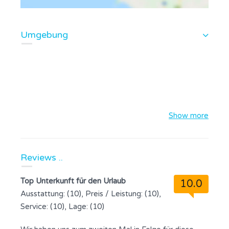
Umgebung
Show more
Reviews ..
Top Unterkunft für den Urlaub
10.0
Ausstattung: (10), Preis / Leistung: (10),
Service: (10), Lage: (10)