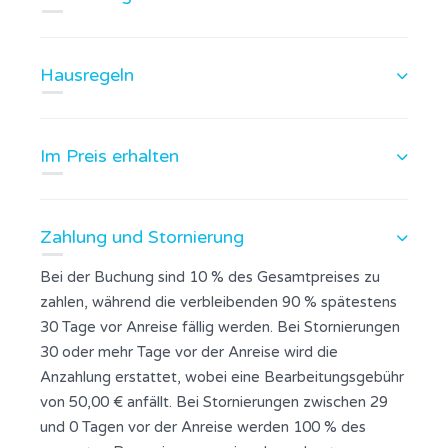
Hausregeln
Im Preis erhalten
Zahlung und Stornierung
Bei der Buchung sind 10 % des Gesamtpreises zu
zahlen, während die verbleibenden 90 % spätestens
30 Tage vor Anreise fällig werden. Bei Stornierungen
30 oder mehr Tage vor der Anreise wird die
Anzahlung erstattet, wobei eine Bearbeitungsgebühr
von 50,00 € anfällt. Bei Stornierungen zwischen 29
und 0 Tagen vor der Anreise werden 100 % des