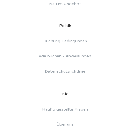
Neu im Angebot
Politik
Buchung Bedingungen
Wie buchen - Anweisungen
Datenschutzrichtlinie
Info
Häufig gestellte Fragen
Über uns