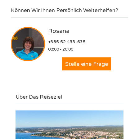
Können Wir Ihnen Persönlich Weiterhelfen?
Rosana
+385 52 433-635
08:00 - 20:00
Stelle eine Frage
Über Das Reiseziel