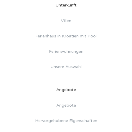
Unterkunft
Villen
Ferienhaus in Kroatien mit Pool
Ferienwohnungen
Unsere Auswahl
Angebote
Angebote
Hervorgehobene Eigenschaften