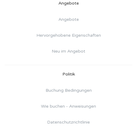
Angebote
Angebote
Hervorgehobene Eigenschaften
Neu im Angebot
Politik
Buchung Bedingungen
Wie buchen - Anweisungen
Datenschutzrichtlinie