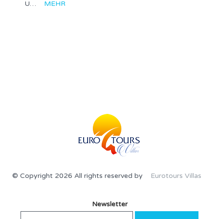
U…
MEHR
© Copyright 2026 All rights reserved by
Eurotours Villas
Newsletter