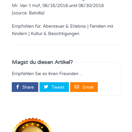
Mr. Van 't Hof, 06/16/2018 until 06/30/2018
(source: Belvilla)
Empfohlen für:
Abenteuer & Erlebnis
|
Familien mit
Kindern
|
Kultur & Besichtigungen
Magst du diesen Artikel?
Empfehlen Sie es ihren Freunden ...
Share
Tweet
Email