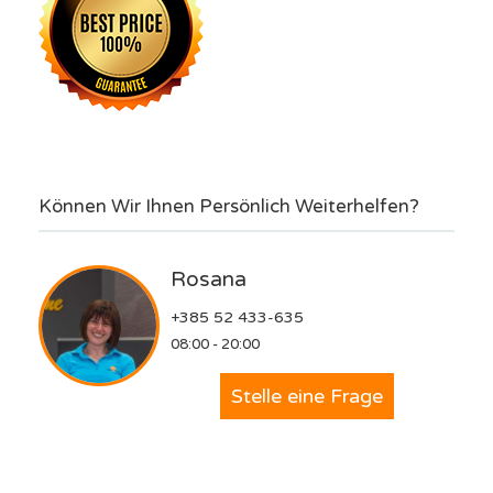
Können Wir Ihnen Persönlich Weiterhelfen?
Rosana
+385 52 433-635
08:00 - 20:00
Stelle eine Frage