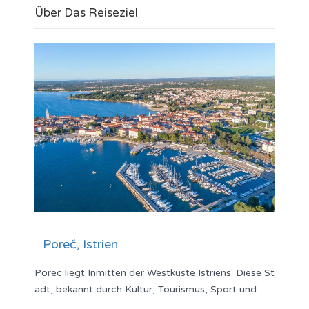
Über Das Reiseziel
Poreč, Istrien
Porec liegt Inmitten der Westküste Istriens. Diese St
adt, bekannt durch Kultur, Tourismus, Sport und