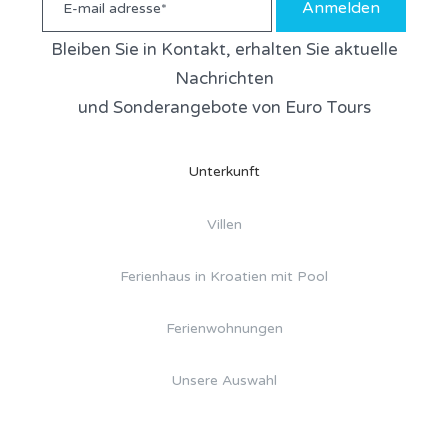
Anmelden
Bleiben Sie in Kontakt, erhalten Sie aktuelle
Nachrichten
und Sonderangebote von Euro Tours
Unterkunft
Villen
Ferienhaus in Kroatien mit Pool
Ferienwohnungen
Unsere Auswahl