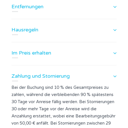
Entfernungen
Hausregeln
Im Preis erhalten
Zahlung und Stornierung
Bei der Buchung sind 10 % des Gesamtpreises zu
zahlen, während die verbleibenden 90 % spätestens
30 Tage vor Anreise fällig werden. Bei Stornierungen
30 oder mehr Tage vor der Anreise wird die
Anzahlung erstattet, wobei eine Bearbeitungsgebühr
von 50,00 € anfällt. Bei Stornierungen zwischen 29