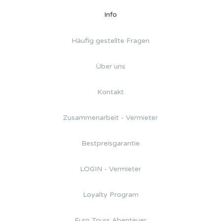
Info
Häufig gestellte Fragen
Über uns
Kontakt
Zusammenarbeit - Vermieter
Bestpreisgarantie
LOGIN - Vermieter
Loyalty Program
Euro Tours Abenteuer