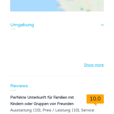
Umgebung
Show more
Reviews ..
Perfekte Unterkunft für Familien mit
10.0
Kindern oder Gruppen von Freunden
Ausstattung: (10), Preis / Leistung: (10), Service: