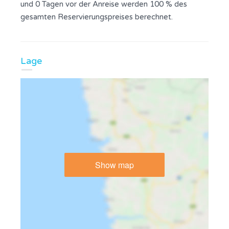
und 0 Tagen vor der Anreise werden 100 % des
gesamten Reservierungspreises berechnet.
Lage
Show map