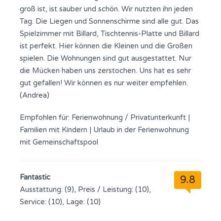
groß ist, ist sauber und schön. Wir nutzten ihn jeden
Tag. Die Liegen und Sonnenschirme sind alle gut. Das
Spielzimmer mit Billard, Tischtennis-Platte und Billard
ist perfekt. Hier können die Kleinen und die Großen
spielen. Die Wohnungen sind gut ausgestattet. Nur
die Mücken haben uns zerstochen. Uns hat es sehr
gut gefallen! Wir können es nur weiter empfehlen.
(Andrea)
Empfohlen für:
Ferienwohnung / Privatunterkunft
|
Familien mit Kindern
|
Urlaub in der Ferienwohnung
mit Gemeinschaftspool
Fantastic
9.8
Ausstattung: (9), Preis / Leistung: (10),
Service: (10), Lage: (10)