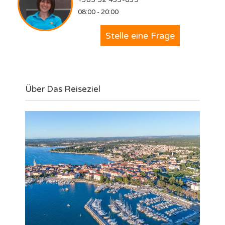
08:00 - 20:00
Stelle eine Frage
Über Das Reiseziel