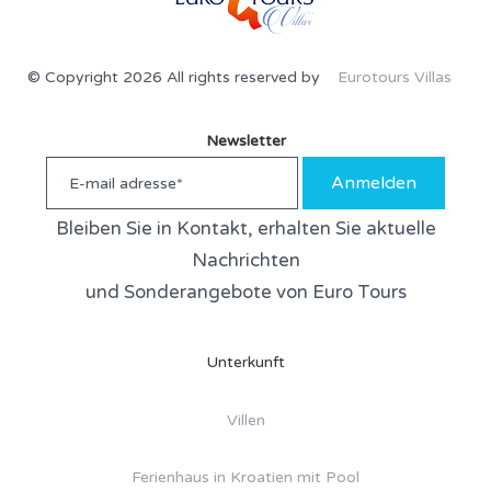
© Copyright 2026 All rights reserved by
Eurotours Villas
Newsletter
Anmelden
Bleiben Sie in Kontakt, erhalten Sie aktuelle
Nachrichten
und Sonderangebote von Euro Tours
Unterkunft
Villen
Ferienhaus in Kroatien mit Pool