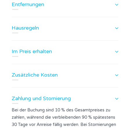
Entfernungen
Hausregeln
Im Preis erhalten
Zusätzliche Kosten
Zahlung und Stornierung
Bei der Buchung sind 10 % des Gesamtpreises zu
zahlen, während die verbleibenden 90 % spätestens
30 Tage vor Anreise fällig werden. Bei Stornierungen