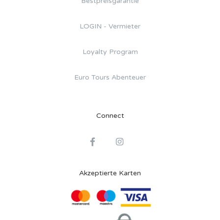
Bestpreisgarantie
LOGIN - Vermieter
Loyalty Program
Euro Tours Abenteuer
Connect
Akzeptierte Karten