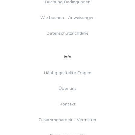
Buchung Bedingungen
Wie buchen - Anweisungen
Datenschutzrichtlinie
Info
Häufig gestellte Fragen
Über uns
Kontakt
Zusammenarbeit - Vermieter