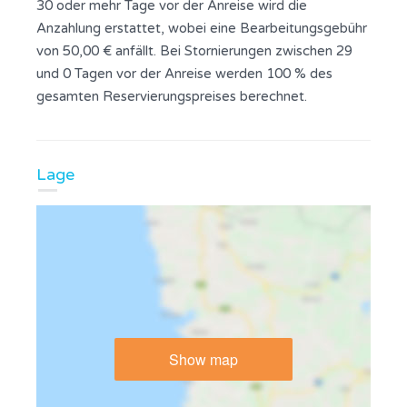
30 oder mehr Tage vor der Anreise wird die
Anzahlung erstattet, wobei eine Bearbeitungsgebühr
von 50,00 € anfällt. Bei Stornierungen zwischen 29
und 0 Tagen vor der Anreise werden 100 % des
gesamten Reservierungspreises berechnet.
Lage
Show map