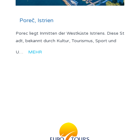
Poreč, Istrien
Porec liegt Inmitten der Westküste Istriens. Diese St
adt, bekannt durch Kultur, Tourismus, Sport und
U…
MEHR