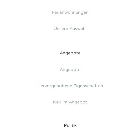
Ferienwohnungen
Unsere Auswahl
Angebote
Angebote
Hervorgehobene Eigenschaften
Neu im Angebot
Politik