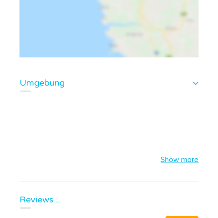
Umgebung
Show more
Reviews ..