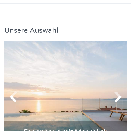
Unsere Auswahl