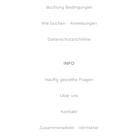
Buchung Bedingungen
Wie buchen - Anweisungen
Datenschutzrichtlinie
INFO
Häufig gestellte Fragen
Über uns
Kontakt
Zusammenarbeit - Vermieter