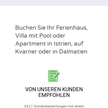
Buchen Sie Ihr Ferienhaus,
Villa mit Pool oder
Apartment in Istrien, auf
Kvarner oder in Dalmatien
VON UNSEREN KUNDEN
EMPFOHLEN
3517 Kundenbewertungen mit einem