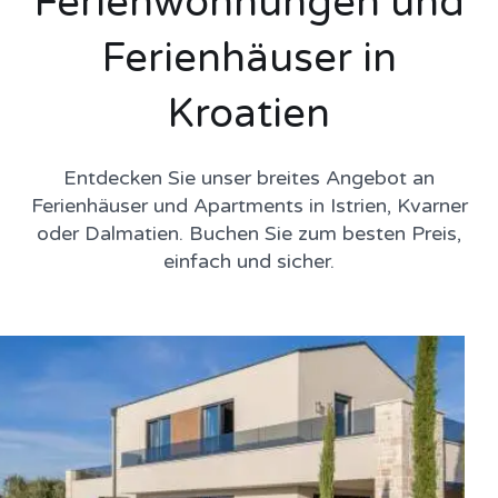
Ferienwohnungen und
Ferienhäuser in
Kroatien
Entdecken Sie unser breites Angebot an
Ferienhäuser und Apartments in Istrien, Kvarner
oder Dalmatien. Buchen Sie zum besten Preis,
einfach und sicher.