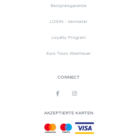
Bestpreisgarantie
LOGIN - Vermieter
Loyalty Program
Euro Tours Abenteuer
CONNECT
AKZEPTIERTE KARTEN