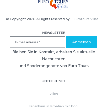
© Copyright 2026 All rights reserved by
Eurotours Villas
NEWSLETTER
Anmelden
Bleiben Sie in Kontakt, erhalten Sie aktuelle
Nachrichten
und Sonderangebote von Euro Tours
UNTERKUNFT
Villen
Ferienhaus in Kroatien mit Pool