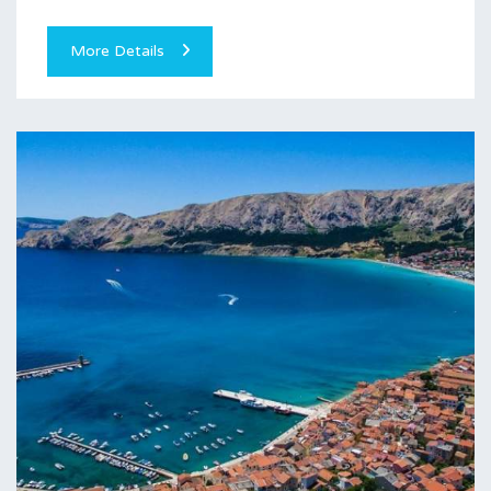
More Details