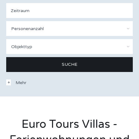
Personenanzahl
Objekttyp
Mehr
Euro Tours Villas -