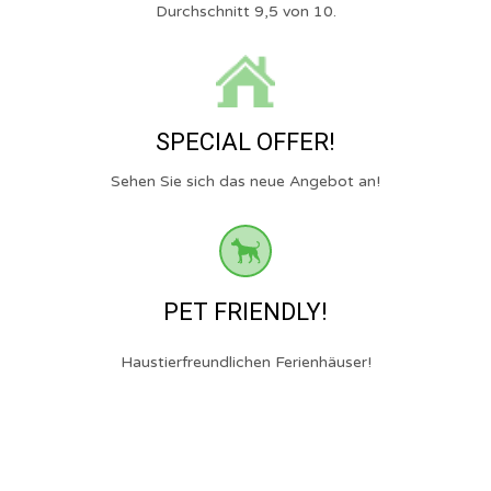
Durchschnitt 9,5 von 10.
SPECIAL OFFER!
Sehen Sie sich das neue Angebot an!
PET FRIENDLY!
Haustierfreundlichen Ferienhäuser!