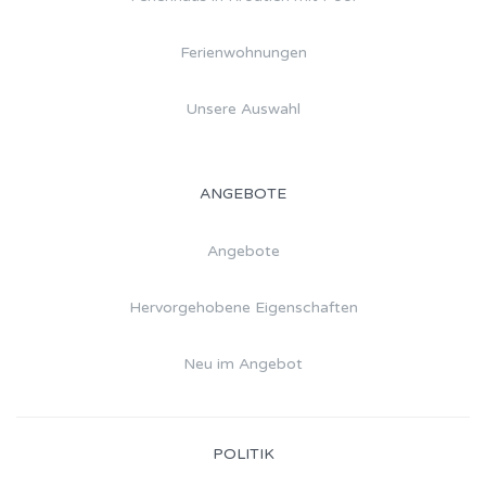
Ferienwohnungen
Unsere Auswahl
ANGEBOTE
Angebote
Hervorgehobene Eigenschaften
Neu im Angebot
POLITIK