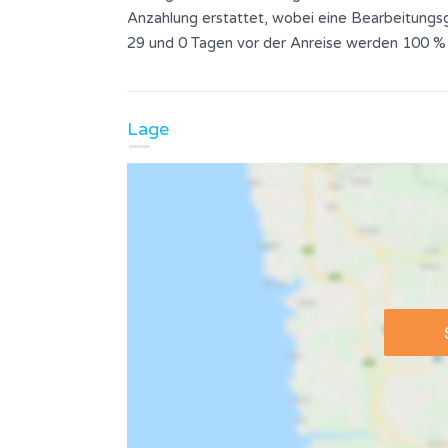
Anzahlung erstattet, wobei eine Bearbeitungsg
29 und 0 Tagen vor der Anreise werden 100 %
Lage