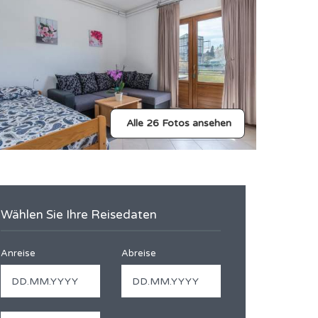
Alle 26 Fotos ansehen
Wählen Sie Ihre Reisedaten
Anreise
Abreise