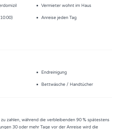
erdomizil
Vermieter wohnt im Haus
(10:00)
Anreise jeden Tag
Endreinigung
Bettwäsche / Handtücher
 zu zahlen, während die verbleibenden 90 % spätestens
rungen 30 oder mehr Tage vor der Anreise wird die