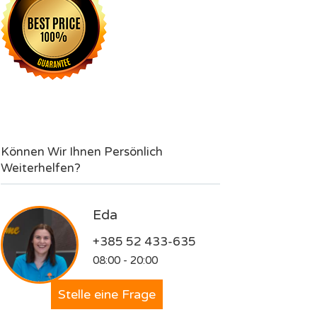
Können Wir Ihnen Persönlich
Weiterhelfen?
Eda
+385 52 433-635
08:00 - 20:00
Stelle eine Frage