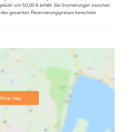
ebühr von 50,00 € anfällt. Bei Stornierungen zwischen
 des gesamten Reservierungspreises berechnet.
Show map