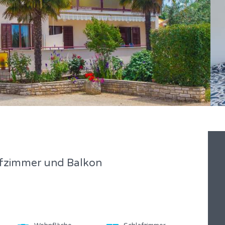
afzimmer und Balkon