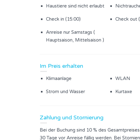
Haustiere sind nicht erlaubt
Nichtrauch
Check in (15:00)
Check out 
Anreise nur Samstags (
Hauptsaison, Mittelsaison )
Im Preis erhalten
Klimaanlage
WLAN
Strom und Wasser
Kurtaxe
Zahlung und Stornierung
Bei der Buchung sind 10 % des Gesamtpreises
30 Tage vor Anreise fällig werden. Bei Stornie