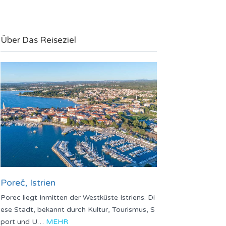
Über Das Reiseziel
Poreč, Istrien
Porec liegt Inmitten der Westküste Istriens. Di
ese Stadt, bekannt durch Kultur, Tourismus, S
port und U…
MEHR