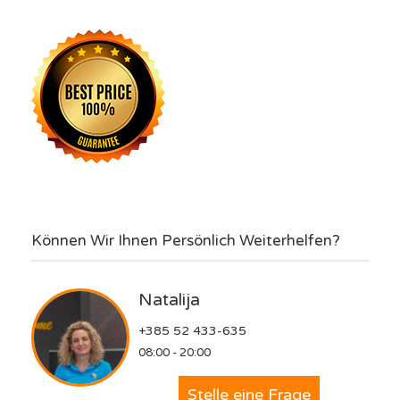
Können Wir Ihnen Persönlich Weiterhelfen?
Natalija
+385 52 433-635
08:00 - 20:00
Stelle eine Frage