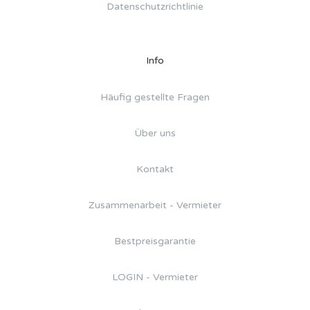
Datenschutzrichtlinie
Info
Häufig gestellte Fragen
Über uns
Kontakt
Zusammenarbeit - Vermieter
Bestpreisgarantie
LOGIN - Vermieter