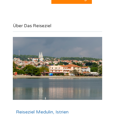
Über Das Reiseziel
Reiseziel Medulin, Istrien