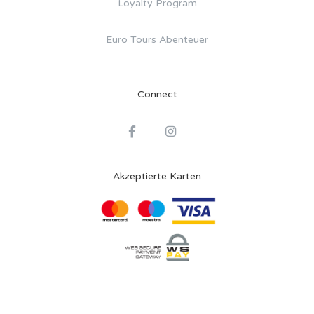
Loyalty Program
Euro Tours Abenteuer
Connect
Akzeptierte Karten