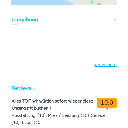
Umgebung
Show more
Reviews ..
Alles TOP wir würden sofort wieder diese
10.0
Unterkunft buchen !
Ausstattung: (10), Preis / Leistung: (10), Service:
(10), Lage: (10)