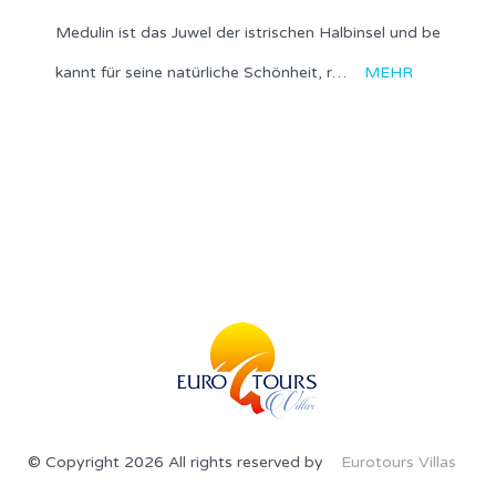
Medulin ist das Juwel der istrischen Halbinsel und be
kannt für seine natürliche Schönheit, r…
MEHR
© Copyright 2026 All rights reserved by
Eurotours Villas