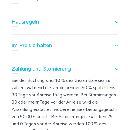
Hausregeln
Im Preis erhalten
Zahlung und Stornierung
Bei der Buchung sind 10 % des Gesamtpreises zu
zahlen, während die verbleibenden 90 % spätestens
30 Tage vor Anreise fällig werden. Bei Stornierungen
30 oder mehr Tage vor der Anreise wird die
Anzahlung erstattet, wobei eine Bearbeitungsgebühr
von 50,00 € anfällt. Bei Stornierungen zwischen 29
und 0 Tagen vor der Anreise werden 100 % des