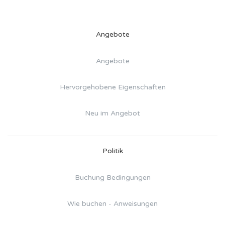
Angebote
Angebote
Hervorgehobene Eigenschaften
Neu im Angebot
Politik
Buchung Bedingungen
Wie buchen - Anweisungen