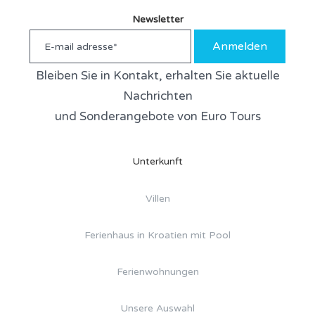
Newsletter
Anmelden
Bleiben Sie in Kontakt, erhalten Sie aktuelle
Nachrichten
und Sonderangebote von Euro Tours
Unterkunft
Villen
Ferienhaus in Kroatien mit Pool
Ferienwohnungen
Unsere Auswahl