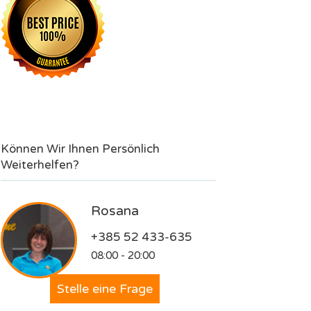
Können Wir Ihnen Persönlich
Weiterhelfen?
Rosana
+385 52 433-635
08:00 - 20:00
Stelle eine Frage