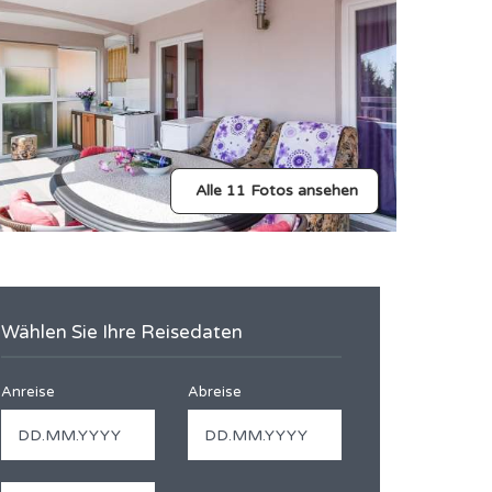
Alle 11 Fotos ansehen
Wählen Sie Ihre Reisedaten
Anreise
Abreise