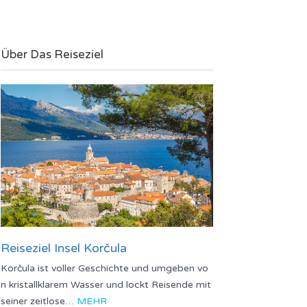
Über Das Reiseziel
Reiseziel Insel Korčula
Korčula ist voller Geschichte und umgeben vo
n kristallklarem Wasser und lockt Reisende mit
seiner zeitlose…
MEHR