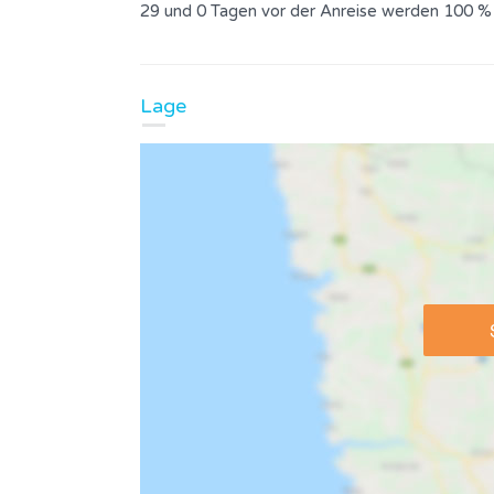
29 und 0 Tagen vor der Anreise werden 100 %
Lage