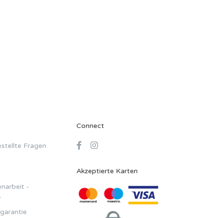
Connect
stellte Fragen
Akzeptierte Karten
arbeit -
r
garantie