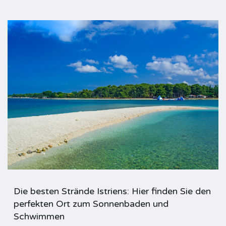
Die besten Strände Istriens: Hier finden Sie den
perfekten Ort zum Sonnenbaden und
Schwimmen