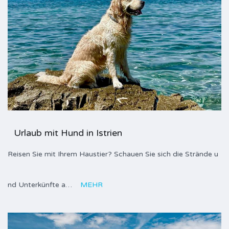
Urlaub mit Hund in Istrien
Reisen Sie mit Ihrem Haustier? Schauen Sie sich die Strände u
nd Unterkünfte a…
MEHR