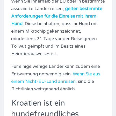
Wenn Sie innerhalb der EU oder in bestimmte
assoziierte Länder reisen,
gelten bestimmte
Anforderungen für die Einreise mit Ihrem
Hund
. Diese beinhalten, dass Ihr Hund mit
einem Mikrochip gekennzeichnet,
mindestens 21 Tage vor der Reise gegen
Tollwut geimpft und im Besitz eines
Heimtierausweises ist.
Für einige wenige Länder kann zudem eine
Entwurmung notwendig sein.
Wenn Sie aus
einem Nicht-EU-Land anreisen
, sind die
Richtlinien weitgehend ähnlich.
Kroatien ist ein
hundefreundliches