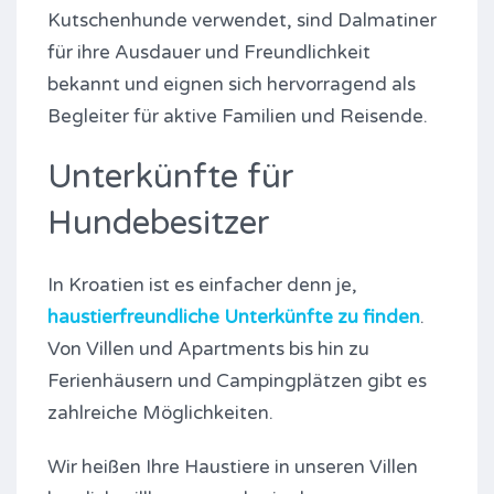
Kutschenhunde verwendet, sind Dalmatiner
für ihre Ausdauer und Freundlichkeit
bekannt und eignen sich hervorragend als
Begleiter für aktive Familien und Reisende.
Unterkünfte für
Hundebesitzer
In Kroatien ist es einfacher denn je,
haustierfreundliche Unterkünfte zu finden
.
Von Villen und Apartments bis hin zu
Ferienhäusern und Campingplätzen gibt es
zahlreiche Möglichkeiten.
Wir heißen Ihre Haustiere in unseren Villen