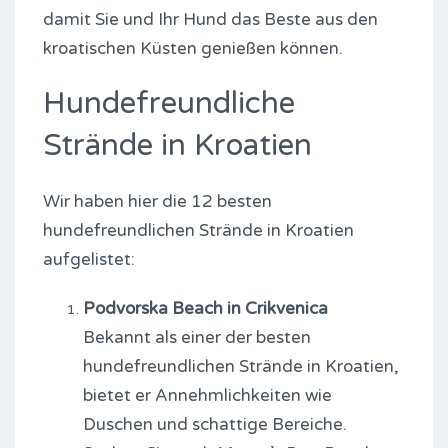
damit Sie und Ihr Hund das Beste aus den
kroatischen Küsten genießen können.
Hundefreundliche
Strände in Kroatien
Wir haben hier die 12 besten
hundefreundlichen Strände in Kroatien
aufgelistet:
Podvorska Beach in Crikvenica
Bekannt als einer der besten
hundefreundlichen Strände in Kroatien,
bietet er Annehmlichkeiten wie
Duschen und schattige Bereiche.