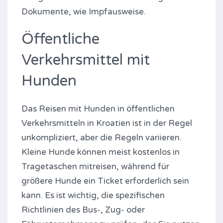
Dokumente, wie Impfausweise.
Öffentliche
Verkehrsmittel mit
Hunden
Das Reisen mit Hunden in öffentlichen
Verkehrsmitteln in Kroatien ist in der Regel
unkompliziert, aber die Regeln variieren.
Kleine Hunde können meist kostenlos in
Tragetaschen mitreisen, während für
größere Hunde ein Ticket erforderlich sein
kann. Es ist wichtig, die spezifischen
Richtlinien des Bus-, Zug- oder