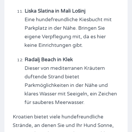
Liska Slatina in Mali Lošinj
Eine hundefreundliche Kiesbucht mit
Parkplatz in der Nähe. Bringen Sie
eigene Verpflegung mit, da es hier
keine Einrichtungen gibt.
Radalj Beach in Klek
Dieser von mediterranen Kräutern
duftende Strand bietet
Parkmöglichkeiten in der Nähe und
klares Wasser mit Seeigeln, ein Zeichen
für sauberes Meerwasser.
Kroatien bietet viele hundefreundliche
Strände, an denen Sie und Ihr Hund Sonne,