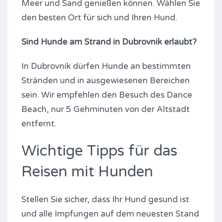
Meer und Sand genießen können. Wählen Sie
den besten Ort für sich und Ihren Hund.
Sind Hunde am Strand in Dubrovnik erlaubt?
In Dubrovnik dürfen Hunde an bestimmten
Stränden und in ausgewiesenen Bereichen
sein. Wir empfehlen den Besuch des Dance
Beach, nur 5 Gehminuten von der Altstadt
entfernt.
Wichtige Tipps für das
Reisen mit Hunden
Stellen Sie sicher, dass Ihr Hund gesund ist
und alle Impfungen auf dem neuesten Stand