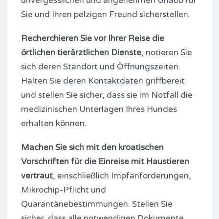
unvergesslichen und angenehmen Urlaub für
Sie und Ihren pelzigen Freund sicherstellen.
Recherchieren Sie vor Ihrer Reise die
örtlichen tierärztlichen Dienste
, notieren Sie
sich deren Standort und Öffnungszeiten.
Halten Sie deren Kontaktdaten griffbereit
und stellen Sie sicher, dass sie im Notfall die
medizinischen Unterlagen Ihres Hundes
erhalten können.
Machen Sie sich mit den kroatischen
Vorschriften für die Einreise mit Haustieren
vertraut
, einschließlich Impfanforderungen,
Mikrochip-Pflicht und
Quarantänebestimmungen. Stellen Sie
sicher, dass alle notwendigen Dokumente