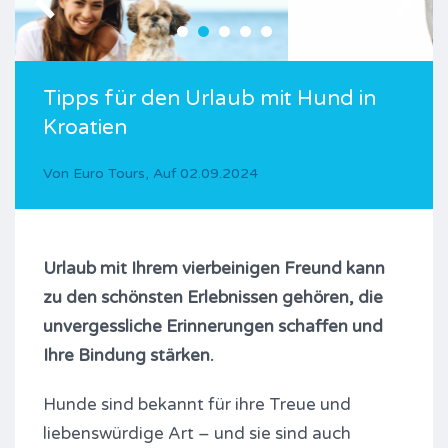
Tipps für den Urlaub mit Hund in
Kroatien
Von
Euro Tours
,
Auf
02.09.2024
Urlaub mit Ihrem vierbeinigen Freund kann
zu den schönsten Erlebnissen gehören, die
unvergessliche Erinnerungen schaffen und
Ihre Bindung stärken.
Hunde sind bekannt für ihre Treue und
liebenswürdige Art – und sie sind auch