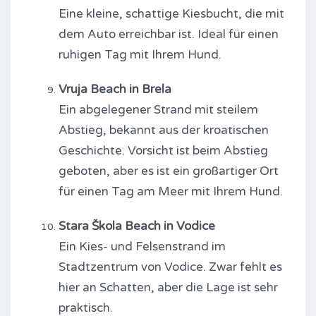
Eine kleine, schattige Kiesbucht, die mit
dem Auto erreichbar ist. Ideal für einen
ruhigen Tag mit Ihrem Hund.
Vruja Beach in Brela
Ein abgelegener Strand mit steilem
Abstieg, bekannt aus der kroatischen
Geschichte. Vorsicht ist beim Abstieg
geboten, aber es ist ein großartiger Ort
für einen Tag am Meer mit Ihrem Hund.
Stara Škola Beach in Vodice
Ein Kies- und Felsenstrand im
Stadtzentrum von Vodice. Zwar fehlt es
hier an Schatten, aber die Lage ist sehr
praktisch.