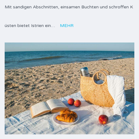
Mit sandigen Abschnitten, einsamen Buchten und schroffen K
üsten bietet Istrien ein…
MEHR