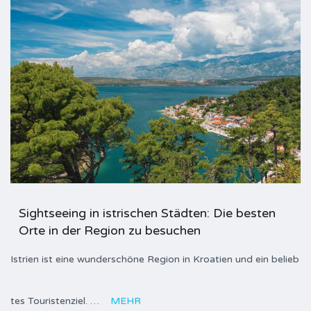
Sightseeing in istrischen Städten: Die besten
Orte in der Region zu besuchen
Istrien ist eine wunderschöne Region in Kroatien und ein belieb
tes Touristenziel. …
MEHR