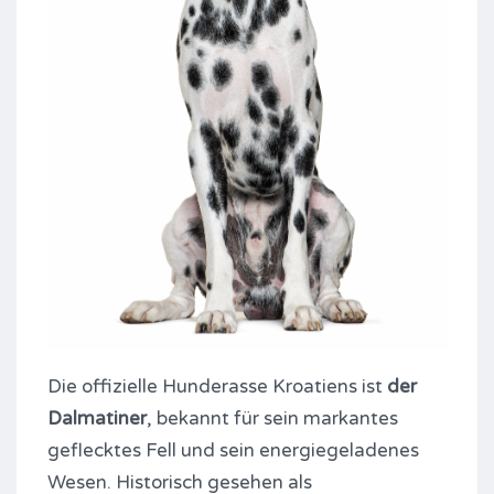
Die offizielle Hunderasse Kroatiens ist
der
Dalmatiner
, bekannt für sein markantes
geflecktes Fell und sein energiegeladenes
Wesen. Historisch gesehen als