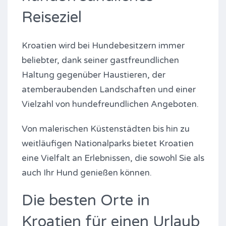
Reiseziel
Kroatien wird bei Hundebesitzern immer
beliebter, dank seiner gastfreundlichen
Haltung gegenüber Haustieren, der
atemberaubenden Landschaften und einer
Vielzahl von hundefreundlichen Angeboten.
Von malerischen Küstenstädten bis hin zu
weitläufigen Nationalparks bietet Kroatien
eine Vielfalt an Erlebnissen, die sowohl Sie als
auch Ihr Hund genießen können.
Die besten Orte in
Kroatien für einen Urlaub