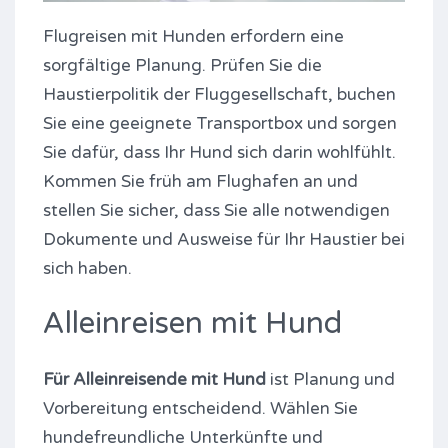
Flugreisen mit Hunden erfordern eine
sorgfältige Planung. Prüfen Sie die
Haustierpolitik der Fluggesellschaft, buchen
Sie eine geeignete Transportbox und sorgen
Sie dafür, dass Ihr Hund sich darin wohlfühlt.
Kommen Sie früh am Flughafen an und
stellen Sie sicher, dass Sie alle notwendigen
Dokumente und Ausweise für Ihr Haustier bei
sich haben.
Alleinreisen mit Hund
Für Alleinreisende mit Hund
ist Planung und
Vorbereitung entscheidend. Wählen Sie
hundefreundliche Unterkünfte und