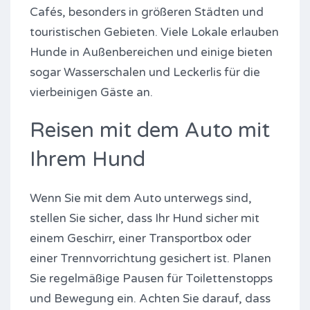
Cafés, besonders in größeren Städten und
touristischen Gebieten. Viele Lokale erlauben
Hunde in Außenbereichen und einige bieten
sogar Wasserschalen und Leckerlis für die
vierbeinigen Gäste an.
Reisen mit dem Auto mit
Ihrem Hund
Wenn Sie mit dem Auto unterwegs sind,
stellen Sie sicher, dass Ihr Hund sicher mit
einem Geschirr, einer Transportbox oder
einer Trennvorrichtung gesichert ist. Planen
Sie regelmäßige Pausen für Toilettenstopps
und Bewegung ein. Achten Sie darauf, dass