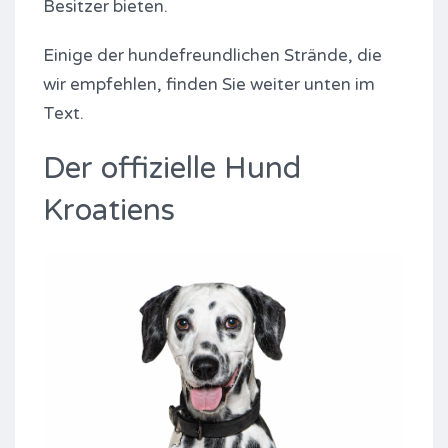
Besitzer bieten.
Einige der hundefreundlichen Strände, die
wir empfehlen, finden Sie weiter unten im
Text.
Der offizielle Hund
Kroatiens