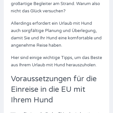
großartige Begleiter am Strand. Warum also
nicht das Glück versuchen?
Allerdings erfordert ein Urlaub mit Hund
auch sorgfältige Planung und Überlegung,
damit Sie und Ihr Hund eine komfortable und
angenehme Reise haben.
Hier sind einige wichtige Tipps, um das Beste
aus Ihrem Urlaub mit Hund herauszuholen.
Voraussetzungen für die
Einreise in die EU mit
Ihrem Hund