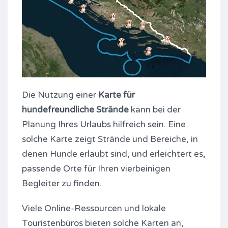
Die Nutzung einer
Karte für
hundefreundliche Strände
kann bei der
Planung Ihres Urlaubs hilfreich sein. Eine
solche Karte zeigt Strände und Bereiche, in
denen Hunde erlaubt sind, und erleichtert es,
passende Orte für Ihren vierbeinigen
Begleiter zu finden.
Viele Online-Ressourcen und lokale
Touristenbüros bieten solche Karten an,