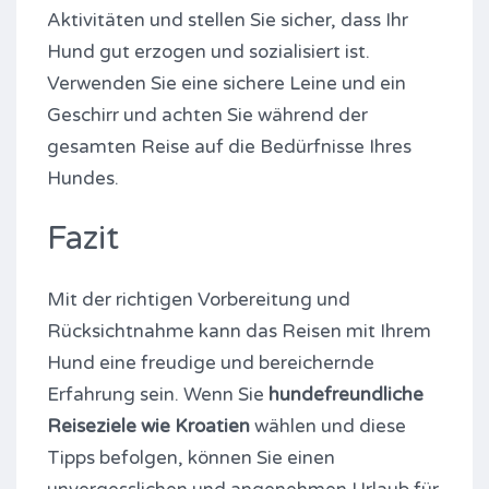
Aktivitäten und stellen Sie sicher, dass Ihr
Hund gut erzogen und sozialisiert ist.
Verwenden Sie eine sichere Leine und ein
Geschirr und achten Sie während der
gesamten Reise auf die Bedürfnisse Ihres
Hundes.
Fazit
Mit der richtigen Vorbereitung und
Rücksichtnahme kann das Reisen mit Ihrem
Hund eine freudige und bereichernde
Erfahrung sein. Wenn Sie
hundefreundliche
Reiseziele wie Kroatien
wählen und diese
Tipps befolgen, können Sie einen