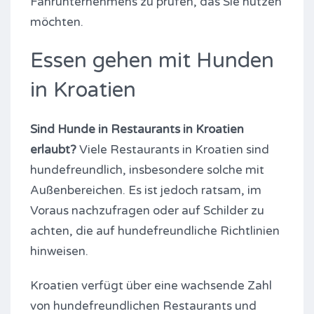
Fährunternehmens zu prüfen, das Sie nutzen
möchten.
Essen gehen mit Hunden
in Kroatien
Sind Hunde in Restaurants in Kroatien
erlaubt?
Viele Restaurants in Kroatien sind
hundefreundlich, insbesondere solche mit
Außenbereichen. Es ist jedoch ratsam, im
Voraus nachzufragen oder auf Schilder zu
achten, die auf hundefreundliche Richtlinien
hinweisen.
Kroatien verfügt über eine wachsende Zahl
von hundefreundlichen Restaurants und