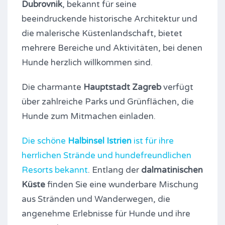
Dubrovnik
, bekannt für seine
beeindruckende historische Architektur und
die malerische Küstenlandschaft, bietet
mehrere Bereiche und Aktivitäten, bei denen
Hunde herzlich willkommen sind.
Die charmante
Hauptstadt Zagreb
verfügt
über zahlreiche Parks und Grünflächen, die
Hunde zum Mitmachen einladen.
Die schöne
Halbinsel Istrien
ist für ihre
herrlichen Strände und hundefreundlichen
Resorts bekannt
. Entlang der
dalmatinischen
Küste
finden Sie eine wunderbare Mischung
aus Stränden und Wanderwegen, die
angenehme Erlebnisse für Hunde und ihre