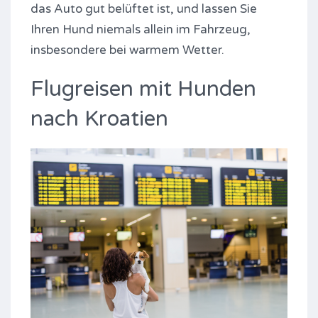
das Auto gut belüftet ist, und lassen Sie
Ihren Hund niemals allein im Fahrzeug,
insbesondere bei warmem Wetter.
Flugreisen mit Hunden
nach Kroatien