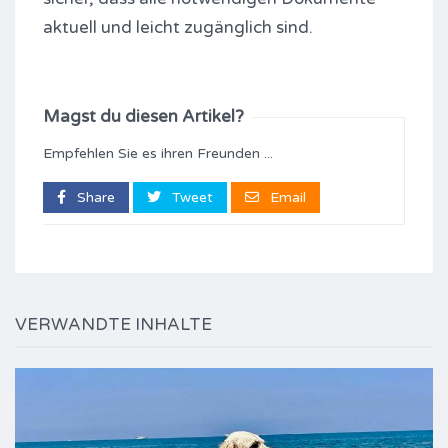
aktuell und leicht zugänglich sind.
Magst du diesen Artikel?
Empfehlen Sie es ihren Freunden ...
Share
Tweet
Email
VERWANDTE INHALTE