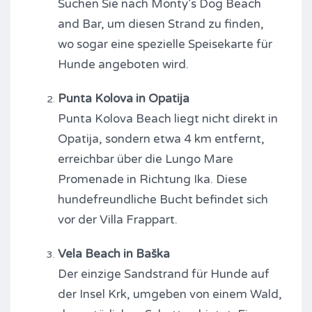
Suchen Sie nach Monty’s Dog Beach
and Bar, um diesen Strand zu finden,
wo sogar eine spezielle Speisekarte für
Hunde angeboten wird.
Punta Kolova in Opatija
Punta Kolova Beach liegt nicht direkt in
Opatija, sondern etwa 4 km entfernt,
erreichbar über die Lungo Mare
Promenade in Richtung Ika. Diese
hundefreundliche Bucht befindet sich
vor der Villa Frappart.
Vela Beach in Baška
Der einzige Sandstrand für Hunde auf
der Insel Krk, umgeben von einem Wald,