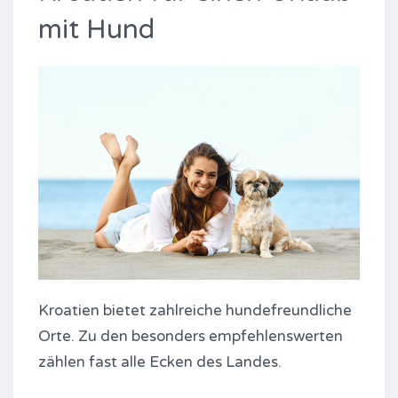
mit Hund
Kroatien bietet zahlreiche hundefreundliche
Orte. Zu den besonders empfehlenswerten
zählen fast alle Ecken des Landes.