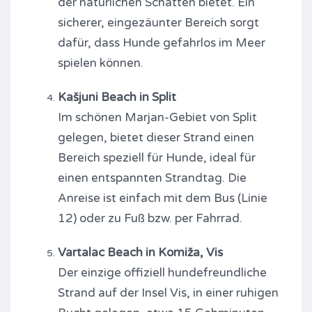
der natürlichen Schatten bietet. Ein
sicherer, eingezäunter Bereich sorgt
dafür, dass Hunde gefahrlos im Meer
spielen können.
Kašjuni Beach in Split
Im schönen Marjan-Gebiet von Split
gelegen, bietet dieser Strand einen
Bereich speziell für Hunde, ideal für
einen entspannten Strandtag. Die
Anreise ist einfach mit dem Bus (Linie
12) oder zu Fuß bzw. per Fahrrad.
Vartalac Beach in Komiža, Vis
Der einzige offiziell hundefreundliche
Strand auf der Insel Vis, in einer ruhigen