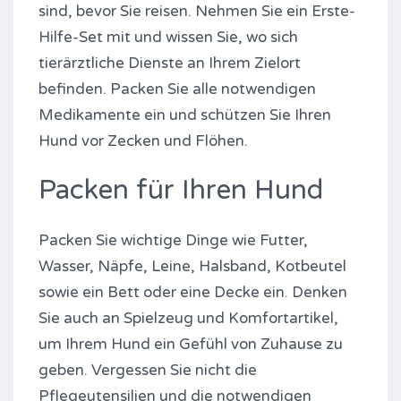
sind, bevor Sie reisen. Nehmen Sie ein Erste-
Hilfe-Set mit und wissen Sie, wo sich
tierärztliche Dienste an Ihrem Zielort
befinden. Packen Sie alle notwendigen
Medikamente ein und schützen Sie Ihren
Hund vor Zecken und Flöhen.
Packen für Ihren Hund
Packen Sie wichtige Dinge wie Futter,
Wasser, Näpfe, Leine, Halsband, Kotbeutel
sowie ein Bett oder eine Decke ein. Denken
Sie auch an Spielzeug und Komfortartikel,
um Ihrem Hund ein Gefühl von Zuhause zu
geben. Vergessen Sie nicht die
Pflegeutensilien und die notwendigen