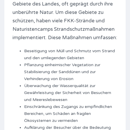
Gebiete des Landes, oft geprägt durch ihre
unberührte Natur. Um diese Gebiete zu
schützen, haben viele FKK-Strände und
Naturistencamps Strandschutzmaßnahmen
implementiert. Diese Maßnahmen umfassen:
Beseitigung von Müll und Schmutz vom Strand
und den umliegenden Gebieten
Pflanzung einheimischer Vegetation zur
Stabilisierung der Sanddünen und zur
Verhinderung von Erosion
Überwachung der Wasserqualität zur
Gewährleistung der Sicherheit von Besuchern
und Meereslebewesen
Einschränkung des Zugangs zu empfindlichen
Bereichen, um Schäden an fragilen
Ökosystemen zu vermeiden
Aufklärung der Besucher über die Bedeutung