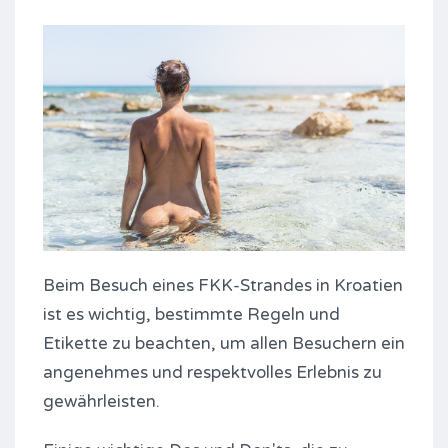
Beim Besuch eines FKK-Strandes in Kroatien
ist es wichtig, bestimmte Regeln und
Etikette zu beachten, um allen Besuchern ein
angenehmes und respektvolles Erlebnis zu
gewährleisten.