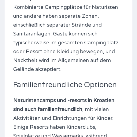
Kombinierte Campingplätze für Naturisten
und andere haben separate Zonen,
einschließlich separater Strände und
Sanitäranlagen. Gäste können sich
typischerweise im gesamten Campingplatz
oder Resort ohne Kleidung bewegen, und
Nacktheit wird im Allgemeinen auf dem
Gelände akzeptiert.
Familienfreundliche Optionen
Naturistencamps und -resorts in Kroatien
sind auch familienfreundlich
, mit vielen
Aktivitäten und Einrichtungen für Kinder.
Einige Resorts haben Kinderclubs,
Spielplätze und Wasserparks, während