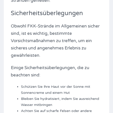
Stränden genießen.
Sicherheitsüberlegungen
Obwohl FKK-Strände im Allgemeinen sicher
sind, ist es wichtig, bestimmte
Vorsichtsmaßnahmen zu treffen, um ein
sicheres und angenehmes Erlebnis zu
gewährleisten.
Einige Sicherheitsüberlegungen, die zu
beachten sind:
Schützen Sie Ihre Haut vor der Sonne mit
Sonnencreme und einem Hut
Bleiben Sie hydratisiert, indem Sie ausreichend
Wasser mitbringen
Achten Sie auf scharfe Felsen oder andere