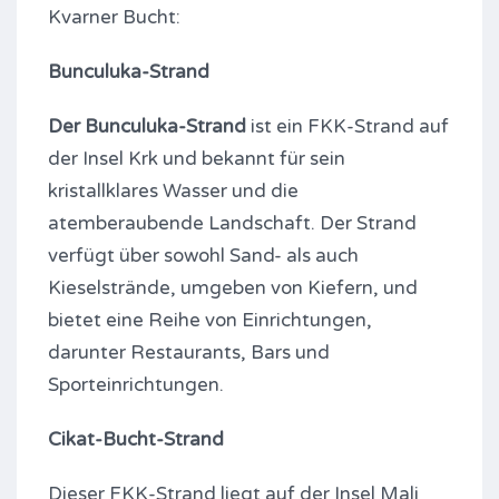
Kvarner Bucht:
Bunculuka-Strand
Der Bunculuka-Strand
ist ein FKK-Strand auf
der Insel Krk und bekannt für sein
kristallklares Wasser und die
atemberaubende Landschaft. Der Strand
verfügt über sowohl Sand- als auch
Kieselstrände, umgeben von Kiefern, und
bietet eine Reihe von Einrichtungen,
darunter Restaurants, Bars und
Sporteinrichtungen.
Cikat-Bucht-Strand
Dieser FKK-Strand liegt auf der Insel Mali