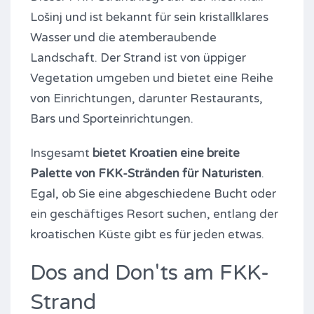
Lošinj und ist bekannt für sein kristallklares
Wasser und die atemberaubende
Landschaft. Der Strand ist von üppiger
Vegetation umgeben und bietet eine Reihe
von Einrichtungen, darunter Restaurants,
Bars und Sporteinrichtungen.
Insgesamt
bietet Kroatien eine breite
Palette von FKK-Stränden für Naturisten
.
Egal, ob Sie eine abgeschiedene Bucht oder
ein geschäftiges Resort suchen, entlang der
kroatischen Küste gibt es für jeden etwas.
Dos and Don'ts am FKK-
Strand