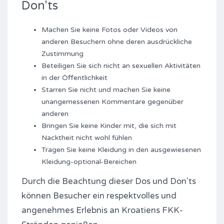
Don'ts
Machen Sie keine Fotos oder Videos von
anderen Besuchern ohne deren ausdrückliche
Zustimmung
Beteiligen Sie sich nicht an sexuellen Aktivitäten
in der Öffentlichkeit
Starren Sie nicht und machen Sie keine
unangemessenen Kommentare gegenüber
anderen
Bringen Sie keine Kinder mit, die sich mit
Nacktheit nicht wohl fühlen
Tragen Sie keine Kleidung in den ausgewiesenen
Kleidung-optional-Bereichen
Durch die Beachtung dieser Dos und Don'ts
können Besucher ein respektvolles und
angenehmes Erlebnis an Kroatiens FKK-