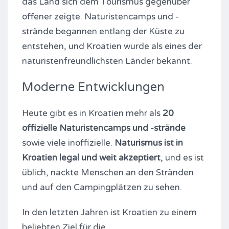
das Land sich dem Tourismus gegenüber
offener zeigte. Naturistencamps und -
strände begannen entlang der Küste zu
entstehen, und Kroatien wurde als eines der
naturistenfreundlichsten Länder bekannt.
Moderne Entwicklungen
Heute gibt es in Kroatien mehr als
20
offizielle Naturistencamps und -strände
sowie viele inoffizielle.
Naturismus ist in
Kroatien legal und weit akzeptiert
, und es ist
üblich, nackte Menschen an den Stränden
und auf den Campingplätzen zu sehen.
In den letzten Jahren ist Kroatien zu einem
beliebten Ziel für die