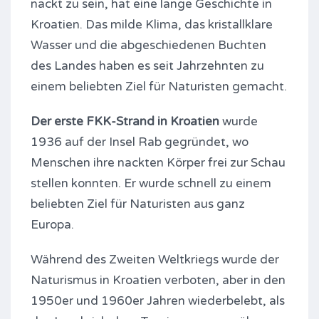
nackt zu sein, hat eine lange Geschichte in
Kroatien. Das milde Klima, das kristallklare
Wasser und die abgeschiedenen Buchten
des Landes haben es seit Jahrzehnten zu
einem beliebten Ziel für Naturisten gemacht.
Der erste FKK-Strand in Kroatien
wurde
1936 auf der Insel Rab gegründet, wo
Menschen ihre nackten Körper frei zur Schau
stellen konnten. Er wurde schnell zu einem
beliebten Ziel für Naturisten aus ganz
Europa.
Während des Zweiten Weltkriegs wurde der
Naturismus in Kroatien verboten, aber in den
1950er und 1960er Jahren wiederbelebt, als