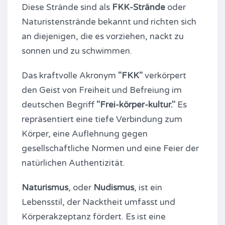
Diese Strände sind als
FKK-Strände
oder
Naturistenstrände bekannt und richten sich
an diejenigen, die es vorziehen, nackt zu
sonnen und zu schwimmen.
Das kraftvolle Akronym
"FKK"
verkörpert
den Geist von Freiheit und Befreiung im
deutschen Begriff
"Frei-körper-kultur."
Es
repräsentiert eine tiefe Verbindung zum
Körper, eine Auflehnung gegen
gesellschaftliche Normen und eine Feier der
natürlichen Authentizität.
Naturismus
, oder
Nudismus
, ist ein
Lebensstil, der Nacktheit umfasst und
Körperakzeptanz fördert. Es ist eine