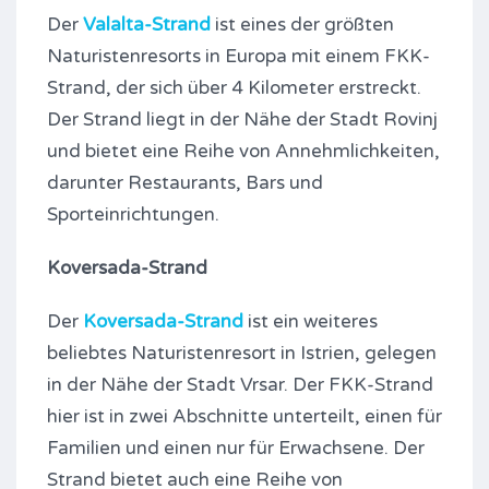
Der
Valalta-Strand
ist eines der größten
Naturistenresorts in Europa mit einem FKK-
Strand, der sich über 4 Kilometer erstreckt.
Der Strand liegt in der Nähe der Stadt Rovinj
und bietet eine Reihe von Annehmlichkeiten,
darunter Restaurants, Bars und
Sporteinrichtungen.
Koversada-Strand
Der
Koversada-Strand
ist ein weiteres
beliebtes Naturistenresort in Istrien, gelegen
in der Nähe der Stadt Vrsar. Der FKK-Strand
hier ist in zwei Abschnitte unterteilt, einen für
Familien und einen nur für Erwachsene. Der
Strand bietet auch eine Reihe von