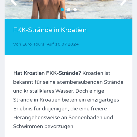
FKK-Strände in Kroatien
Von
Euro Tours
,
Auf
10.07.2024
Hat Kroatien FKK-Strände?
Kroatien ist
bekannt für seine atemberaubenden Strände
und kristallklares Wasser. Doch einige
Strände in Kroatien bieten ein einzigartiges
Erlebnis für diejenigen, die eine freiere
Herangehensweise an Sonnenbaden und
Schwimmen bevorzugen.