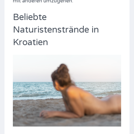
mit anderen umzugehen.
Beliebte
Naturistenstrände in
Kroatien