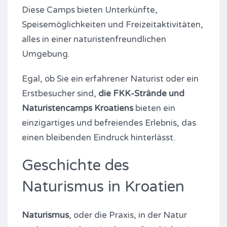
Diese Camps bieten Unterkünfte,
Speisemöglichkeiten und Freizeitaktivitäten,
alles in einer naturistenfreundlichen
Umgebung.
Egal, ob Sie ein erfahrener Naturist oder ein
Erstbesucher sind,
die FKK-Strände und
Naturistencamps Kroatiens
bieten ein
einzigartiges und befreiendes Erlebnis, das
einen bleibenden Eindruck hinterlässt.
Geschichte des
Naturismus in Kroatien
Naturismus
, oder die Praxis, in der Natur