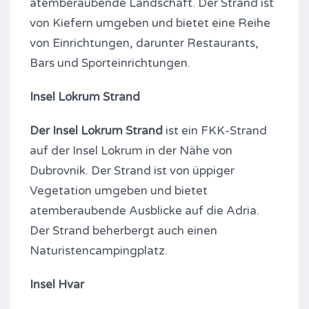
atemberaubende Landschaft. Der Strand ist
von Kiefern umgeben und bietet eine Reihe
von Einrichtungen, darunter Restaurants,
Bars und Sporteinrichtungen.
Insel Lokrum Strand
Der Insel Lokrum Strand
ist ein FKK-Strand
auf der Insel Lokrum in der Nähe von
Dubrovnik. Der Strand ist von üppiger
Vegetation umgeben und bietet
atemberaubende Ausblicke auf die Adria.
Der Strand beherbergt auch einen
Naturistencampingplatz.
Insel Hvar