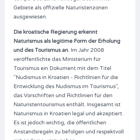
Gebiete als offizielle Naturistenzonen
ausgewiesen.
Die kroatische Regierung erkennt
Naturismus als legitime Form der Erholung
und des Tourismus an
. Im Jahr 2008
veröffentlichte das Ministerium für
Tourismus ein Dokument mit dem Titel
"Nudismus in Kroatien - Richtlinien für die
Entwicklung des Nudismus im Tourismus",
das Vorschriften und Richtlinien für den
Naturistentourismus enthält. Insgesamt ist
Naturismus in Kroatien legal und akzeptiert.
Es ist jedoch wichtig, die öffentlichen
Anstandsregeln zu befolgen und respektvoll