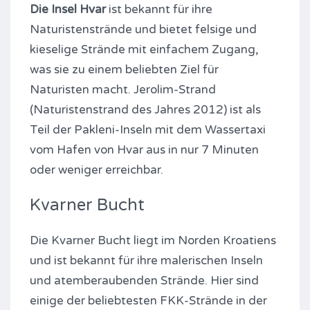
Die Insel Hvar
ist bekannt für ihre
Naturistenstrände und bietet felsige und
kieselige Strände mit einfachem Zugang,
was sie zu einem beliebten Ziel für
Naturisten macht. Jerolim-Strand
(Naturistenstrand des Jahres 2012) ist als
Teil der Pakleni-Inseln mit dem Wassertaxi
vom Hafen von Hvar aus in nur 7 Minuten
oder weniger erreichbar.
Kvarner Bucht
Die Kvarner Bucht liegt im Norden Kroatiens
und ist bekannt für ihre malerischen Inseln
und atemberaubenden Strände. Hier sind
einige der beliebtesten FKK-Strände in der