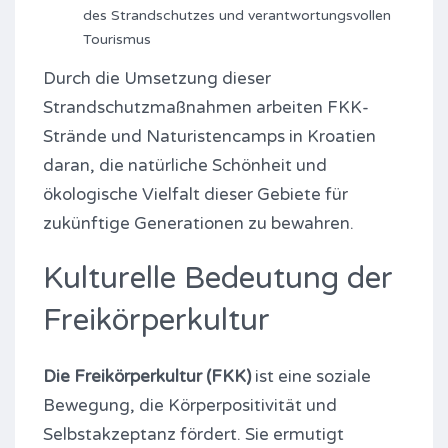
des Strandschutzes und verantwortungsvollen
Tourismus
Durch die Umsetzung dieser
Strandschutzmaßnahmen arbeiten FKK-
Strände und Naturistencamps in Kroatien
daran, die natürliche Schönheit und
ökologische Vielfalt dieser Gebiete für
zukünftige Generationen zu bewahren.
Kulturelle Bedeutung der
Freikörperkultur
Die Freikörperkultur (FKK)
ist eine soziale
Bewegung, die Körperpositivität und
Selbstakzeptanz fördert. Sie ermutigt