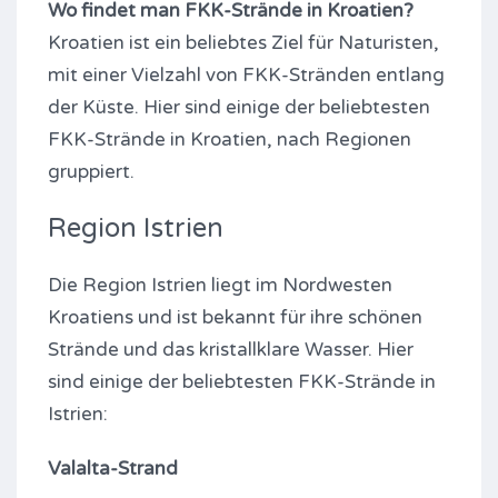
Wo findet man FKK-Strände in Kroatien?
Kroatien ist ein beliebtes Ziel für Naturisten,
mit einer Vielzahl von FKK-Stränden entlang
der Küste. Hier sind einige der beliebtesten
FKK-Strände in Kroatien, nach Regionen
gruppiert.
Region Istrien
Die Region Istrien liegt im Nordwesten
Kroatiens und ist bekannt für ihre schönen
Strände und das kristallklare Wasser. Hier
sind einige der beliebtesten FKK-Strände in
Istrien:
Valalta-Strand