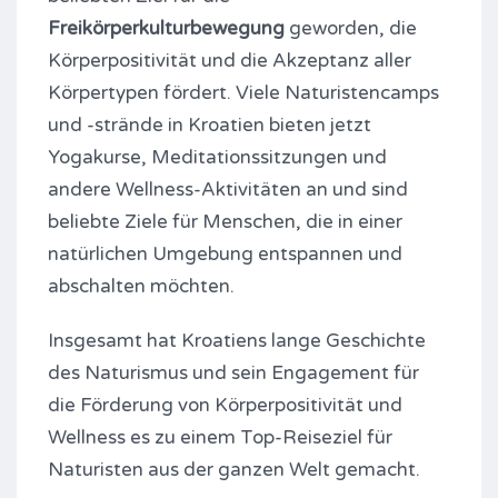
Freikörperkulturbewegung
geworden, die
Körperpositivität und die Akzeptanz aller
Körpertypen fördert. Viele Naturistencamps
und -strände in Kroatien bieten jetzt
Yogakurse, Meditationssitzungen und
andere Wellness-Aktivitäten an und sind
beliebte Ziele für Menschen, die in einer
natürlichen Umgebung entspannen und
abschalten möchten.
Insgesamt hat Kroatiens lange Geschichte
des Naturismus und sein Engagement für
die Förderung von Körperpositivität und
Wellness es zu einem Top-Reiseziel für
Naturisten aus der ganzen Welt gemacht.