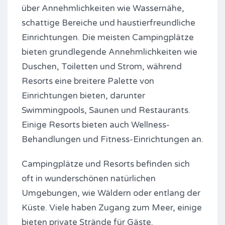
über Annehmlichkeiten wie Wassernähe,
schattige Bereiche und haustierfreundliche
Einrichtungen. Die meisten Campingplätze
bieten grundlegende Annehmlichkeiten wie
Duschen, Toiletten und Strom, während
Resorts eine breitere Palette von
Einrichtungen bieten, darunter
Swimmingpools, Saunen und Restaurants.
Einige Resorts bieten auch Wellness-
Behandlungen und Fitness-Einrichtungen an.
Campingplätze und Resorts befinden sich
oft in wunderschönen natürlichen
Umgebungen, wie Wäldern oder entlang der
Küste. Viele haben Zugang zum Meer, einige
bieten private Strände für Gäste.