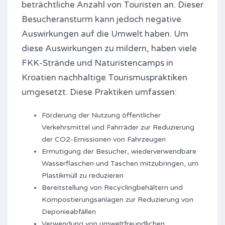
beträchtliche Anzahl von Touristen an. Dieser
Besucheransturm kann jedoch negative
Auswirkungen auf die Umwelt haben. Um
diese Auswirkungen zu mildern, haben viele
FKK-Strände und Naturistencamps in
Kroatien nachhaltige Tourismuspraktiken
umgesetzt. Diese Praktiken umfassen:
Förderung der Nutzung öffentlicher
Verkehrsmittel und Fahrräder zur Reduzierung
der CO2-Emissionen von Fahrzeugen
Ermutigung der Besucher, wiederverwendbare
Wasserflaschen und Taschen mitzubringen, um
Plastikmüll zu reduzieren
Bereitstellung von Recyclingbehältern und
Kompostierungsanlagen zur Reduzierung von
Deponieabfällen
Verwendung von umweltfreundlichen