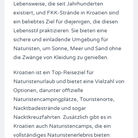
Lebensweise, die seit Jahrhunderten
existiert, und FKK-Strände in Kroatien sind
ein beliebtes Ziel für diejenigen, die diesen
Lebensstil praktizieren. Sie bieten eine
sichere und einladende Umgebung für
Naturisten, um Sonne, Meer und Sand ohne
die Zwänge von Kleidung zu genießen.
Kroatien ist ein Top-Reiseziel für
Naturistenurlaub und bietet eine Vielzahl von
Optionen, darunter offizielle
Naturistencampingplätze, Touristenorte,
Nacktbadestrände und sogar
Nacktkreuzfahrten. Zusätzlich gibt es in
Kroatien auch Naturistencamps, die ein
vollständiges Naturistenerlebnis bieten.