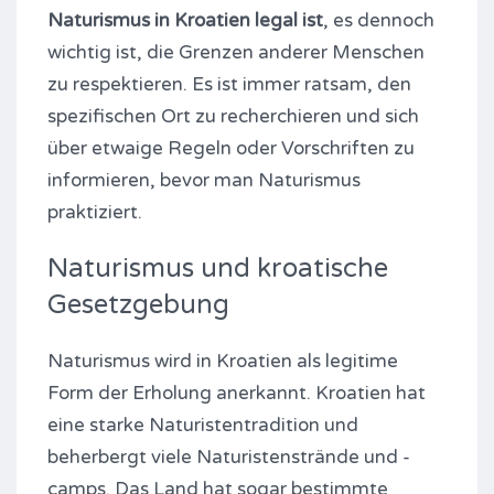
Naturismus in Kroatien legal ist
, es dennoch
wichtig ist, die Grenzen anderer Menschen
zu respektieren. Es ist immer ratsam, den
spezifischen Ort zu recherchieren und sich
über etwaige Regeln oder Vorschriften zu
informieren, bevor man Naturismus
praktiziert.
Naturismus und kroatische
Gesetzgebung
Naturismus wird in Kroatien als legitime
Form der Erholung anerkannt. Kroatien hat
eine starke Naturistentradition und
beherbergt viele Naturistenstrände und -
camps. Das Land hat sogar bestimmte