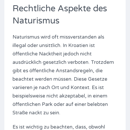
Rechtliche Aspekte des
Naturismus
Naturismus wird oft missverstanden als
illegal oder unsittlich. In Kroatien ist
öffentliche Nacktheit jedoch nicht
ausdrücklich gesetzlich verboten. Trotzdem
gibt es öffentliche Anstandsregeln, die
beachtet werden müssen. Diese Gesetze
variieren je nach Ort und Kontext. Es ist
beispielsweise nicht akzeptabel, in einem
öffentlichen Park oder auf einer belebten
Straße nackt zu sein.
Es ist wichtig zu beachten, dass, obwohl