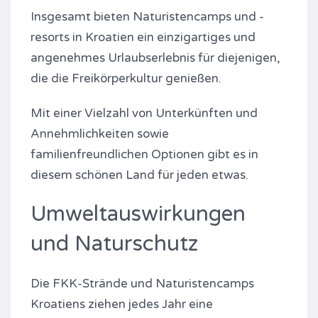
Insgesamt bieten Naturistencamps und -
resorts in Kroatien ein einzigartiges und
angenehmes Urlaubserlebnis für diejenigen,
die die Freikörperkultur genießen.
Mit einer Vielzahl von Unterkünften und
Annehmlichkeiten sowie
familienfreundlichen Optionen gibt es in
diesem schönen Land für jeden etwas.
Umweltauswirkungen
und Naturschutz
Die FKK-Strände und Naturistencamps
Kroatiens ziehen jedes Jahr eine