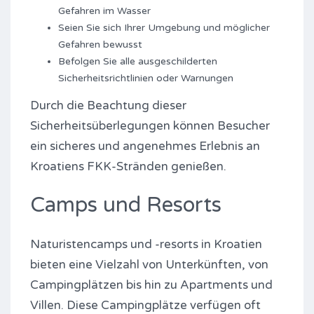
Gefahren im Wasser
Seien Sie sich Ihrer Umgebung und möglicher
Gefahren bewusst
Befolgen Sie alle ausgeschilderten
Sicherheitsrichtlinien oder Warnungen
Durch die Beachtung dieser
Sicherheitsüberlegungen können Besucher
ein sicheres und angenehmes Erlebnis an
Kroatiens FKK-Stränden genießen.
Camps und Resorts
Naturistencamps und -resorts in Kroatien
bieten eine Vielzahl von Unterkünften, von
Campingplätzen bis hin zu Apartments und
Villen. Diese Campingplätze verfügen oft