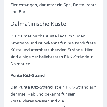
Einrichtungen, darunter ein Spa, Restaurants
und Bars.
Dalmatinische Küste
Die dalmatinische Küste liegt im Süden
Kroatiens und ist bekannt für ihre zerklüftete
Küste und atemberaubenden Strände. Hier
sind einige der beliebtesten FKK-Strände in
Dalmatien:
Punta Križ-Strand
Der Punta Križ-Strand
ist ein FKK-Strand auf
der Insel Rab und bekannt für sein
kristallklares Wasser und die