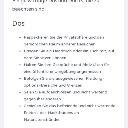
Einige wichtige Dos und Don'ts, die zu
beachten sind:
Dos
Respektieren Sie die Privatsphäre und den
persönlichen Raum anderer Besucher
Bringen Sie ein Handtuch oder ein Tuch mit, auf
dem Sie sitzen können
Halten Sie Ihre Gespräche und Aktivitäten für
eine öffentliche Umgebung angemessen
Befolgen Sie die ausgewiesenen Kleidung-
optional-Bereiche und Grenzen
Seien Sie aufgeschlossen und nicht wertend
gegenüber anderen
Genießen Sie das befreiende und nicht wertende
Erlebnis des Nacktbadens an
Naturistenstränden