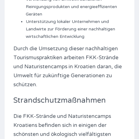
Reinigungsprodukten und energieeffizienten
Geräten
Unterstützung lokaler Unternehmen und
Landwirte zur Förderung einer nachhaltigen
wirtschaftlichen Entwicklung
Durch die Umsetzung dieser nachhaltigen
Tourismuspraktiken arbeiten FKK-Strände
und Naturistencamps in Kroatien daran, die
Umwelt für zukünftige Generationen zu
schützen.
Strandschutzmaßnahmen
Die FKK-Strände und Naturistencamps
Kroatiens befinden sich in einigen der
schönsten und ökologisch vielfältigsten