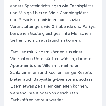
andere Sporteinrichtungen wie Tennisplätze
und Minigolf bieten. Viele Campingplätze
und Resorts organisieren auch soziale
Veranstaltungen, wie Grillabende und Partys,
bei denen Gäste gleichgesinnte Menschen
treffen und sich austauschen können.
Familien mit Kindern können aus einer
Vielzahl von Unterkünften wählen, darunter
Apartments und Villen mit mehreren
Schlafzimmern und Küchen. Einige Resorts
bieten auch Babysitting-Dienste an, sodass
Eltern etwas Zeit allein genießen können,
während ihre Kinder von geschulten
Fachkräften betreut werden.