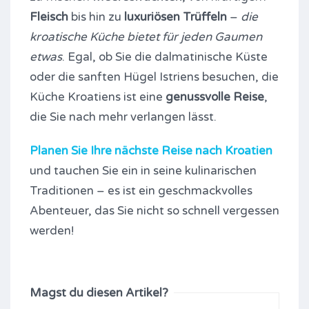
Fleisch
bis hin zu
luxuriösen Trüffeln
–
die
kroatische Küche bietet für jeden Gaumen
etwas
. Egal, ob Sie die dalmatinische Küste
oder die sanften Hügel Istriens besuchen, die
Küche Kroatiens ist eine
genussvolle Reise
,
die Sie nach mehr verlangen lässt.
Planen Sie Ihre nächste Reise nach Kroatien
und tauchen Sie ein in seine kulinarischen
Traditionen – es ist ein geschmackvolles
Abenteuer, das Sie nicht so schnell vergessen
werden!
Magst du diesen Artikel?