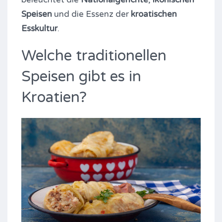
Speisen
und die Essenz der
kroatischen
Esskultur
.
Welche traditionellen
Speisen gibt es in
Kroatien?