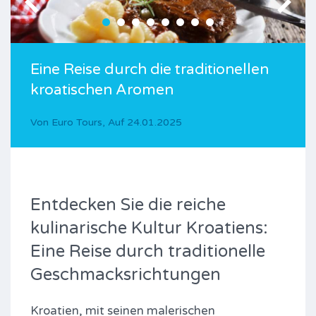
Eine Reise durch die traditionellen
kroatischen Aromen
Von
Euro Tours
,
Auf
24.01.2025
Entdecken Sie die reiche
kulinarische Kultur Kroatiens:
Eine Reise durch traditionelle
Geschmacksrichtungen
Kroatien, mit seinen malerischen