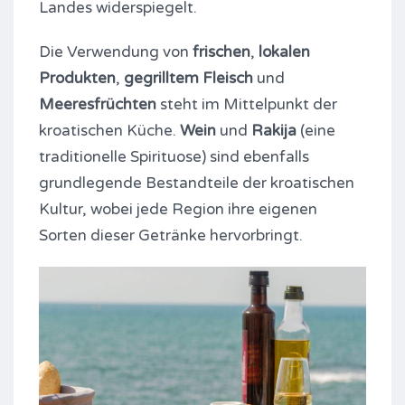
Landes widerspiegelt.
Die Verwendung von
frischen
,
lokalen
Produkten
,
gegrilltem Fleisch
und
Meeresfrüchten
steht im Mittelpunkt der
kroatischen Küche.
Wein
und
Rakija
(eine
traditionelle Spirituose) sind ebenfalls
grundlegende Bestandteile der kroatischen
Kultur, wobei jede Region ihre eigenen
Sorten dieser Getränke hervorbringt.