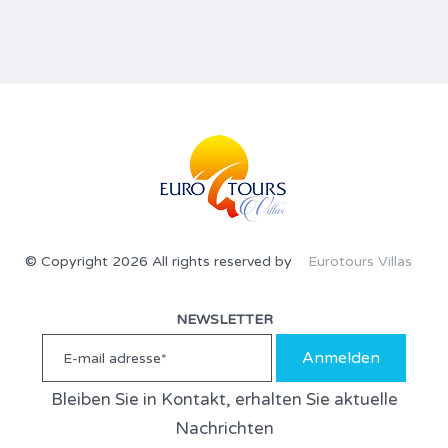
© Copyright 2026 All rights reserved by
Eurotours Villas
NEWSLETTER
Anmelden
Bleiben Sie in Kontakt, erhalten Sie aktuelle
Nachrichten