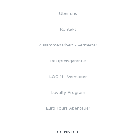
Über uns
Kontakt
Zusammenarbeit - Vermieter
Bestpreisgarantie
LOGIN - Vermieter
Loyalty Program
Euro Tours Abenteuer
CONNECT