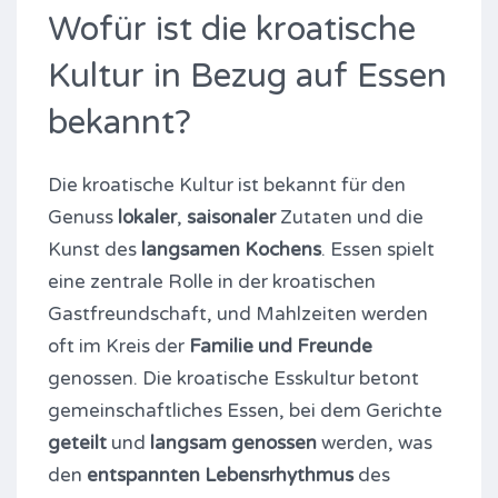
Wofür ist die kroatische
Kultur in Bezug auf Essen
bekannt?
Die kroatische Kultur ist bekannt für den
Genuss
lokaler
,
saisonaler
Zutaten und die
Kunst des
langsamen Kochens
. Essen spielt
eine zentrale Rolle in der kroatischen
Gastfreundschaft, und Mahlzeiten werden
oft im Kreis der
Familie und Freunde
genossen. Die kroatische Esskultur betont
gemeinschaftliches Essen, bei dem Gerichte
geteilt
und
langsam genossen
werden, was
den
entspannten Lebensrhythmus
des