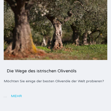
Die Wege des istrischen Olivenöls
Möchten Sie einige der besten Olivenöle der Welt probieren?
…
MEHR