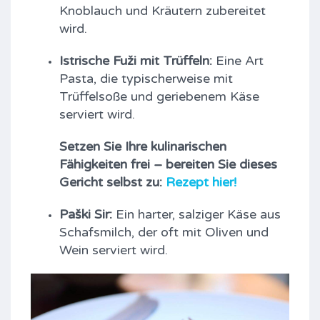
Knoblauch und Kräutern zubereitet
wird.
Istrische Fuži mit Trüffeln:
Eine Art
Pasta, die typischerweise mit
Trüffelsoße und geriebenem Käse
serviert wird.
Setzen Sie Ihre kulinarischen
Fähigkeiten frei – bereiten Sie dieses
Gericht selbst zu:
Rezept hier!
Paški Sir:
Ein harter, salziger Käse aus
Schafsmilch, der oft mit Oliven und
Wein serviert wird.