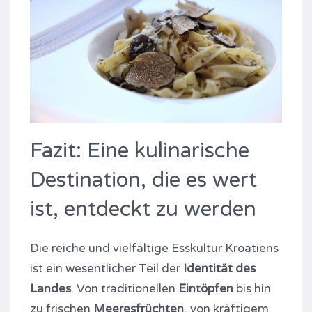
Fazit: Eine kulinarische
Destination, die es wert
ist, entdeckt zu werden
Die reiche und vielfältige Esskultur Kroatiens
ist ein wesentlicher Teil der
Identität des
Landes
. Von traditionellen
Eintöpfen
bis hin
zu frischen
Meeresfrüchten
, von kräftigem