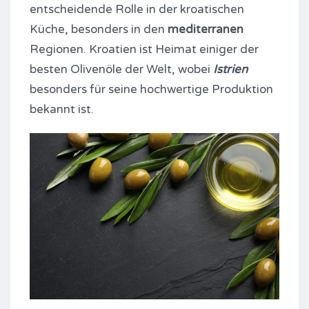
entscheidende Rolle in der kroatischen
Küche, besonders in den
mediterranen
Regionen. Kroatien ist Heimat einiger der
besten Olivenöle der Welt, wobei
Istrien
besonders für seine hochwertige Produktion
bekannt ist.