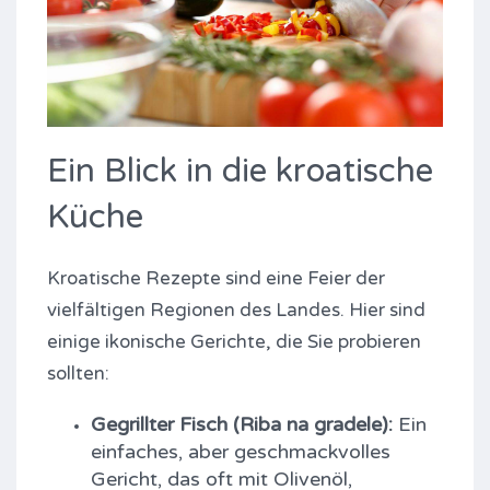
Ein Blick in die kroatische
Küche
Kroatische Rezepte sind eine Feier der
vielfältigen Regionen des Landes. Hier sind
einige ikonische Gerichte, die Sie probieren
sollten:
Gegrillter Fisch (Riba na gradele):
Ein
einfaches, aber geschmackvolles
Gericht, das oft mit Olivenöl,