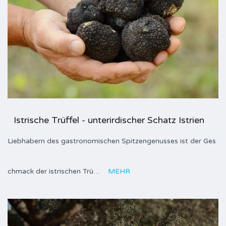
Istrische Trüffel - unterirdischer Schatz Istrien
Liebhabern des gastronomischen Spitzengenusses ist der Ges
chmack der istrischen Trü…
MEHR