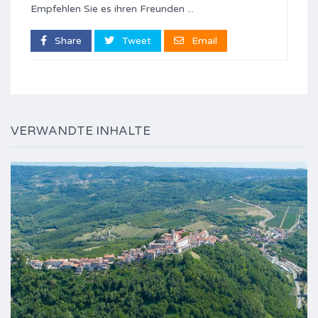
Empfehlen Sie es ihren Freunden ...
Share
Tweet
Email
VERWANDTE INHALTE