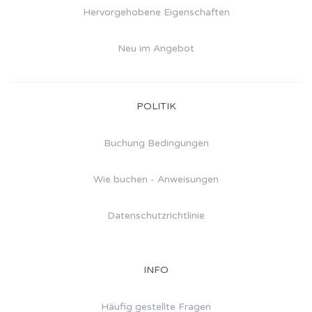
Hervorgehobene Eigenschaften
Neu im Angebot
POLITIK
Buchung Bedingungen
Wie buchen - Anweisungen
Datenschutzrichtlinie
INFO
Häufig gestellte Fragen