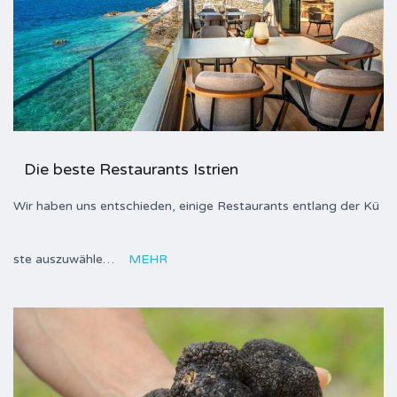
Die beste Restaurants Istrien
Wir haben uns entschieden, einige Restaurants entlang der Kü
ste auszuwähle…
MEHR