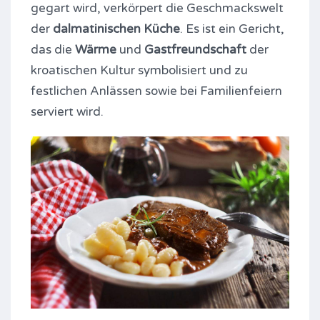
gegart wird, verkörpert die Geschmackswelt
der
dalmatinischen Küche
. Es ist ein Gericht,
das die
Wärme
und
Gastfreundschaft
der
kroatischen Kultur symbolisiert und zu
festlichen Anlässen sowie bei Familienfeiern
serviert wird.