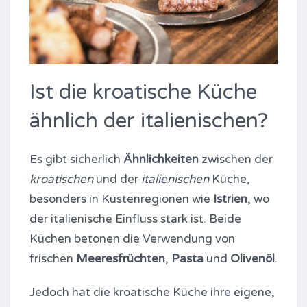
Ist die kroatische Küche
ähnlich der italienischen?
Es gibt sicherlich
Ähnlichkeiten
zwischen der
kroatischen
und der
italienischen
Küche,
besonders in Küstenregionen wie
Istrien
, wo
der italienische Einfluss stark ist. Beide
Küchen betonen die Verwendung von
frischen
Meeresfrüchten
,
Pasta
und
Olivenöl
.
Jedoch hat die kroatische Küche ihre eigene,