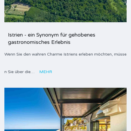
Istrien - ein Synonym für gehobenes
gastronomisches Erlebnis
Wenn Sie den wahren Charme Istriens erleben möchten, müsse
n Sie über die…
MEHR