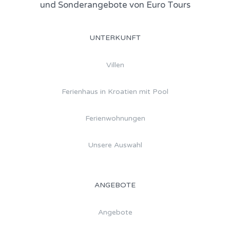
und Sonderangebote von Euro Tours
UNTERKUNFT
Villen
Ferienhaus in Kroatien mit Pool
Ferienwohnungen
Unsere Auswahl
ANGEBOTE
Angebote