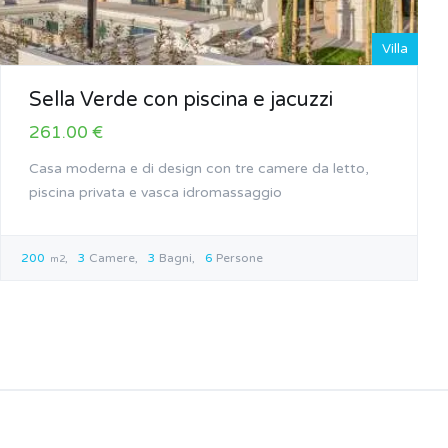
Villa
Sella Verde con piscina e jacuzzi
261.00 €
Casa moderna e di design con tre camere da letto,
piscina privata e vasca idromassaggio
200
3
Camere
3
Bagni
6
Persone
m2