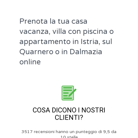
Prenota la tua casa
vacanza, villa con piscina o
appartamento in Istria, sul
Quarnero o in Dalmazia
online
COSA DICONO I NOSTRI
CLIENTI?
3517 recensioni hanno un punteggio di 9,5 da
10 stelle