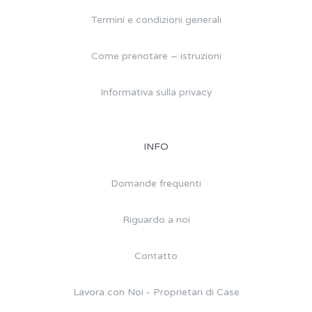
Termini e condizioni generali
Come prenotare – istruzioni
Informativa sulla privacy
INFO
Domande frequenti
Riguardo a noi
Contatto
Lavora con Noi - Proprietari di Case