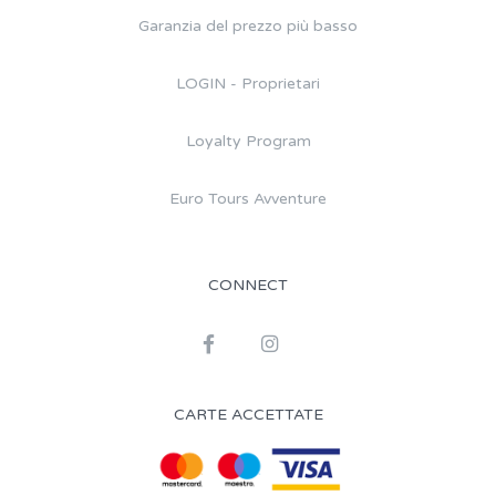
Garanzia del prezzo più basso
LOGIN - Proprietari
Loyalty Program
Euro Tours Avventure
CONNECT
CARTE ACCETTATE