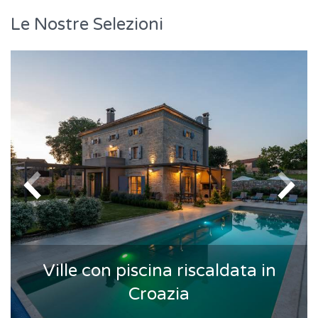
Le Nostre Selezioni
Ville con piscina riscaldata in
Croazia