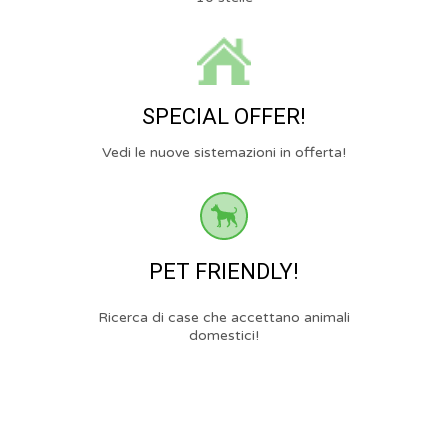
SPECIAL OFFER!
Vedi le nuove sistemazioni in offerta!
PET FRIENDLY!
Ricerca di case che accettano animali
domestici!