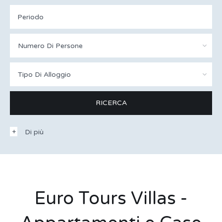
Numero Di Persone
Tipo Di Alloggio
Di più
Euro Tours Villas -