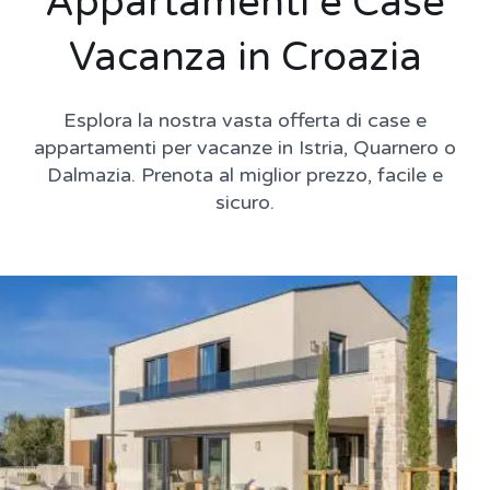
Appartamenti e Case
Vacanza in Croazia
Esplora la nostra vasta offerta di case e
appartamenti per vacanze in Istria, Quarnero o
Dalmazia. Prenota al miglior prezzo, facile e
sicuro.