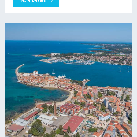
More Details