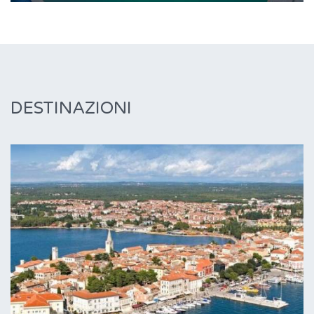
DESTINAZIONI