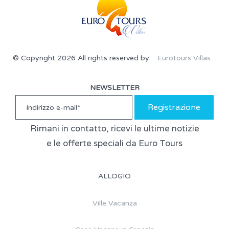
© Copyright 2026 All rights reserved by
Eurotours Villas
NEWSLETTER
Registrazione
Rimani in contatto, ricevi le ultime notizie
e le offerte speciali da Euro Tours
ALLOGIO
Ville Vacanza