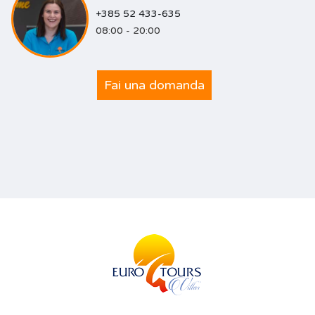
+385 52 433-635
08:00 - 20:00
Fai una domanda