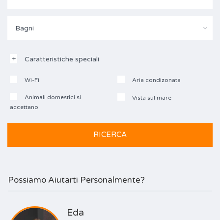
Bagni
Caratteristiche speciali
Wi-Fi
Aria condizonata
Animali domestici si
Vista sul mare
accettano
Possiamo Aiutarti Personalmente?
Eda