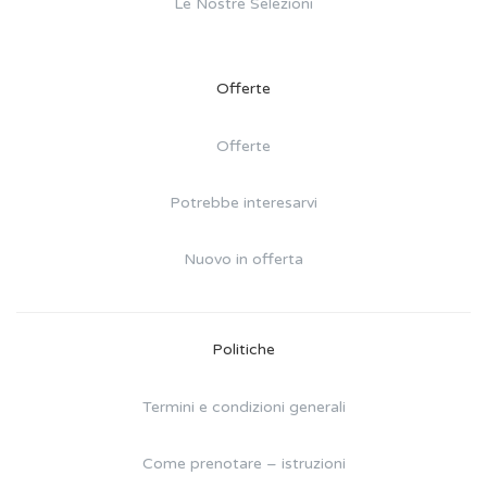
Le Nostre Selezioni
Offerte
Offerte
Potrebbe interesarvi
Nuovo in offerta
Politiche
Termini e condizioni generali
Come prenotare – istruzioni