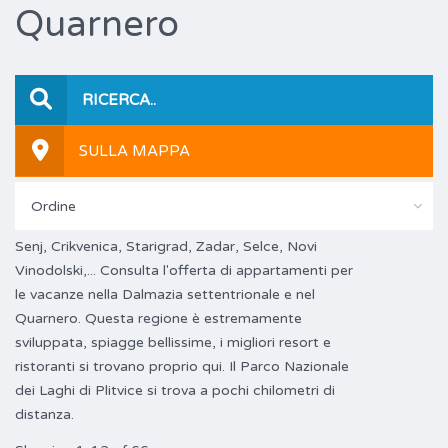
Quarnero
RICERCA..
SULLA MAPPA
Ordine
Senj, Crikvenica, Starigrad, Zadar, Selce, Novi
Vinodolski,... Consulta l'offerta di appartamenti per
le vacanze nella Dalmazia settentrionale e nel
Quarnero. Questa regione è estremamente
sviluppata, spiagge bellissime, i migliori resort e
ristoranti si trovano proprio qui. Il Parco Nazionale
dei Laghi di Plitvice si trova a pochi chilometri di
distanza.