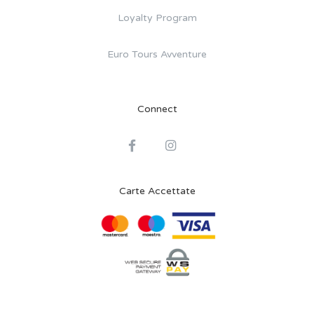
Loyalty Program
Euro Tours Avventure
Connect
Carte Accettate