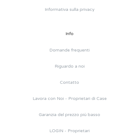
Informativa sulla privacy
Info
Domande frequenti
Riguardo a noi
Contatto
Lavora con Noi - Proprietari di Case
Garanzia del prezzo più basso
LOGIN - Proprietari