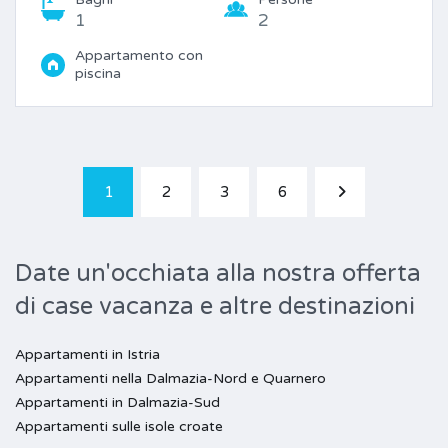
1
2
Appartamento con
piscina
1
2
3
6
Date un'occhiata alla nostra offerta
di case vacanza e altre destinazioni
Appartamenti in Istria
Appartamenti nella Dalmazia-Nord e Quarnero
Appartamenti in Dalmazia-Sud
Appartamenti sulle isole croate