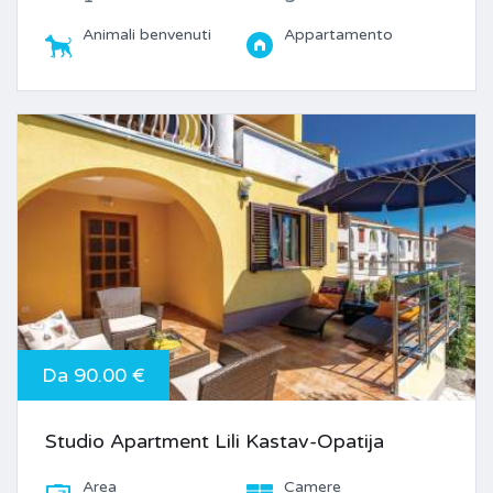
Animali benvenuti
Appartamento
Da 90.00 €
Studio Apartment Lili Kastav-Opatija
Area
Camere