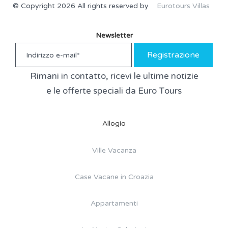
© Copyright 2026 All rights reserved by
Eurotours Villas
Newsletter
Registrazione
Rimani in contatto, ricevi le ultime notizie
e le offerte speciali da Euro Tours
Allogio
Ville Vacanza
Case Vacane in Croazia
Appartamenti