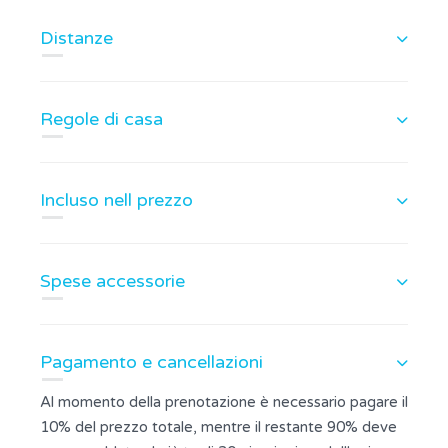
Distanze
Regole di casa
Incluso nell prezzo
Spese accessorie
Pagamento e cancellazioni
Al momento della prenotazione è necessario pagare il
10% del prezzo totale, mentre il restante 90% deve