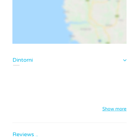
Dintorni
Show more
Reviews ..