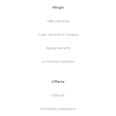
Allogio
Ville Vacanza
Case Vacane in Croazia
Appartamenti
Le Nostre Selezioni
Offerte
Offerte
Potrebbe interesarvi