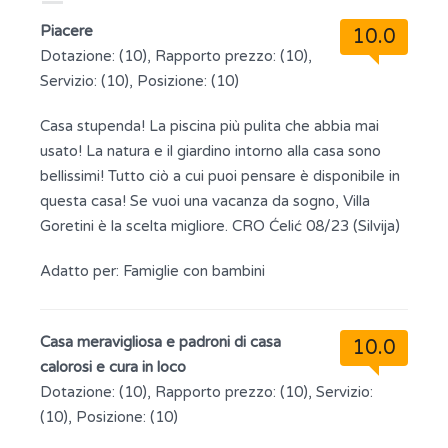
Piacere
10.0
Dotazione: (10), Rapporto prezzo: (10),
Servizio: (10), Posizione: (10)
Casa stupenda! La piscina più pulita che abbia mai
usato! La natura e il giardino intorno alla casa sono
bellissimi! Tutto ciò a cui puoi pensare è disponibile in
questa casa! Se vuoi una vacanza da sogno, Villa
Goretini è la scelta migliore. CRO Ćelić 08/23 (Silvija)
Adatto per:
Famiglie con bambini
Casa meravigliosa e padroni di casa
10.0
calorosi e cura in loco
Dotazione: (10), Rapporto prezzo: (10), Servizio:
(10), Posizione: (10)