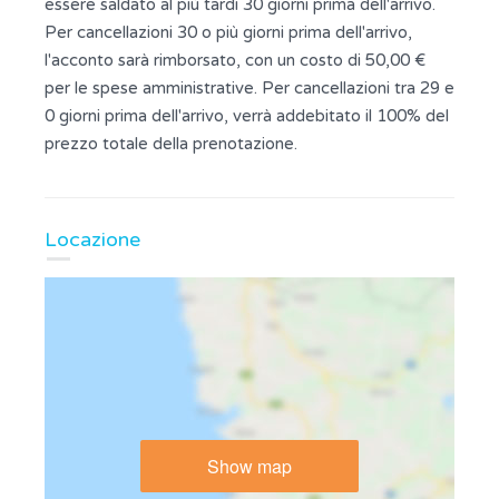
essere saldato al più tardi 30 giorni prima dell'arrivo.
Per cancellazioni 30 o più giorni prima dell'arrivo,
l'acconto sarà rimborsato, con un costo di 50,00 €
per le spese amministrative. Per cancellazioni tra 29 e
0 giorni prima dell'arrivo, verrà addebitato il 100% del
prezzo totale della prenotazione.
Locazione
Show map