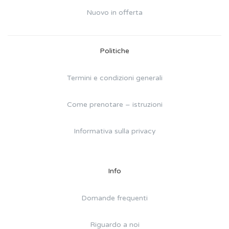
Nuovo in offerta
Politiche
Termini e condizioni generali
Come prenotare – istruzioni
Informativa sulla privacy
Info
Domande frequenti
Riguardo a noi