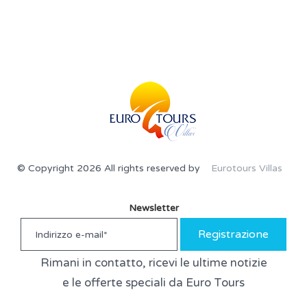
© Copyright 2026 All rights reserved by
Eurotours Villas
Newsletter
Registrazione
Rimani in contatto, ricevi le ultime notizie
e le offerte speciali da Euro Tours