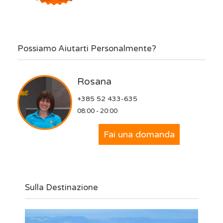
Possiamo Aiutarti Personalmente?
Rosana
+385 52 433-635
08:00 - 20:00
Fai una domanda
Sulla Destinazione