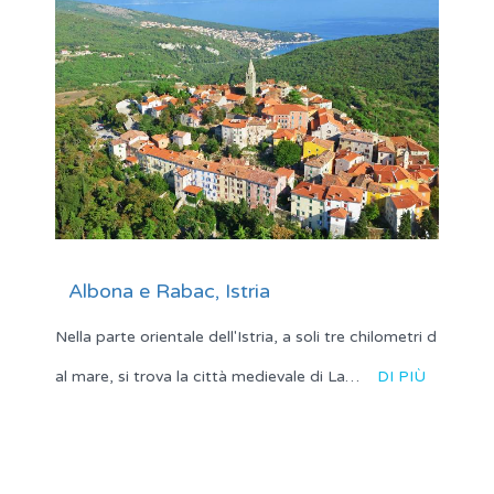
Albona e Rabac, Istria
Nella parte orientale dell'Istria, a soli tre chilometri d
al mare, si trova la città medievale di La…
DI PIÙ