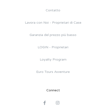
Contatto
Lavora con Noi - Proprietari di Case
Garanzia del prezzo più basso
LOGIN - Proprietari
Loyalty Program
Euro Tours Avventure
Connect