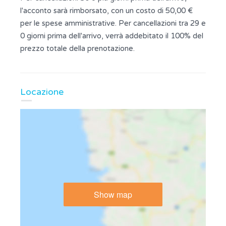
l'acconto sarà rimborsato, con un costo di 50,00 €
per le spese amministrative. Per cancellazioni tra 29 e
0 giorni prima dell'arrivo, verrà addebitato il 100% del
prezzo totale della prenotazione.
Locazione
Show map