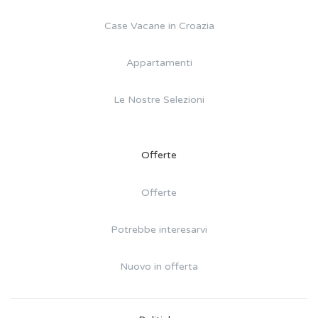
Case Vacane in Croazia
Appartamenti
Le Nostre Selezioni
Offerte
Offerte
Potrebbe interesarvi
Nuovo in offerta