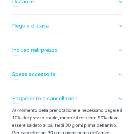
Distanze
Regole di casa
Incluso nell prezzo
Spese accessorie
Pagamento e cancellazioni
Al momento della prenotazione è necessario pagare il
10% del prezzo totale, mentre il restante 90% deve
essere saldato al più tardi 30 giorni prima dell'arrivo.
Per cancellazioni 30 o più giorni prima dell'arrivo,