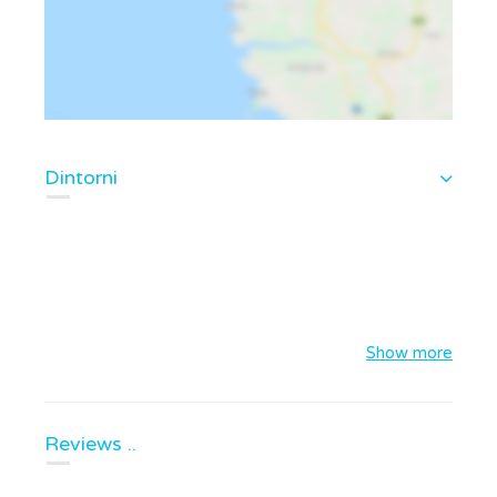
Dintorni
Show more
Reviews ..