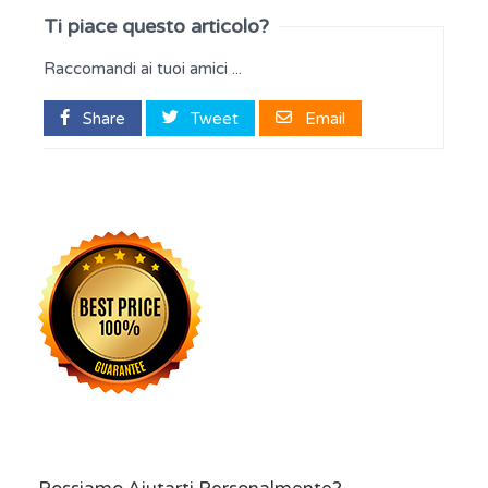
Ti piace questo articolo?
Raccomandi ai tuoi amici ...
Share
Tweet
Email