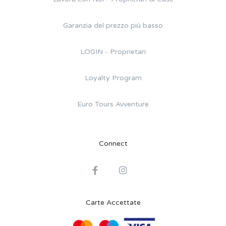
Garanzia del prezzo più basso
LOGIN - Proprietari
Loyalty Program
Euro Tours Avventure
Connect
Carte Accettate