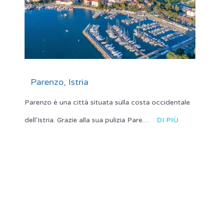
Parenzo, Istria
Parenzo è una città situata sulla costa occidentale
dell'Istria. Grazie alla sua pulizia Pare…
DI PIÙ