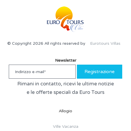
© Copyright 2026 All rights reserved by
Eurotours Villas
Newsletter
Registrazione
Rimani in contatto, ricevi le ultime notizie
e le offerte speciali da Euro Tours
Allogio
Ville Vacanza