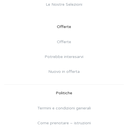
Le Nostre Selezioni
Offerte
Offerte
Potrebbe interesarvi
Nuovo in offerta
Politiche
Termini e condizioni generali
Come prenotare – istruzioni