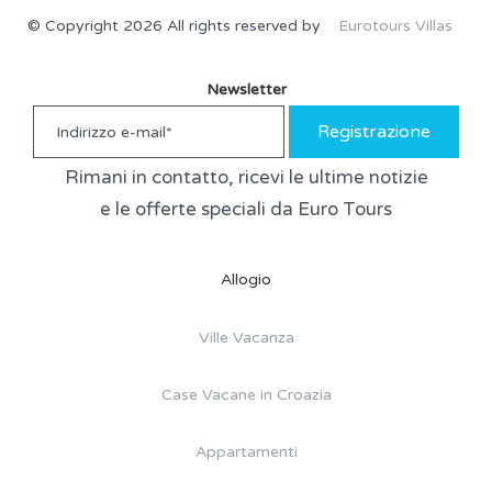
© Copyright 2026 All rights reserved by
Eurotours Villas
Newsletter
Registrazione
Rimani in contatto, ricevi le ultime notizie
e le offerte speciali da Euro Tours
Allogio
Ville Vacanza
Case Vacane in Croazia
Appartamenti