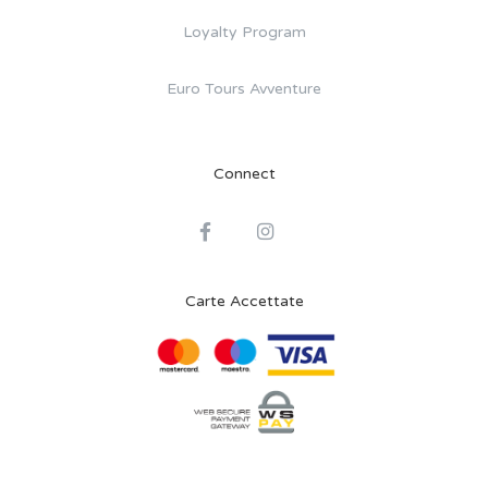
Loyalty Program
Euro Tours Avventure
Connect
Carte Accettate