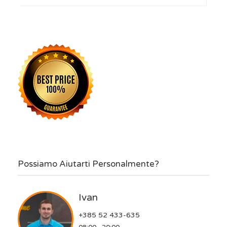
Possiamo Aiutarti Personalmente?
Ivan
+385 52 433-635