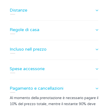
Distanze
Regole di casa
Incluso nell prezzo
Spese accessorie
Pagamento e cancellazioni
Al momento della prenotazione è necessario pagare il
10% del prezzo totale, mentre il restante 90% deve