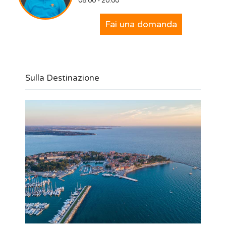
08:00 - 20:00
Fai una domanda
Sulla Destinazione