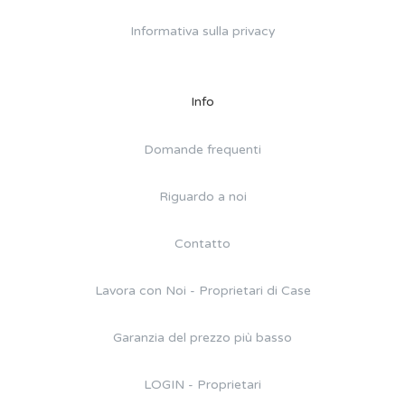
Informativa sulla privacy
Info
Domande frequenti
Riguardo a noi
Contatto
Lavora con Noi - Proprietari di Case
Garanzia del prezzo più basso
LOGIN - Proprietari