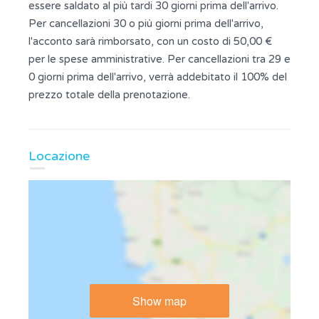
essere saldato al più tardi 30 giorni prima dell'arrivo.
Per cancellazioni 30 o più giorni prima dell'arrivo,
l'acconto sarà rimborsato, con un costo di 50,00 €
per le spese amministrative. Per cancellazioni tra 29 e
0 giorni prima dell'arrivo, verrà addebitato il 100% del
prezzo totale della prenotazione.
Locazione
Show map