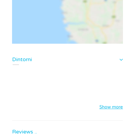
Dintorni
Show more
Reviews ..