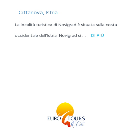
Cittanova, Istria
La località turistica di Novigrad è situata sulla costa
occidentale dell'Istria. Novigrad si …
DI PIÙ