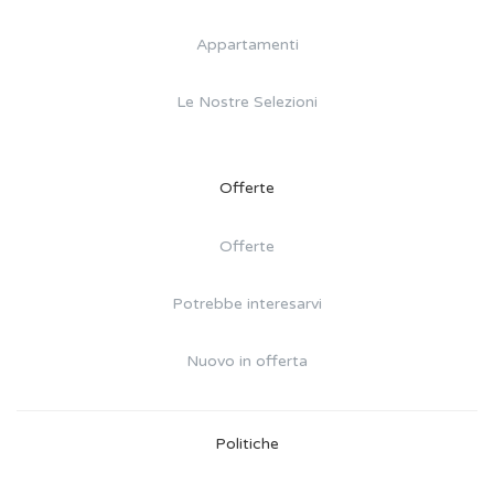
Appartamenti
Le Nostre Selezioni
Offerte
Offerte
Potrebbe interesarvi
Nuovo in offerta
Politiche