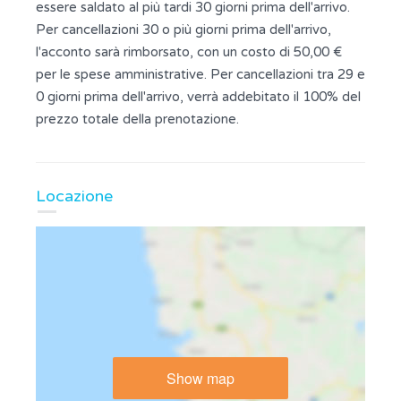
essere saldato al più tardi 30 giorni prima dell'arrivo.
Per cancellazioni 30 o più giorni prima dell'arrivo,
l'acconto sarà rimborsato, con un costo di 50,00 €
per le spese amministrative. Per cancellazioni tra 29 e
0 giorni prima dell'arrivo, verrà addebitato il 100% del
prezzo totale della prenotazione.
Locazione
Show map