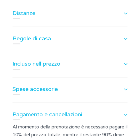
Distanze
Regole di casa
Incluso nell prezzo
Spese accessorie
Pagamento e cancellazioni
Al momento della prenotazione è necessario pagare il
10% del prezzo totale, mentre il restante 90% deve