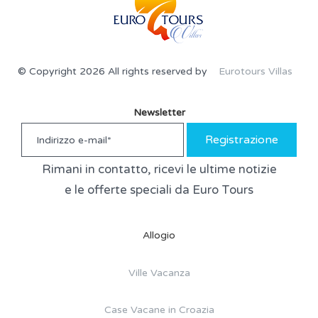
© Copyright 2026 All rights reserved by
Eurotours Villas
Newsletter
Registrazione
Rimani in contatto, ricevi le ultime notizie
e le offerte speciali da Euro Tours
Allogio
Ville Vacanza
Case Vacane in Croazia