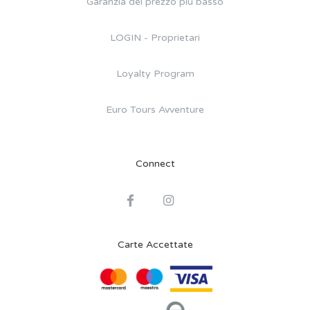
Garanzia del prezzo più basso
LOGIN - Proprietari
Loyalty Program
Euro Tours Avventure
Connect
Carte Accettate