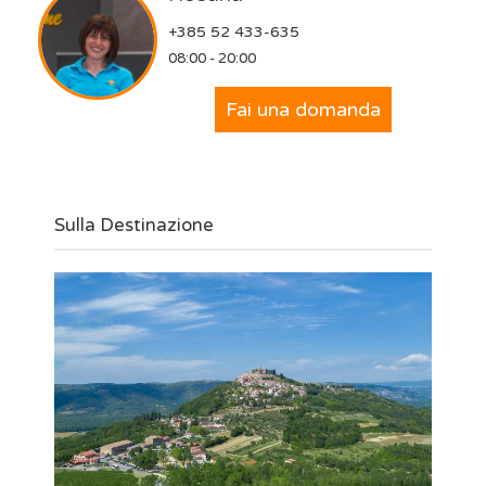
+385 52 433-635
08:00 - 20:00
Fai una domanda
Sulla Destinazione