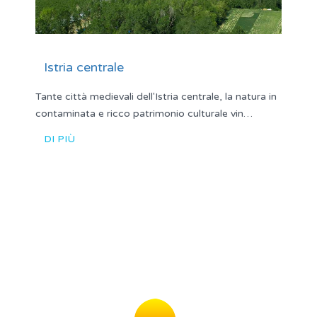
Istria centrale
Tante città medievali dell'Istria centrale, la natura in
contaminata e ricco patrimonio culturale vin…
DI PIÙ