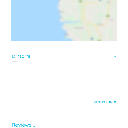
Dintorni
Show more
Reviews ..