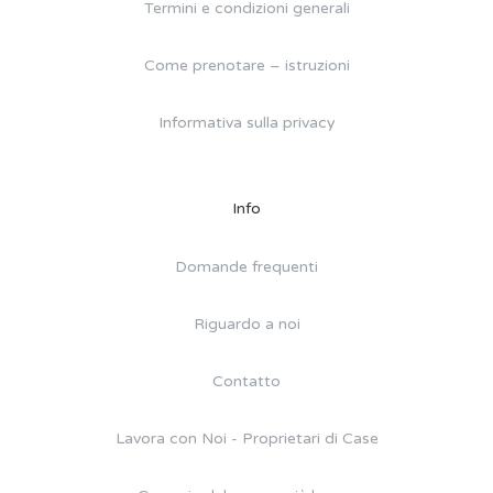
Termini e condizioni generali
Come prenotare – istruzioni
Informativa sulla privacy
Info
Domande frequenti
Riguardo a noi
Contatto
Lavora con Noi - Proprietari di Case