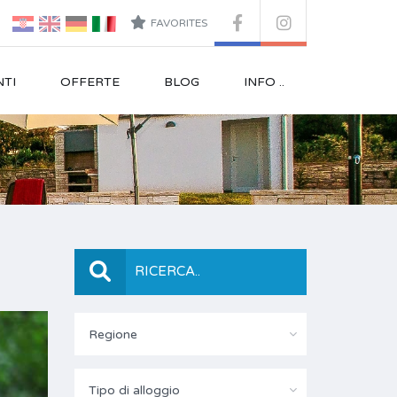
FAVORITES
TI
OFFERTE
BLOG
INFO ..
RICERCA..
Regione
Tipo di alloggio