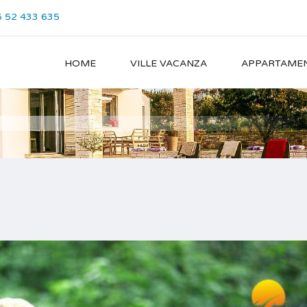
 52 433 635
HOME
VILLE VACANZA
APPARTAMEN