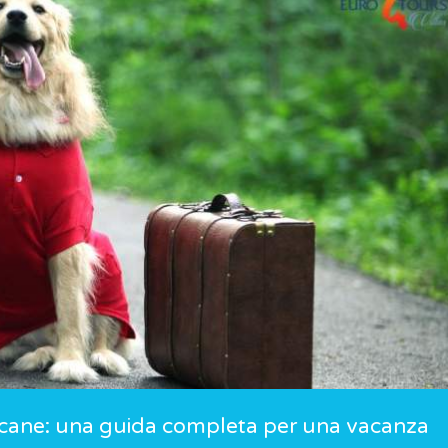
n cane: una guida completa per una vacanza