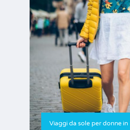
Viaggi da sole per donne in I