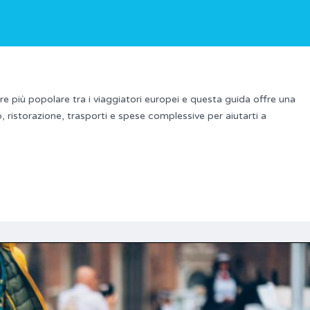
e più popolare tra i viaggiatori europei e questa guida offre una
 ristorazione, trasporti e spese complessive per aiutarti a