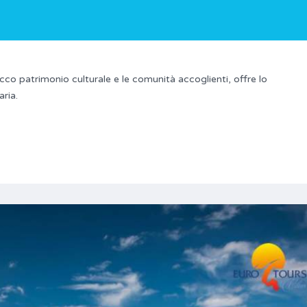
 ricco patrimonio culturale e le comunità accoglienti, offre lo
aria.