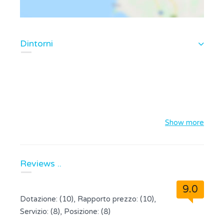
Dintorni
Show more
Reviews ..
9.0
Dotazione: (10), Rapporto prezzo: (10),
Servizio: (8), Posizione: (8)