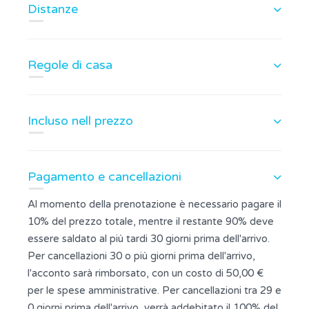
Distanze
Regole di casa
Incluso nell prezzo
Pagamento e cancellazioni
Al momento della prenotazione è necessario pagare il
10% del prezzo totale, mentre il restante 90% deve
essere saldato al più tardi 30 giorni prima dell'arrivo.
Per cancellazioni 30 o più giorni prima dell'arrivo,
l'acconto sarà rimborsato, con un costo di 50,00 €
per le spese amministrative. Per cancellazioni tra 29 e
0 giorni prima dell'arrivo, verrà addebitato il 100% del