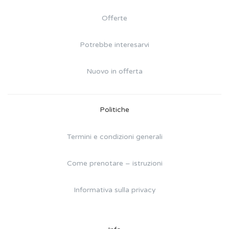
Offerte
Potrebbe interesarvi
Nuovo in offerta
Politiche
Termini e condizioni generali
Come prenotare – istruzioni
Informativa sulla privacy