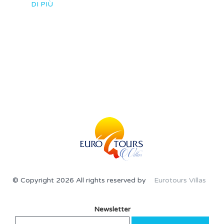
DI PIÙ
© Copyright 2026 All rights reserved by
Eurotours Villas
Newsletter