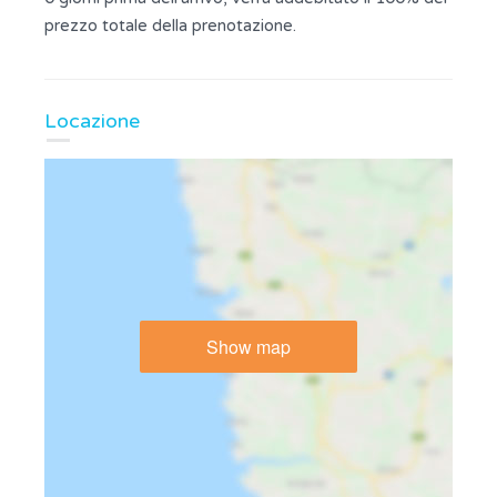
prezzo totale della prenotazione.
Locazione
Show map