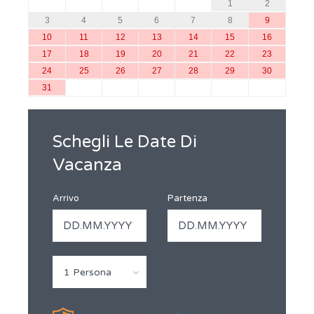
1
2
3
4
5
6
7
8
9
10
11
12
13
14
15
16
17
18
19
20
21
22
23
24
25
26
27
28
29
30
31
Schegli Le Date Di
Vacanza
Arrivo
Partenza
1 Persona