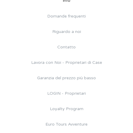
Info
Domande frequenti
Riguardo a noi
Contatto
Lavora con Noi - Proprietari di Case
Garanzia del prezzo più basso
LOGIN - Proprietari
Loyalty Program
Euro Tours Avventure