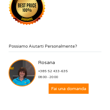
Possiamo Aiutarti Personalmente?
Rosana
+385 52 433-635
08:00 - 20:00
Fai una domanda