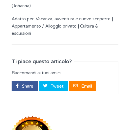
(Johanna)
Adatto per:
Vacanza, avventura e nuove scoperte
|
Appartamento / Alloggio privato
|
Cultura &
escursioni
Ti piace questo articolo?
Raccomandi ai tuoi amici ...
Share
Tweet
Email