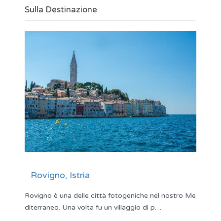
Sulla Destinazione
Rovigno, Istria
Rovigno è una delle città fotogeniche nel nostro Me
diterraneo. Una volta fu un villaggio di p…