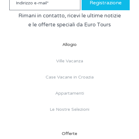
Registrazione
Rimani in contatto, ricevi le ultime notizie
e le offerte speciali da Euro Tours
Allogio
Ville Vacanza
Case Vacane in Croazia
Appartamenti
Le Nostre Selezioni
Offerte