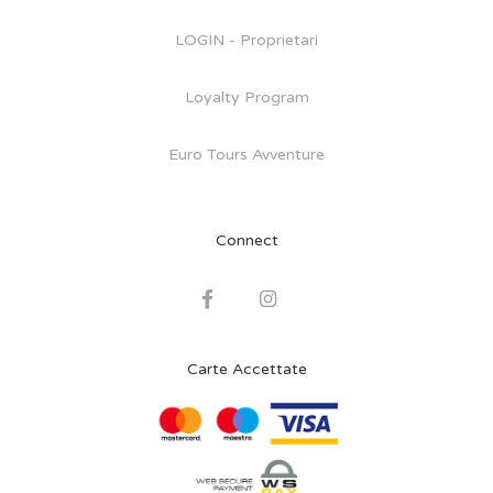
LOGIN - Proprietari
Loyalty Program
Euro Tours Avventure
Connect
Carte Accettate