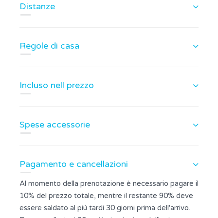
Distanze
Regole di casa
Incluso nell prezzo
Spese accessorie
Pagamento e cancellazioni
Al momento della prenotazione è necessario pagare il
10% del prezzo totale, mentre il restante 90% deve
essere saldato al più tardi 30 giorni prima dell'arrivo.