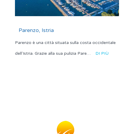
Parenzo, Istria
Parenzo è una città situata sulla costa occidentale
dell'Istria. Grazie alla sua pulizia Pare…
DI PIÙ