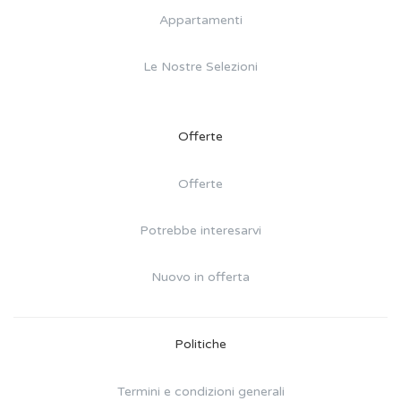
Appartamenti
Le Nostre Selezioni
Offerte
Offerte
Potrebbe interesarvi
Nuovo in offerta
Politiche
Termini e condizioni generali