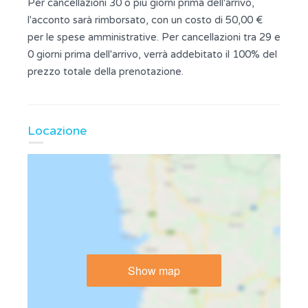
Per cancellazioni 30 o più giorni prima dell'arrivo,
l'acconto sarà rimborsato, con un costo di 50,00 €
per le spese amministrative. Per cancellazioni tra 29 e
0 giorni prima dell'arrivo, verrà addebitato il 100% del
prezzo totale della prenotazione.
Locazione
Show map