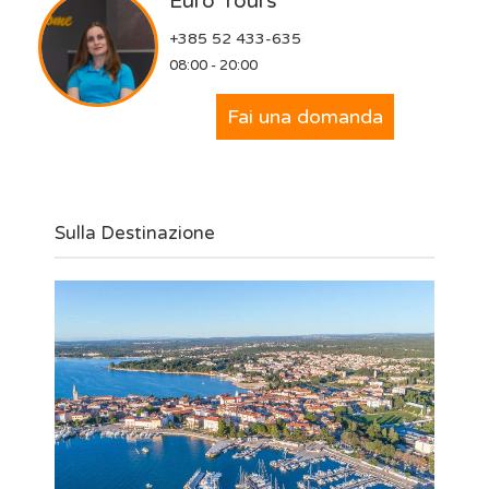
Euro Tours
+385 52 433-635
08:00 - 20:00
Fai una domanda
Sulla Destinazione