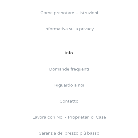
Come prenotare – istruzioni
Informativa sulla privacy
Info
Domande frequenti
Riguardo a noi
Contatto
Lavora con Noi - Proprietari di Case
Garanzia del prezzo più basso