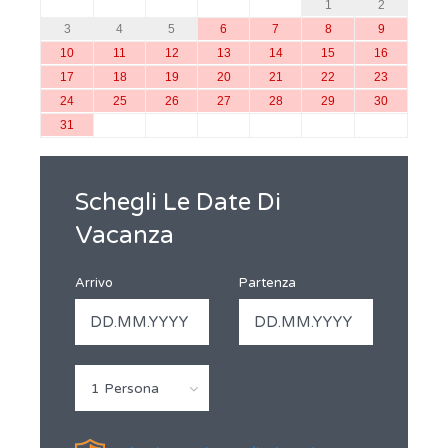
1
2
3
4
5
6
7
8
9
10
11
12
13
14
15
16
17
18
19
20
21
22
23
24
25
26
27
28
29
30
31
Schegli Le Date Di
Vacanza
Arrivo
Partenza
1 Persona