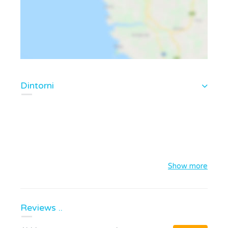
Dintorni
Show more
Reviews ..