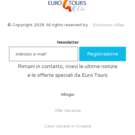
© Copyright 2026 All rights reserved by
Eurotours Villas
Newsletter
Registrazione
Rimani in contatto, ricevi le ultime notizie
e le offerte speciali da Euro Tours
Allogio
Ville Vacanza
Case Vacane in Croazia