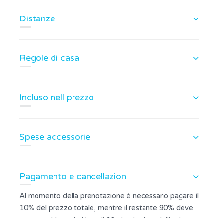
Distanze
Regole di casa
Incluso nell prezzo
Spese accessorie
Pagamento e cancellazioni
Al momento della prenotazione è necessario pagare il
10% del prezzo totale, mentre il restante 90% deve