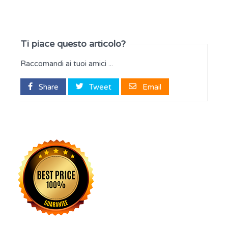
Ti piace questo articolo?
Raccomandi ai tuoi amici ...
Share
Tweet
Email