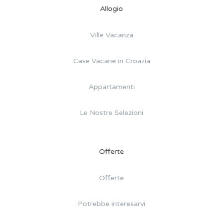
Allogio
Ville Vacanza
Case Vacane in Croazia
Appartamenti
Le Nostre Selezioni
Offerte
Offerte
Potrebbe interesarvi