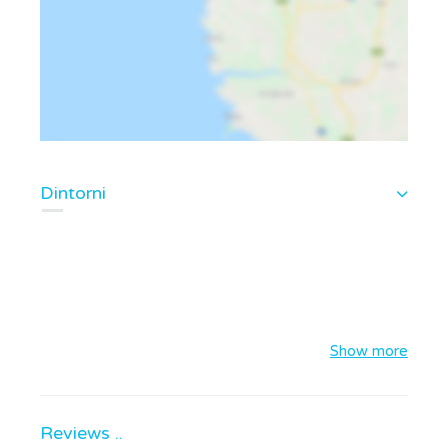
Dintorni
Show more
Reviews ..