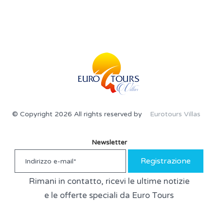
© Copyright 2026 All rights reserved by
Eurotours Villas
Newsletter
Registrazione
Rimani in contatto, ricevi le ultime notizie
e le offerte speciali da Euro Tours