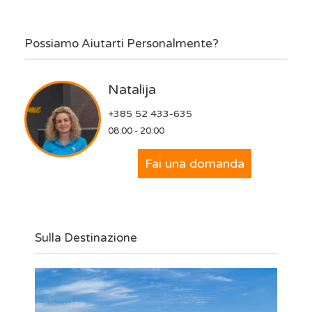
Possiamo Aiutarti Personalmente?
Natalija
+385 52 433-635
08:00 - 20:00
Fai una domanda
Sulla Destinazione