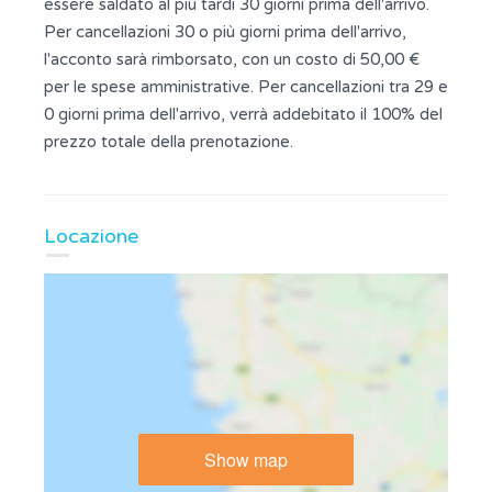
essere saldato al più tardi 30 giorni prima dell'arrivo.
Per cancellazioni 30 o più giorni prima dell'arrivo,
l'acconto sarà rimborsato, con un costo di 50,00 €
per le spese amministrative. Per cancellazioni tra 29 e
0 giorni prima dell'arrivo, verrà addebitato il 100% del
prezzo totale della prenotazione.
Locazione
Show map