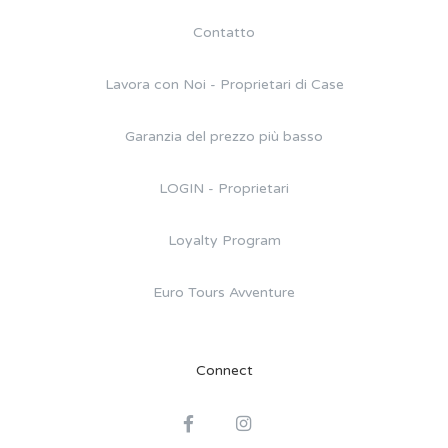
Contatto
Lavora con Noi - Proprietari di Case
Garanzia del prezzo più basso
LOGIN - Proprietari
Loyalty Program
Euro Tours Avventure
Connect