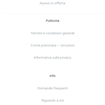
Nuovo in offerta
Politiche
Termini e condizioni generali
Come prenotare – istruzioni
Informativa sulla privacy
Info
Domande frequenti
Riguardo a noi