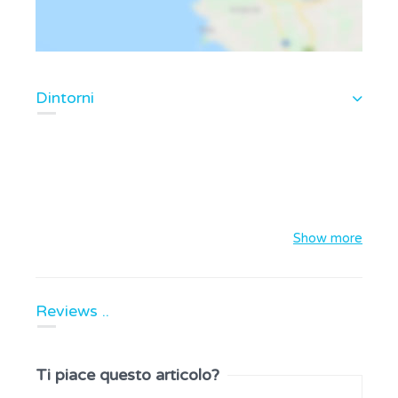
Dintorni
Show more
Reviews ..
Ti piace questo articolo?