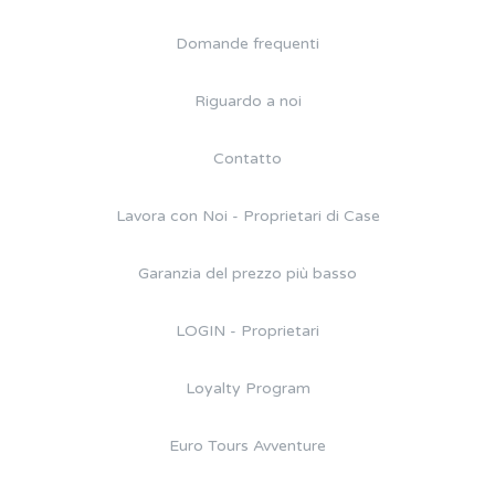
Domande frequenti
Riguardo a noi
Contatto
Lavora con Noi - Proprietari di Case
Garanzia del prezzo più basso
LOGIN - Proprietari
Loyalty Program
Euro Tours Avventure