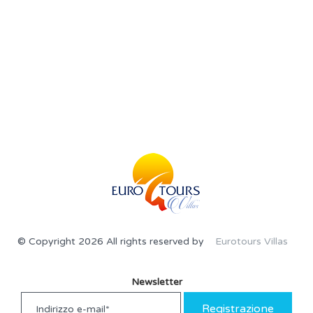
© Copyright 2026 All rights reserved by
Eurotours Villas
Newsletter
Registrazione