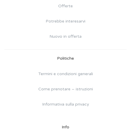
Offerte
Potrebbe interesarvi
Nuovo in offerta
Politiche
Termini e condizioni generali
Come prenotare – istruzioni
Informativa sulla privacy
Info