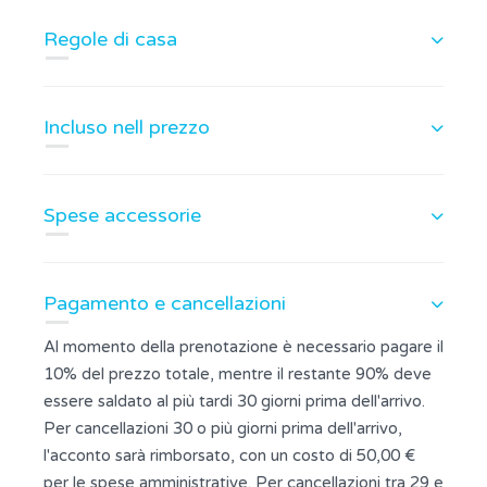
Regole di casa
Incluso nell prezzo
Spese accessorie
Pagamento e cancellazioni
Al momento della prenotazione è necessario pagare il
10% del prezzo totale, mentre il restante 90% deve
essere saldato al più tardi 30 giorni prima dell'arrivo.
Per cancellazioni 30 o più giorni prima dell'arrivo,
l'acconto sarà rimborsato, con un costo di 50,00 €
per le spese amministrative. Per cancellazioni tra 29 e