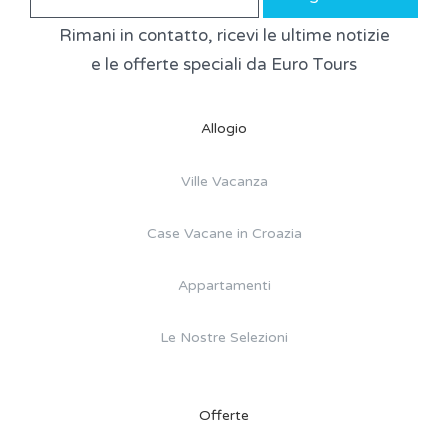
Rimani in contatto, ricevi le ultime notizie
e le offerte speciali da Euro Tours
Allogio
Ville Vacanza
Case Vacane in Croazia
Appartamenti
Le Nostre Selezioni
Offerte