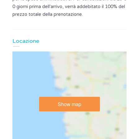
0 giorni prima dell'arrivo, verrà addebitato il 100% del
prezzo totale della prenotazione.
Locazione
Show map