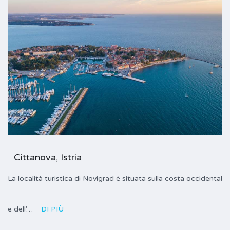
Cittanova, Istria
La località turistica di Novigrad è situata sulla costa occidental
e dell'…
DI PIÙ