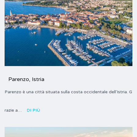
Parenzo, Istria
Parenzo è una città situata sulla costa occidentale dell'Istria. G
razie a…
DI PIÙ