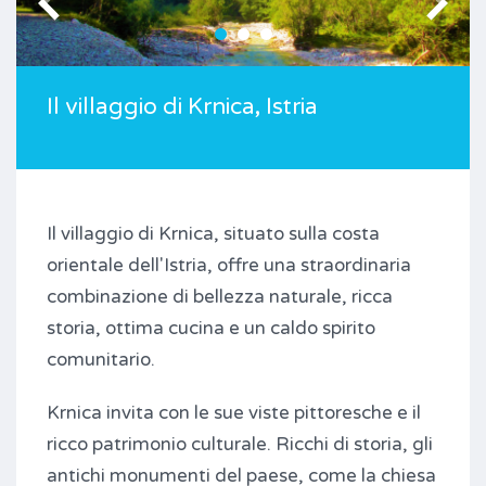
Il villaggio di Krnica, Istria
Il villaggio di Krnica, situato sulla costa
orientale dell'Istria, offre una straordinaria
combinazione di bellezza naturale, ricca
storia, ottima cucina e un caldo spirito
comunitario.
Krnica invita con le sue viste pittoresche e il
ricco patrimonio culturale. Ricchi di storia, gli
antichi monumenti del paese, come la chiesa