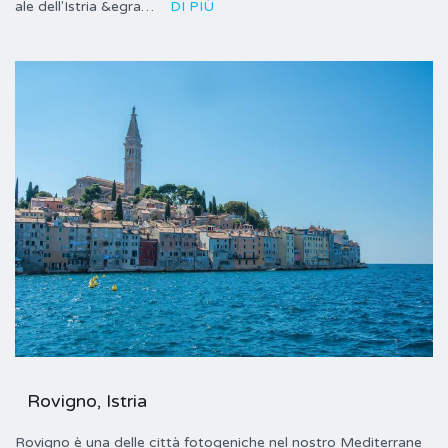
ale dell'Istria &egra…
DI PIÙ
Rovigno, Istria
Rovigno è una delle città fotogeniche nel nostro Mediterrane