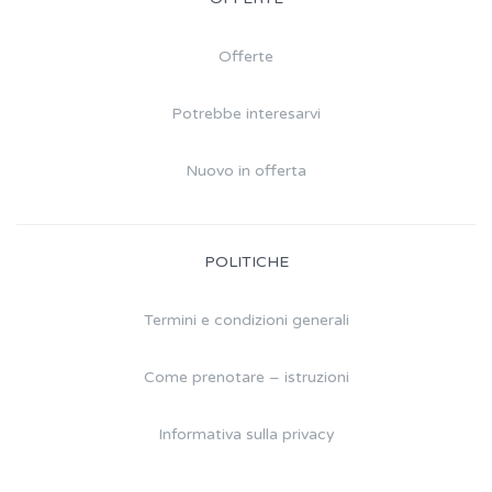
Offerte
Potrebbe interesarvi
Nuovo in offerta
POLITICHE
Termini e condizioni generali
Come prenotare – istruzioni
Informativa sulla privacy