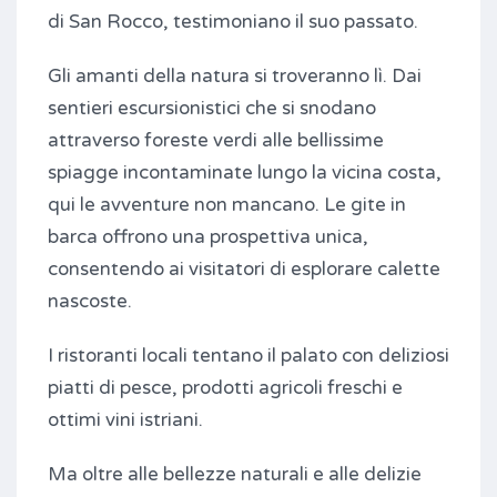
di San Rocco, testimoniano il suo passato.
Gli amanti della natura si troveranno lì. Dai
sentieri escursionistici che si snodano
attraverso foreste verdi alle bellissime
spiagge incontaminate lungo la vicina costa,
qui le avventure non mancano. Le gite in
barca offrono una prospettiva unica,
consentendo ai visitatori di esplorare calette
nascoste.
I ristoranti locali tentano il palato con deliziosi
piatti di pesce, prodotti agricoli freschi e
ottimi vini istriani.
Ma oltre alle bellezze naturali e alle delizie