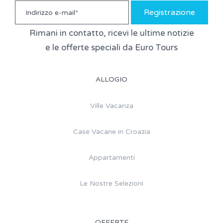
Registrazione
Rimani in contatto, ricevi le ultime notizie
e le offerte speciali da Euro Tours
ALLOGIO
Ville Vacanza
Case Vacane in Croazia
Appartamenti
Le Nostre Selezioni
OFFERTE