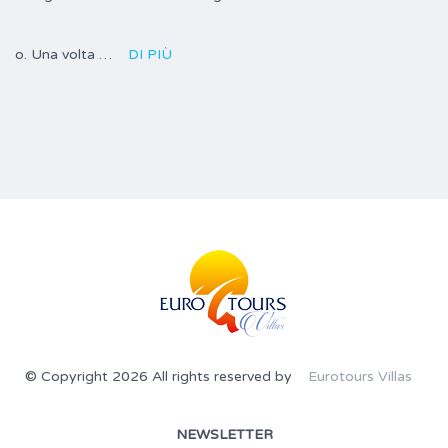
o. Una volta …
DI PIÙ
© Copyright 2026 All rights reserved by
Eurotours Villas
NEWSLETTER