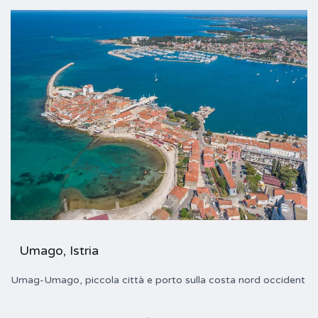
Umago, Istria
Umag-Umago, piccola città e porto sulla costa nord occident