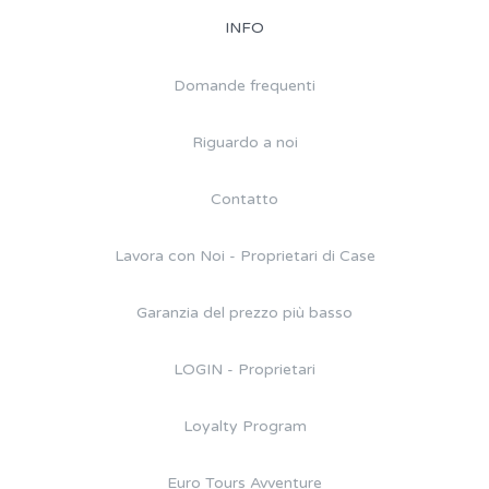
INFO
Domande frequenti
Riguardo a noi
Contatto
Lavora con Noi - Proprietari di Case
Garanzia del prezzo più basso
LOGIN - Proprietari
Loyalty Program
Euro Tours Avventure