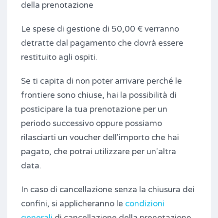
della prenotazione
Le spese di gestione di 50,00 € verranno
detratte dal pagamento che dovrà essere
restituito agli ospiti.
Se ti capita di non poter arrivare perché le
frontiere sono chiuse, hai la possibilità di
posticipare la tua prenotazione per un
periodo successivo oppure possiamo
rilasciarti un voucher dell'importo che hai
pagato, che potrai utilizzare per un'altra
data.
In caso di cancellazione senza la chiusura dei
confini, si applicheranno le
condizioni
generali
di cancellazione della prenotazione.