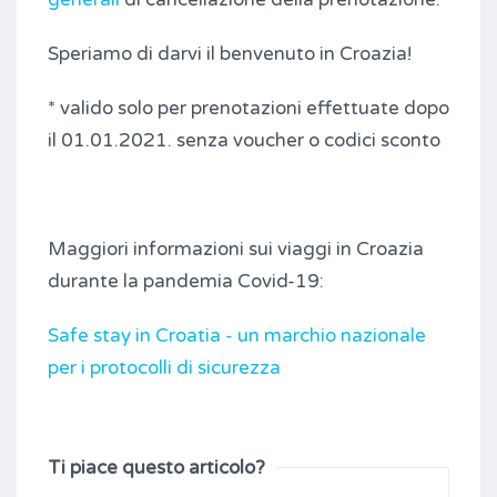
Speriamo di darvi il benvenuto in Croazia!
* valido solo per prenotazioni effettuate dopo
il 01.01.2021. senza voucher o codici sconto
Maggiori informazioni sui viaggi in Croazia
durante la pandemia Covid-19:
Safe stay in Croatia - un marchio nazionale
per i protocolli di sicurezza
Ti piace questo articolo?