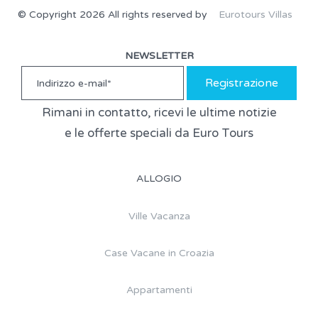
© Copyright 2026 All rights reserved by
Eurotours Villas
NEWSLETTER
Registrazione
Rimani in contatto, ricevi le ultime notizie
e le offerte speciali da Euro Tours
ALLOGIO
Ville Vacanza
Case Vacane in Croazia
Appartamenti