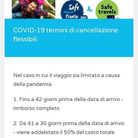
COVID-19 termini di cancellazione
flessibili
Nel caso in cui il viaggio sia limitato a causa
della pandemia:
1. Fino a 42 giorni prima della data di arrivo -
rimborso completo
2. Da 41 a 30 giorni prima della data di arrivo
- viene addebitato il 50% del costo totale