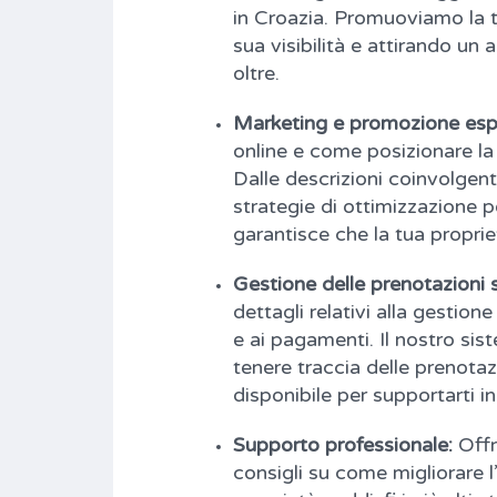
in Croazia. Promuoviamo la 
sua visibilità e attirando un
oltre.
Marketing e promozione espe
online e come posizionare la 
Dalle descrizioni coinvolgenti
strategie di ottimizzazione p
garantisce che la tua proprie
Gestione delle prenotazioni 
dettagli relativi alla gestion
e ai pagamenti. Il nostro sis
tenere traccia delle prenota
disponibile per supportarti i
Supporto professionale:
Offr
consigli su come migliorare l