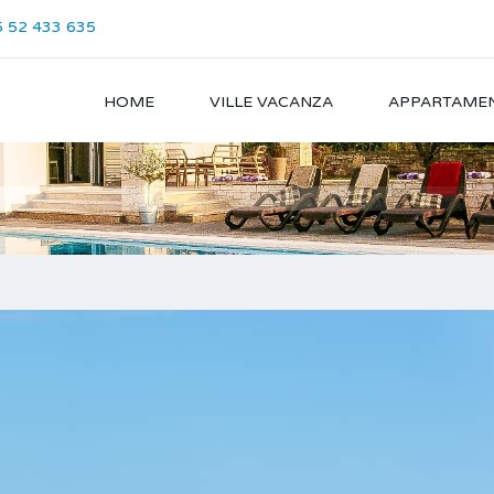
 52 433 635
HOME
VILLE VACANZA
APPARTAMEN