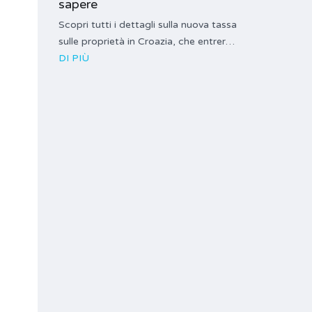
sapere
Scopri tutti i dettagli sulla nuova tassa
sulle proprietà in Croazia, che entrer…
DI PIÙ