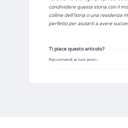
condividere questa storia con il mon
colline dell'Istria o una residenza 
perfetto per aiutarti a avere succ
Ti piace questo articolo?
Raccomandi ai tuoi amici ...