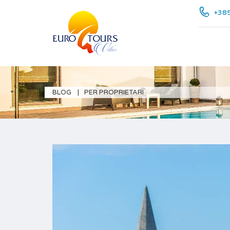
+385
BLOG
PER PROPRIETARI