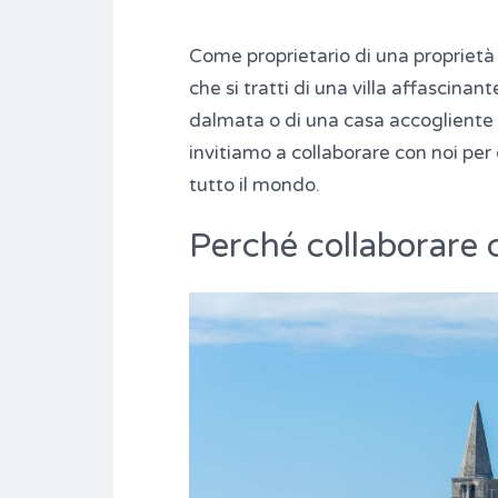
Come proprietario di una proprietà 
che si tratti di una villa affascinan
dalmata o di una casa accogliente n
invitiamo a collaborare con noi per 
tutto il mondo.
Perché collaborare 