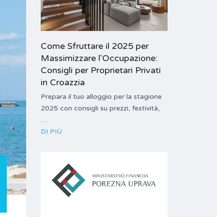
Come Sfruttare il 2025 per
Massimizzare l'Occupazione:
Consigli per Proprietari Privati
in Croazzia
Prepara il tuo alloggio per la stagione
2025 con consigli su prezzi, festività,
…
DI PIÙ