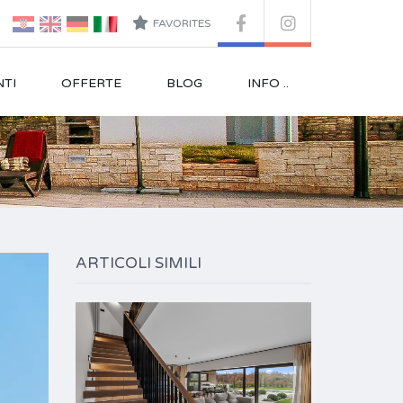
FAVORITES
TI
OFFERTE
BLOG
INFO ..
ARTICOLI SIMILI