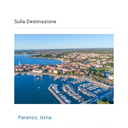
Sulla Destinazione
Parenzo, Istria