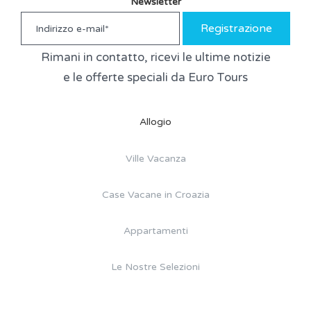
Newsletter
Registrazione
Rimani in contatto, ricevi le ultime notizie
e le offerte speciali da Euro Tours
Allogio
Ville Vacanza
Case Vacane in Croazia
Appartamenti
Le Nostre Selezioni