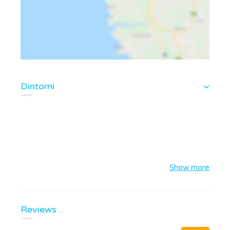
Dintorni
Show more
Reviews ..