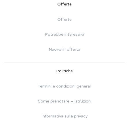
Offerte
Offerte
Potrebbe interesarvi
Nuovo in offerta
Politiche
Termini e condizioni generali
Come prenotare – istruzioni
Informativa sulla privacy