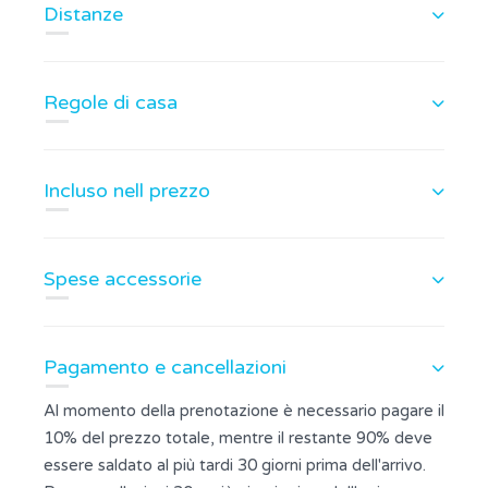
Distanze
Regole di casa
Incluso nell prezzo
Spese accessorie
Pagamento e cancellazioni
Al momento della prenotazione è necessario pagare il
10% del prezzo totale, mentre il restante 90% deve
essere saldato al più tardi 30 giorni prima dell'arrivo.