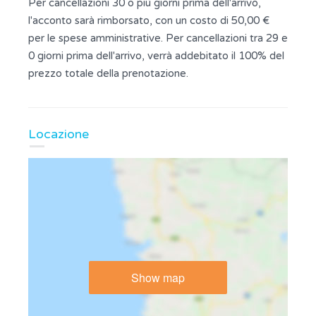
Per cancellazioni 30 o più giorni prima dell'arrivo,
l'acconto sarà rimborsato, con un costo di 50,00 €
per le spese amministrative. Per cancellazioni tra 29 e
0 giorni prima dell'arrivo, verrà addebitato il 100% del
prezzo totale della prenotazione.
Locazione
Show map