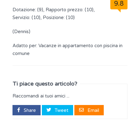
9.8
Dotazione: (9), Rapporto prezzo: (10),
Servizio: (10), Posizione: (10)
(Dennis)
Adatto per:
Vacanze in appartamento con piscina in
comune
Ti piace questo articolo?
Raccomandi ai tuoi amici ...
Share
Tweet
Email