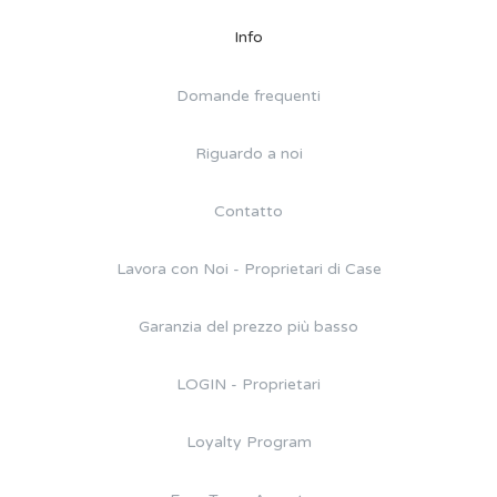
Info
Domande frequenti
Riguardo a noi
Contatto
Lavora con Noi - Proprietari di Case
Garanzia del prezzo più basso
LOGIN - Proprietari
Loyalty Program