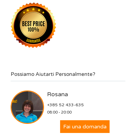
Possiamo Aiutarti Personalmente?
Rosana
+385 52 433-635
08:00 - 20:00
Fai una domanda