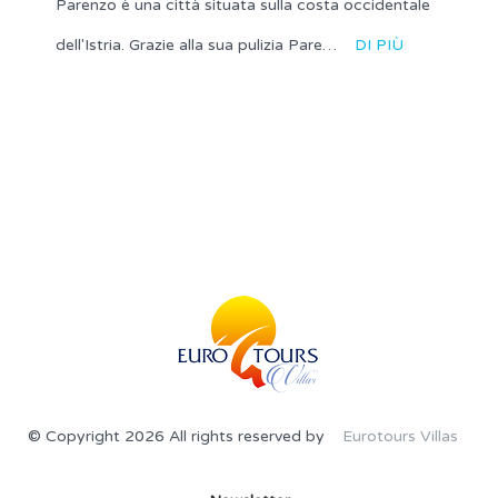
Parenzo è una città situata sulla costa occidentale
dell'Istria. Grazie alla sua pulizia Pare…
DI PIÙ
© Copyright 2026 All rights reserved by
Eurotours Villas