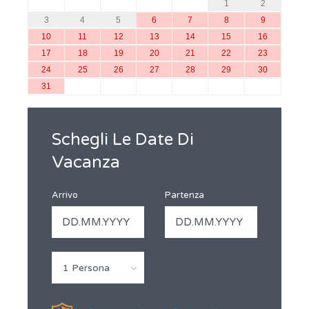
1
2
3
4
5
6
7
8
9
10
11
12
13
14
15
16
17
18
19
20
21
22
23
24
25
26
27
28
29
30
31
Schegli Le Date Di
Vacanza
Arrivo
Partenza
1 Persona