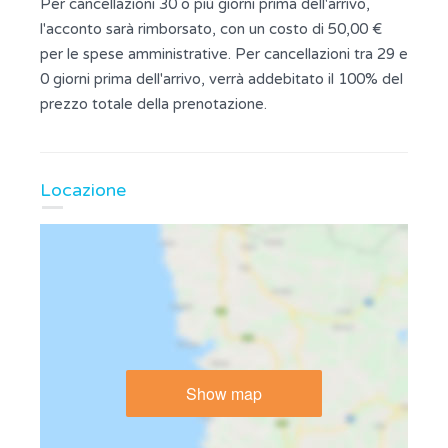
Per cancellazioni 30 o più giorni prima dell'arrivo,
l'acconto sarà rimborsato, con un costo di 50,00 €
per le spese amministrative. Per cancellazioni tra 29 e
0 giorni prima dell'arrivo, verrà addebitato il 100% del
prezzo totale della prenotazione.
Locazione
Show map