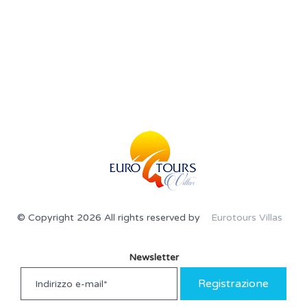
© Copyright 2026 All rights reserved by
Eurotours Villas
Newsletter
Registrazione