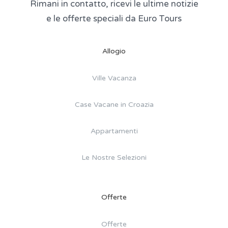
Rimani in contatto, ricevi le ultime notizie
e le offerte speciali da Euro Tours
Allogio
Ville Vacanza
Case Vacane in Croazia
Appartamenti
Le Nostre Selezioni
Offerte
Offerte