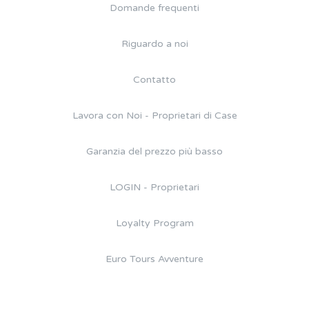
Domande frequenti
Riguardo a noi
Contatto
Lavora con Noi - Proprietari di Case
Garanzia del prezzo più basso
LOGIN - Proprietari
Loyalty Program
Euro Tours Avventure