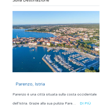
Sulla Destinazione
Parenzo, Istria
Parenzo è una città situata sulla costa occidentale
dell'Istria. Grazie alla sua pulizia Pare…
DI PIÙ