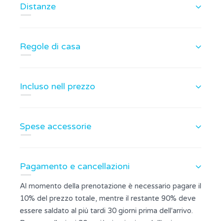
Distanze
Regole di casa
Incluso nell prezzo
Spese accessorie
Pagamento e cancellazioni
Al momento della prenotazione è necessario pagare il
10% del prezzo totale, mentre il restante 90% deve
essere saldato al più tardi 30 giorni prima dell'arrivo.