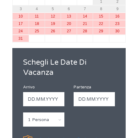
1
2
3
4
5
6
7
8
9
10
11
12
13
14
15
16
17
18
19
20
21
22
23
24
25
26
27
28
29
30
31
Schegli Le Date Di
Vacanza
Arrivo
Partenza
1 Persona