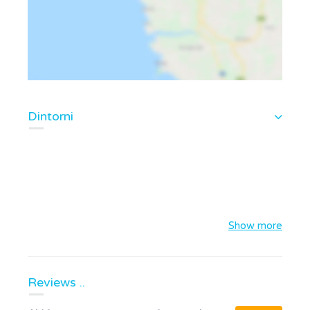
Dintorni
Show more
Reviews ..