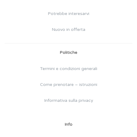
Potrebbe interesarvi
Nuovo in offerta
Politiche
Termini e condizioni generali
Come prenotare – istruzioni
Informativa sulla privacy
Info