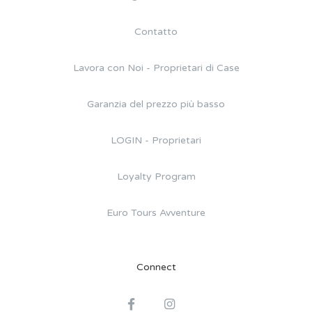
Contatto
Lavora con Noi - Proprietari di Case
Garanzia del prezzo più basso
LOGIN - Proprietari
Loyalty Program
Euro Tours Avventure
Connect