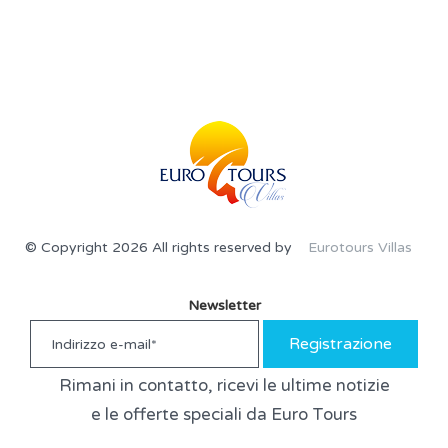
© Copyright 2026 All rights reserved by
Eurotours Villas
Newsletter
Registrazione
Rimani in contatto, ricevi le ultime notizie
e le offerte speciali da Euro Tours