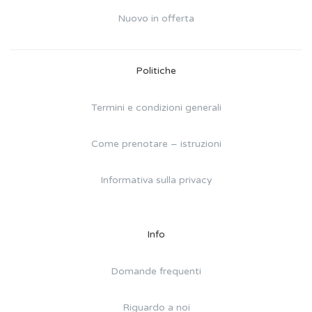
Nuovo in offerta
Politiche
Termini e condizioni generali
Come prenotare – istruzioni
Informativa sulla privacy
Info
Domande frequenti
Riguardo a noi