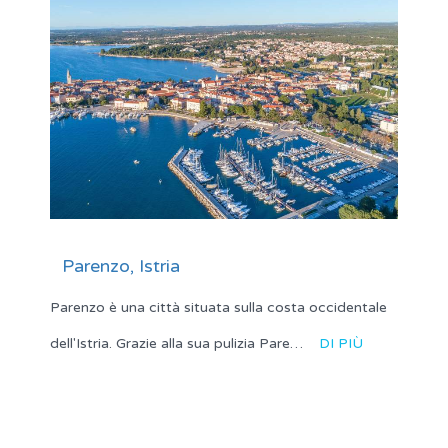
Parenzo, Istria
Parenzo è una città situata sulla costa occidentale
dell'Istria. Grazie alla sua pulizia Pare…
DI PIÙ