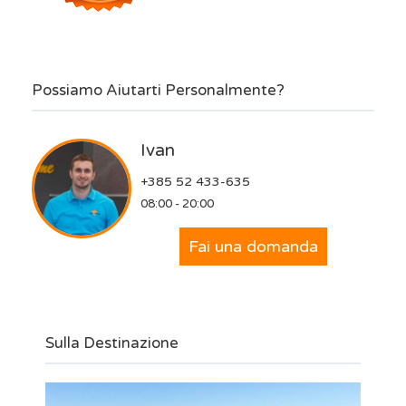
Possiamo Aiutarti Personalmente?
Ivan
+385 52 433-635
08:00 - 20:00
Fai una domanda
Sulla Destinazione