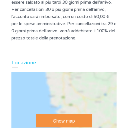
essere saldato al più tardi 30 giorni prima dell'arrivo.
Per cancellazioni 30 o più giorni prima dell'arrivo,
l'acconto sarà rimborsato, con un costo di 50,00 €
per le spese amministrative. Per cancellazioni tra 29 e
0 giorni prima dell'arrivo, verrà addebitato il 100% del
prezzo totale della prenotazione.
Locazione
Show map