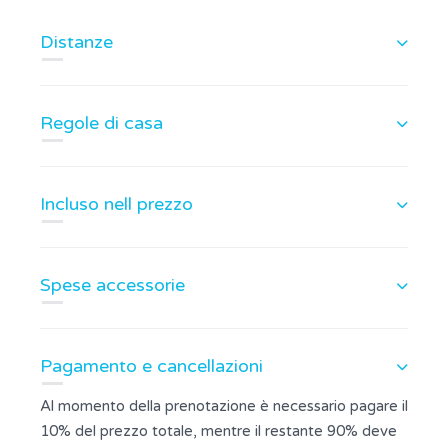
Distanze
Regole di casa
Incluso nell prezzo
Spese accessorie
Pagamento e cancellazioni
Al momento della prenotazione è necessario pagare il
10% del prezzo totale, mentre il restante 90% deve