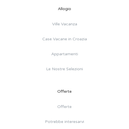
Allogio
Ville Vacanza
Case Vacane in Croazia
Appartamenti
Le Nostre Selezioni
Offerte
Offerte
Potrebbe interesarvi