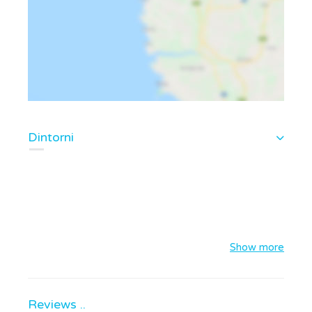
Dintorni
Show more
Reviews ..