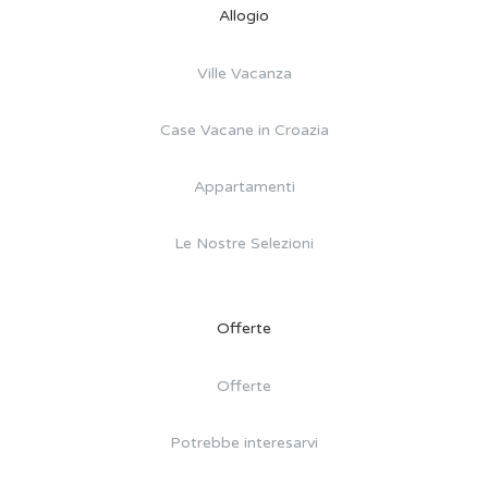
Allogio
Ville Vacanza
Case Vacane in Croazia
Appartamenti
Le Nostre Selezioni
Offerte
Offerte
Potrebbe interesarvi