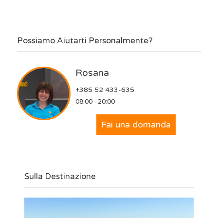
Possiamo Aiutarti Personalmente?
Rosana
+385 52 433-635
08:00 - 20:00
Fai una domanda
Sulla Destinazione