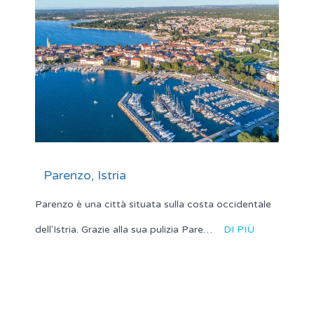
Parenzo, Istria
Parenzo è una città situata sulla costa occidentale
dell'Istria. Grazie alla sua pulizia Pare…
DI PIÙ