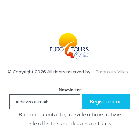
© Copyright 2026 All rights reserved by
Eurotours Villas
Newsletter
Registrazione
Rimani in contatto, ricevi le ultime notizie
e le offerte speciali da Euro Tours