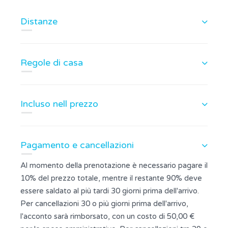
Distanze
Regole di casa
Incluso nell prezzo
Pagamento e cancellazioni
Al momento della prenotazione è necessario pagare il
10% del prezzo totale, mentre il restante 90% deve
essere saldato al più tardi 30 giorni prima dell'arrivo.
Per cancellazioni 30 o più giorni prima dell'arrivo,
l'acconto sarà rimborsato, con un costo di 50,00 €