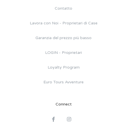
Contatto
Lavora con Noi - Proprietari di Case
Garanzia del prezzo più basso
LOGIN - Proprietari
Loyalty Program
Euro Tours Avventure
Connect