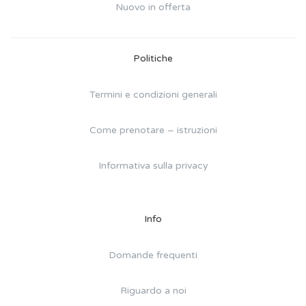
Nuovo in offerta
Politiche
Termini e condizioni generali
Come prenotare – istruzioni
Informativa sulla privacy
Info
Domande frequenti
Riguardo a noi